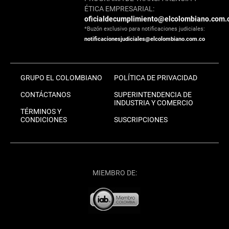
ÉTICA EMPRESARIAL:
oficialdecumplimiento@elcolombiano.com.
*Buzón exclusivo para notificaciones judiciales:
notificacionesjudiciales@elcolombiano.com.co
GRUPO EL COLOMBIANO
POLÍTICA DE PRIVACIDAD
CONTÁCTANOS
SUPERINTENDENCIA DE
INDUSTRIA Y COMERCIO
TÉRMINOS Y
CONDICIONES
SUSCRIPCIONES
MIEMBRO DE: