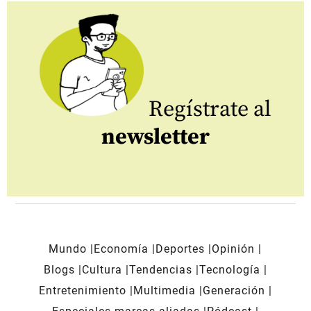
Regístrate al
newsletter
Mundo
Economía
Deportes
Opinión
Blogs
Cultura
Tendencias
Tecnología
Entretenimiento
Multimedia
Generación