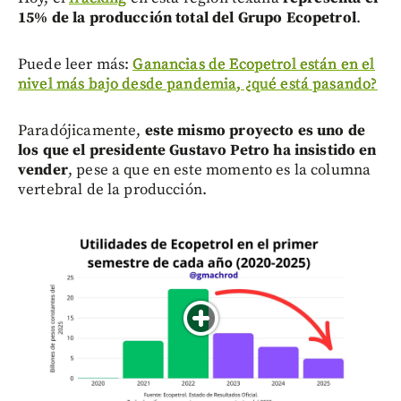
15% de la producción total del Grupo Ecopetrol
.
Puede leer más:
Ganancias de Ecopetrol están en el
nivel más bajo desde pandemia, ¿qué está pasando?
Paradójicamente,
este mismo proyecto es uno de
los que el presidente Gustavo Petro ha insistido en
vender
, pese a que en este momento es la columna
vertebral de la producción.