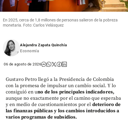
En 2025, cerca de 1,8 millones de personas salieron de la pobreza
monetaria. Foto: Carlos Velásquez
Alejandra Zapata Quinchía
Economía
06 de agosto de 2026
Gustavo Petro llegó a la Presidencia de Colombia
con la promesa de impulsar un cambio social. Y lo
consiguió en u
no de los principales indicadores,
aunque no exactamente por el camino que esperaba
y en medio de cuestionamientos por el
deterioro de
las finanzas públicas y los cambios introducidos a
varios programas de subsidios.