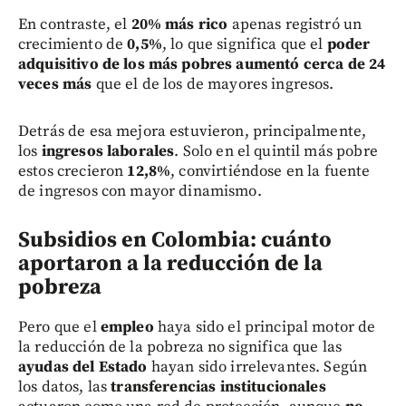
En contraste, el
20% más rico
apenas registró un
crecimiento de
0,5%
, lo que significa que el
poder
adquisitivo de los más pobres aumentó cerca de 24
veces más
que el de los de mayores ingresos.
Detrás de esa mejora estuvieron, principalmente,
los
ingresos laborales
. Solo en el quintil más pobre
estos crecieron
12,8%
, convirtiéndose en la fuente
de ingresos con mayor dinamismo.
Subsidios en Colombia: cuánto
aportaron a la reducción de la
pobreza
Pero que el
empleo
haya sido el principal motor de
la reducción de la pobreza no significa que las
ayudas del Estado
hayan sido irrelevantes. Según
los datos, las
transferencias institucionales