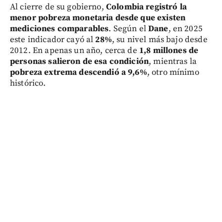
Al cierre de su gobierno,
Colombia registró la
menor pobreza monetaria desde que existen
mediciones comparables
. Según el
Dane
, en 2025
este indicador cayó al
28%
, su nivel más bajo desde
2012. En apenas un año, cerca de
1,8 millones de
personas salieron de esa condición
, mientras la
pobreza extrema descendió a 9,6%
, otro mínimo
histórico.