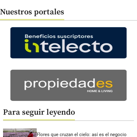
Nuestros portales
Para seguir leyendo
Flores que cruzan el cielo: así es el negocio