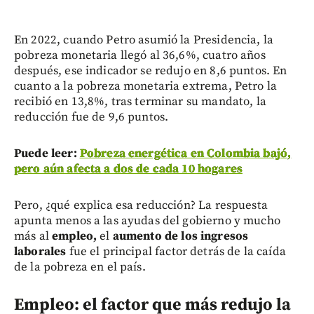
En 2022, cuando Petro asumió la Presidencia, la
pobreza monetaria llegó al 36,6%, cuatro años
después, ese indicador se redujo en 8,6 puntos. En
cuanto a la pobreza monetaria extrema, Petro la
recibió en 13,8%, tras terminar su mandato, la
reducción fue de 9,6 puntos.
Puede leer:
Pobreza energética en Colombia bajó,
pero aún afecta a dos de cada 10 hogares
Pero, ¿qué explica esa reducción? La respuesta
apunta menos a las ayudas del gobierno y mucho
más al
empleo,
el
aumento de los ingresos
laborales
fue el principal factor detrás de la caída
de la pobreza en el país.
Empleo: el factor que más redujo la