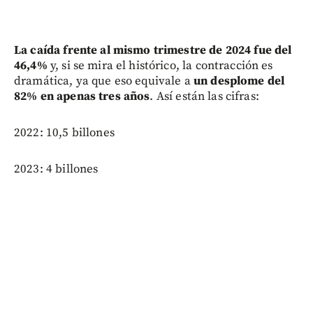
La caída frente al mismo trimestre de 2024 fue del
46,4%
y, si se mira el histórico, la contracción es
dramática, ya que eso equivale a
un desplome del
82% en apenas tres años
. Así están las cifras:
2022: 10,5 billones
2023: 4 billones