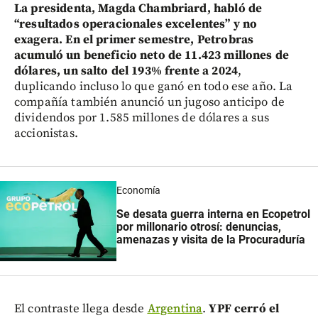
La presidenta, Magda Chambriard, habló de
“resultados operacionales excelentes” y no
exagera. En el primer semestre, Petrobras
acumuló un beneficio neto de 11.423 millones de
dólares, un salto del 193% frente a 2024
,
duplicando incluso lo que ganó en todo ese año. La
compañía también anunció un jugoso anticipo de
dividendos por 1.585 millones de dólares a sus
accionistas.
Economía
Se desata guerra interna en Ecopetrol
por millonario otrosí: denuncias,
amenazas y visita de la Procuraduría
El contraste llega desde
Argentina
.
YPF cerró el