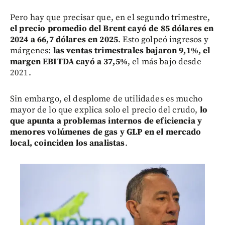
Pero hay que precisar que, en el segundo trimestre,
el precio promedio del Brent cayó de 85 dólares en
2024 a 66,7 dólares en 2025
. Esto golpeó ingresos y
márgenes:
las ventas trimestrales bajaron 9,1%, el
margen EBITDA cayó a 37,5%
, el más bajo desde
2021.
Sin embargo, el desplome de utilidades es mucho
mayor de lo que explica solo el precio del crudo,
lo
que apunta a problemas internos de eficiencia y
menores volúmenes de gas y GLP en el mercado
local, coinciden los analistas
.