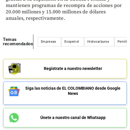
mantienen programas de recompra de acciones por
20.000 millones y 15.000 millones de dólares
anuales, respectivamente.
Temas
Empresas
Ecopetrol
Hidrocarburos
Petróle
recomendados
Regístrate a nuestro newsletter
Siga las noticias de EL COLOMBIANO desde Google
News
Únete a nuestro canal de Whatsapp