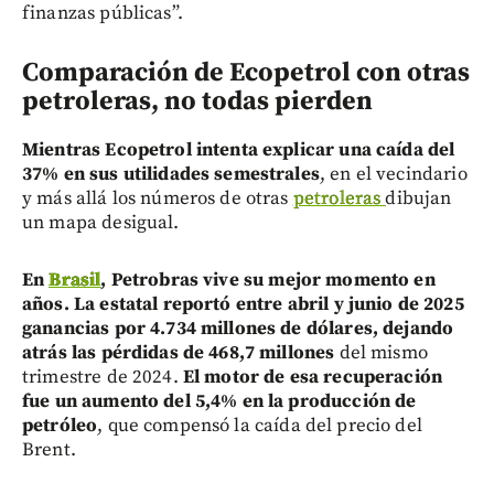
finanzas públicas”.
Comparación de Ecopetrol con otras
petroleras, no todas pierden
Mientras Ecopetrol intenta explicar una caída del
37% en sus utilidades semestrales
, en el vecindario
y más allá los números de otras
petroleras
dibujan
un mapa desigual.
En
Brasil
, Petrobras vive su mejor momento en
años. La estatal reportó entre abril y junio de 2025
ganancias por 4.734 millones de dólares, dejando
atrás las pérdidas de 468,7 millones
del mismo
trimestre de 2024.
El motor de esa recuperación
fue un aumento del 5,4% en la producción de
petróleo
, que compensó la caída del precio del
Brent.