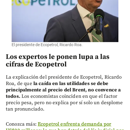
El presidente de Ecopetrol, Ricardo Roa.
Los expertos le ponen lupa a las
cifras de Ecopetrol
La explicación del presidente de Ecopetrol, Ricardo
Roa, de que
la caída en las utilidades se debe
principalmente al precio del Brent, no convence a
todos.
Los economistas coinciden en que el factor
precio pesa, pero no explica por sí solo un desplome
tan pronunciado.
Conozca más:
Ecopetrol enfrenta demanda por