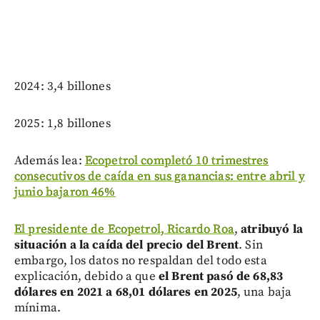
2024: 3,4 billones
2025: 1,8 billones
Además lea:
Ecopetrol completó 10 trimestres
consecutivos de caída en sus ganancias: entre abril y
junio bajaron 46%
El presidente de Ecopetrol, Ricardo Roa
,
atribuyó la
situación a la caída del precio del Brent
. Sin
embargo, los datos no respaldan del todo esta
explicación, debido a que
el Brent pasó de 68,83
dólares en 2021 a 68,01 dólares en 2025
, una baja
mínima.