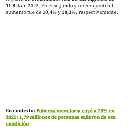
11,8%
en 2025. En el segundo y tercer quintil el
aumento fue de
10,4% y 10,3%
, respectivamente.
En contexto:
Pobreza monetaria cayó a 28% en
2025: 1,79 millones de personas salieron de esa
condición