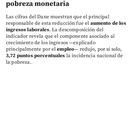
pobreza monetaria
Las cifras del Dane muestran que el principal
responsable de esta reducción fue el
aumento de los
ingresos laborales
. La descomposición del
indicador revela que el componente asociado al
crecimiento de los ingresos —explicado
principalmente por el
empleo
— redujo, por sí solo,
3,72 puntos porcentuales
la incidencia nacional de
la pobreza.