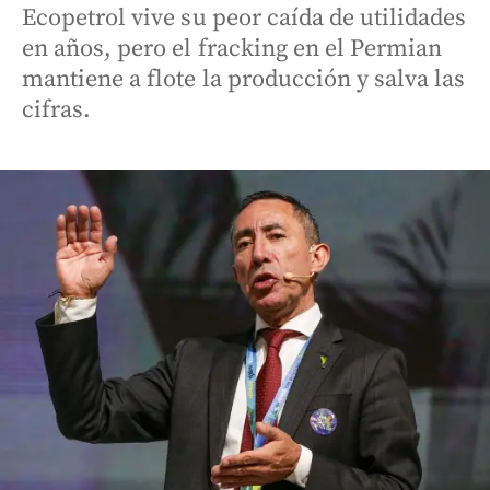
Ecopetrol vive su peor caída de utilidades
en años, pero el fracking en el Permian
mantiene a flote la producción y salva las
cifras.