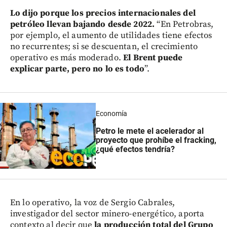
Lo dijo porque los precios internacionales del
petróleo llevan bajando desde 2022.
“En Petrobras,
por ejemplo, el aumento de utilidades tiene efectos
no recurrentes; si se descuentan, el crecimiento
operativo es más moderado.
El Brent puede
explicar parte, pero no lo es todo
”.
Economía
Petro le mete el acelerador al
proyecto que prohíbe el fracking,
¿qué efectos tendría?
En lo operativo, la voz de Sergio Cabrales,
investigador del sector minero-energético, aporta
contexto al decir que
la producción total del Grupo