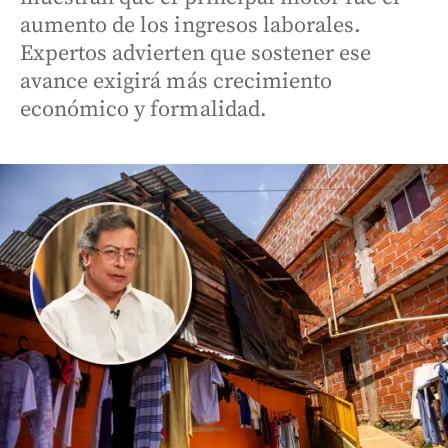
aumento de los ingresos laborales.
Expertos advierten que sostener ese
avance exigirá más crecimiento
económico y formalidad.