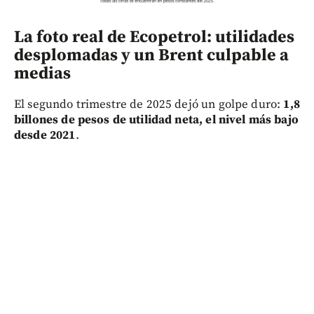
La foto real de Ecopetrol: utilidades
desplomadas y un Brent culpable a
medias
El segundo trimestre de 2025 dejó un golpe duro:
1,8
billones de pesos de utilidad neta, el nivel más bajo
desde 2021
.