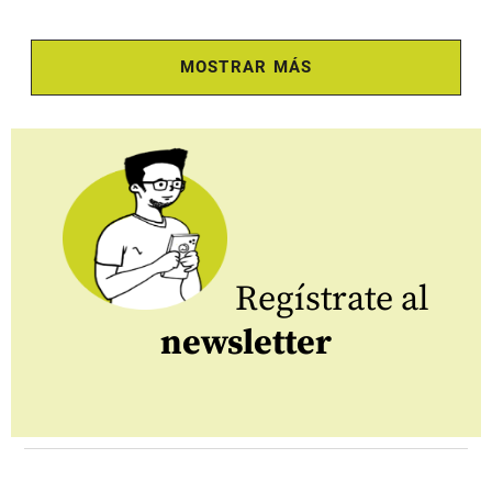
MOSTRAR MÁS
Regístrate al
newsletter