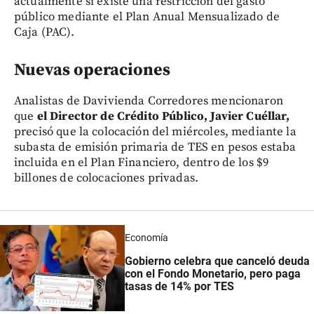
actualmente sí existe una restricción del gasto
público mediante el Plan Anual Mensualizado de
Caja (PAC).
Nuevas operaciones
Analistas de Davivienda Corredores mencionaron
que
el Director de Crédito Público, Javier Cuéllar,
precisó que la colocación del miércoles, mediante la
subasta de emisión primaria de TES en pesos estaba
incluida en el Plan Financiero, dentro de los $9
billones de colocaciones privadas.
Economía
Gobierno celebra que canceló deuda
con el Fondo Monetario, pero paga
tasas de 14% por TES