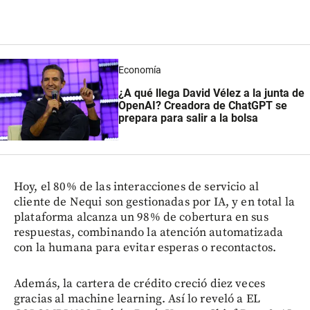
Economía
¿A qué llega David Vélez a la junta de
OpenAI? Creadora de ChatGPT se
prepara para salir a la bolsa
Hoy, el 80% de las interacciones de servicio al
cliente de Nequi son gestionadas por IA, y en total la
plataforma alcanza un 98% de cobertura en sus
respuestas, combinando la atención automatizada
con la humana para evitar esperas o recontactos.
Además, la cartera de crédito creció diez veces
gracias al machine learning. Así lo reveló a EL