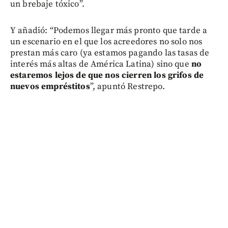
un brebaje tóxico”.
Y añadió: “Podemos llegar más pronto que tarde a
un escenario en el que los acreedores no solo nos
prestan más caro (ya estamos pagando las tasas de
interés más altas de América Latina) sino que
no
estaremos lejos de que nos cierren los grifos de
nuevos empréstitos
”, apuntó Restrepo.