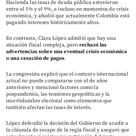
Hacienda las tasas de deuda pública estuvieron
entre el 5% y el 9%, e incluso en momentos de crisis
económica, y añadió que actualmente Colombia está
pagando intereses históricamente altos.
En contraste, Clara López admitió que hay una
situación fiscal compleja, pero
rechazó las
advertencias sobre una eventual crisis económica
o una cesación de pagos
.
La congresista explicó que el contexto internacional
actual no puede compararse con el de años
anteriores y mencionó factores como la
pospandemia, las tensiones geopolíticas y la
incertidumbre electoral como elementos que
también afectan las tasas de interés.
López defendió la decisión del Gobierno de acudir a
la cláusula de escape de la regla fiscal y aseguró que