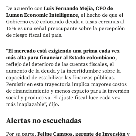
De acuerdo con
Luis Fernando Mejía, CEO de
Lumen Economic Intelligence,
el hecho de que el
Gobierno esté colocando deuda a tasas cercanas al
15% es una señal preocupante sobre la percepción
de riesgo fiscal del país.
“
El mercado está exigiendo una prima cada vez
más alta para financiar al Estado colombiano
,
reflejo del deterioro de las cuentas fiscales, el
aumento de la deuda y la incertidumbre sobre la
capacidad de estabilizar las finanzas públicas.
Persistir en esta trayectoria implica mayores costos
de financiamiento y menos espacio para la inversión
social y productiva. El ajuste fiscal luce cada vez
más inaplazable”, dijo.
Alertas no escuchadas
Por su parte,
Felipe Campos, gerente de Inversión y