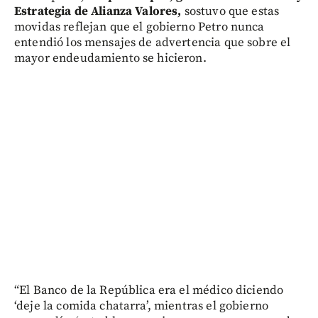
Estrategia de Alianza Valores,
sostuvo que estas
movidas reflejan que el gobierno Petro nunca
entendió los mensajes de advertencia que sobre el
mayor endeudamiento se hicieron.
“El Banco de la República era el médico diciendo
‘deje la comida chatarra’, mientras el gobierno