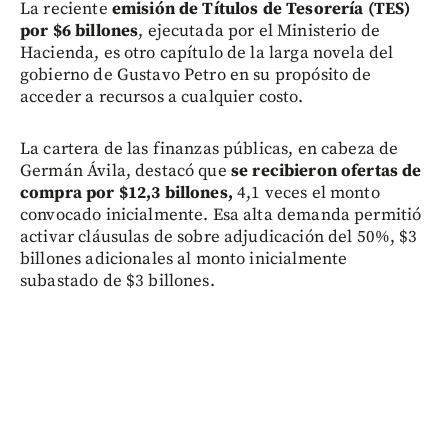
La reciente
emisión de
Títulos de Tesorería (TES)
por $6 billones
, ejecutada por el Ministerio de
Hacienda, es otro capítulo de la larga novela del
gobierno de Gustavo Petro en su propósito de
acceder a recursos a cualquier costo.
La cartera de las finanzas públicas, en cabeza de
Germán Ávila, destacó que
se recibieron ofertas de
compra por $12,3 billones,
4,1 veces el monto
convocado inicialmente. Esa alta demanda permitió
activar cláusulas de sobre adjudicación del 50%, $3
billones adicionales al monto inicialmente
subastado de $3 billones.