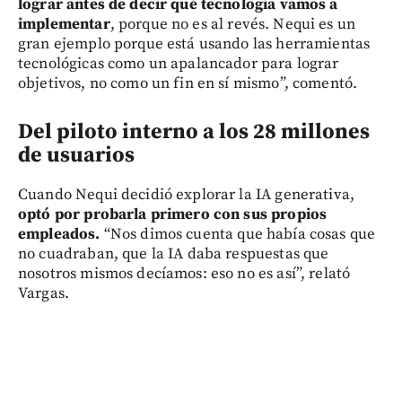
lograr antes de decir qué tecnología vamos a
implementar
, porque no es al revés. Nequi es un
gran ejemplo porque está usando las herramientas
tecnológicas como un apalancador para lograr
objetivos, no como un fin en sí mismo”, comentó.
Del piloto interno a los 28 millones
de usuarios
Cuando Nequi decidió explorar la IA generativa,
optó por probarla primero con sus propios
empleados.
“Nos dimos cuenta que había cosas que
no cuadraban, que la IA daba respuestas que
nosotros mismos decíamos: eso no es así”, relató
Vargas.