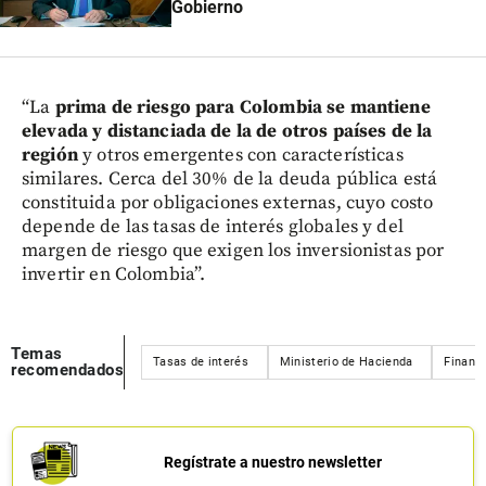
Gobierno
“La
prima de riesgo para Colombia se mantiene
elevada y distanciada de la de otros países de la
región
y otros emergentes con características
similares. Cerca del 30% de la deuda pública está
constituida por obligaciones externas, cuyo costo
depende de las tasas de interés globales y del
margen de riesgo que exigen los inversionistas por
invertir en Colombia”.
Temas
Tasas de interés
Ministerio de Hacienda
Finanz
recomendados
Regístrate a nuestro newsletter