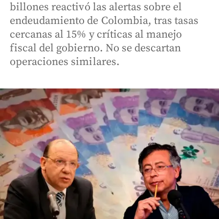
billones reactivó las alertas sobre el
endeudamiento de Colombia, tras tasas
cercanas al 15% y críticas al manejo
fiscal del gobierno. No se descartan
operaciones similares.