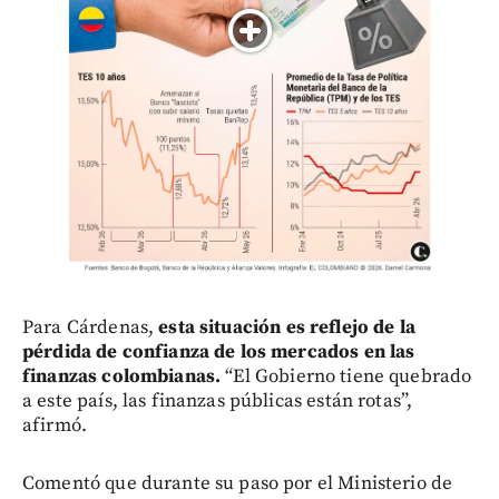
Para Cárdenas,
esta situación es reflejo de la
pérdida de confianza de los mercados en las
finanzas colombianas.
“El Gobierno tiene quebrado
a este país, las finanzas públicas están rotas”,
afirmó.
Comentó que durante su paso por el Ministerio de