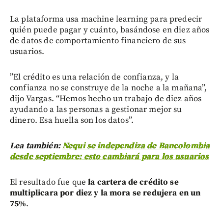
La plataforma usa machine learning para predecir
quién puede pagar y cuánto, basándose en diez años
de datos de comportamiento financiero de sus
usuarios.
”El crédito es una relación de confianza, y la
confianza no se construye de la noche a la mañana”,
dijo Vargas. “Hemos hecho un trabajo de diez años
ayudando a las personas a gestionar mejor su
dinero. Esa huella son los datos”.
Lea también:
Nequi se independiza de Bancolombia
desde septiembre: esto cambiará para los usuarios
El resultado fue que
la cartera de crédito se
multiplicara por diez y la mora se redujera en un
75%
.