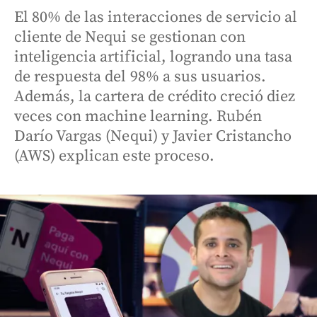
El 80% de las interacciones de servicio al
cliente de Nequi se gestionan con
inteligencia artificial, logrando una tasa
de respuesta del 98% a sus usuarios.
Además, la cartera de crédito creció diez
veces con machine learning. Rubén
Darío Vargas (Nequi) y Javier Cristancho
(AWS) explican este proceso.