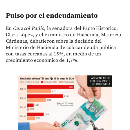
Pulso por el endeudamiento
En
Caracol Radio
, la senadora del Pacto Histórico,
Clara López, y el exministro de Hacienda, Mauricio
Cárdenas, debatieron sobre la decisión del
Ministerio de Hacienda de colocar deuda pública
con tasas cercanas al 15%, en medio de un
crecimiento económico de 1,7%.