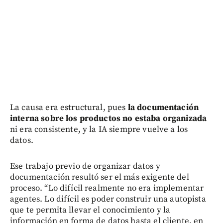
La causa era estructural, pues
la documentación
interna sobre los productos no estaba organizada
ni era consistente, y la IA siempre vuelve a los
datos.
Ese trabajo previo de organizar datos y
documentación resultó ser el más exigente del
proceso. “Lo difícil realmente no era implementar
agentes. Lo difícil es poder construir una autopista
que te permita llevar el conocimiento y la
información en forma de datos hasta el cliente, en