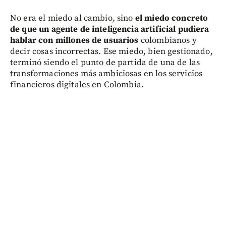
No era el miedo al cambio, sino
el miedo concreto
de que un agente de inteligencia artificial pudiera
hablar con millones de usuarios
colombianos y
decir cosas incorrectas. Ese miedo, bien gestionado,
terminó siendo el punto de partida de una de las
transformaciones más ambiciosas en los servicios
financieros digitales en Colombia.