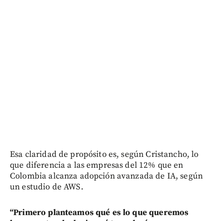
Esa claridad de propósito es, según Cristancho, lo
que diferencia a las empresas del 12% que en
Colombia alcanza adopción avanzada de IA, según
un estudio de AWS.
“Primero planteamos qué es lo que queremos