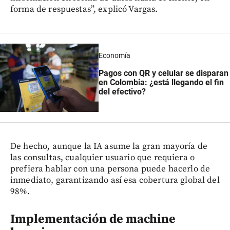
forma de respuestas”, explicó Vargas.
Economía
Pagos con QR y celular se disparan
en Colombia: ¿está llegando el fin
del efectivo?
De hecho, aunque la IA asume la gran mayoría de
las consultas, cualquier usuario que requiera o
prefiera hablar con una persona puede hacerlo de
inmediato, garantizando así esa cobertura global del
98%.
Implementación de machine