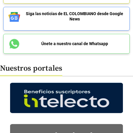
Siga las noticias de EL COLOMBIANO desde Google
News
Únete a nuestro canal de Whatsapp
Nuestros portales