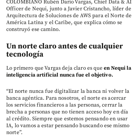
COLOMBIANO Rubén Darío Vargas, Chief Data & AI
Officer de Nequi, junto a Javier Cristancho, líder de
Arquitectura de Soluciones de AWS para el Norte de
América Latina y el Caribe, que explica cómo se
construyó ese camino.
Un norte claro antes de cualquier
tecnología
Lo primero que Vargas deja claro es que
en Nequi la
inteligencia artificial nunca fue el objetivo.
“El norte nunca fue digitalizar la banca ni volver la
banca agéntica. Para nosotros, el norte es acercar
los servicios financieros a las personas, cerrar la
brecha a personas que no tienen acceso hoy en día
al crédito. Siempre que estemos pensando en usar
IA, lo vamos a estar pensando buscando ese mismo
norte”.