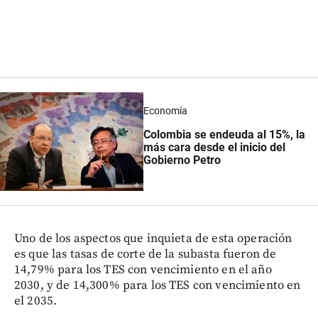
Economía
Colombia se endeuda al 15%, la
más cara desde el inicio del
Gobierno Petro
Uno de los aspectos que inquieta de esta operación
es que las tasas de corte de la subasta fueron de
14,79% para los TES con vencimiento en el año
2030, y de 14,300% para los TES con vencimiento en
el 2035.