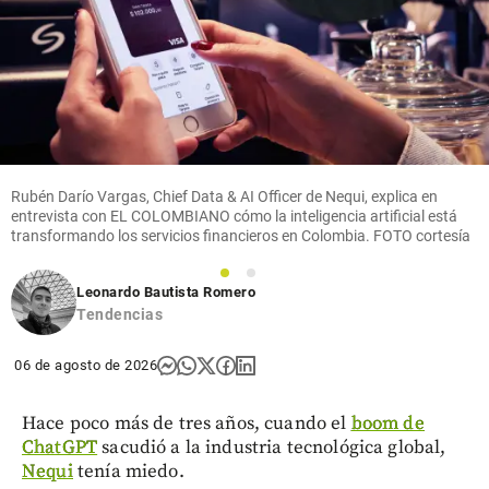
Rubén Darío Vargas, Chief Data & AI Officer de Nequi, explica en
entrevista con EL COLOMBIANO cómo la inteligencia artificial está
transformando los servicios financieros en Colombia. FOTO cortesía
1
2
Leonardo Bautista Romero
Tendencias
06 de agosto de 2026
Hace poco más de tres años, cuando el
boom de
ChatGPT
sacudió a la industria tecnológica global,
Nequi
tenía miedo.