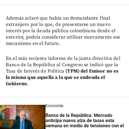
Además aclaró que había un demandante final
extranjero por lo que, de presentarse un nuevo
interés por la deuda pública colombiana desde el
exterior, podría considerar utilizar nuevamente ese
mecanismo en el futuro.
En el más reciente informe de la junta directiva del
Banco de la República al Congreso se indicó que la
Tasa de Interés de Política
(TPM) del Emisor no es
la misma que aquella a la que se endeuda el
Gobierno
.
Economía
Banco de la República: Mercado
anticipa nueva alza de tasas esta
semana en medio de tensiones con el