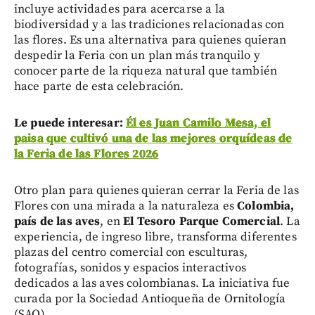
incluye actividades para acercarse a la
biodiversidad y a las tradiciones relacionadas con
las flores. Es una alternativa para quienes quieran
despedir la Feria con un plan más tranquilo y
conocer parte de la riqueza natural que también
hace parte de esta celebración.
Le puede interesar:
Él es Juan Camilo Mesa, el
paisa que cultivó una de las mejores orquídeas de
la Feria de las Flores 2026
Otro plan para quienes quieran cerrar la Feria de las
Flores con una mirada a la naturaleza es
Colombia,
país de las aves
, en
El Tesoro Parque Comercial
. La
experiencia, de ingreso libre, transforma diferentes
plazas del centro comercial con esculturas,
fotografías, sonidos y espacios interactivos
dedicados a las aves colombianas. La iniciativa fue
curada por la Sociedad Antioqueña de Ornitología
(SAO).