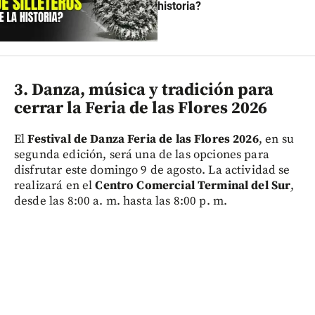
historia?
3. Danza, música y tradición para
cerrar la Feria de las Flores 2026
El
Festival de Danza Feria de las Flores 2026
, en su
segunda edición, será una de las opciones para
disfrutar este domingo 9 de agosto. La actividad se
realizará en el
Centro Comercial Terminal del Sur
,
desde las 8:00 a. m. hasta las 8:00 p. m.