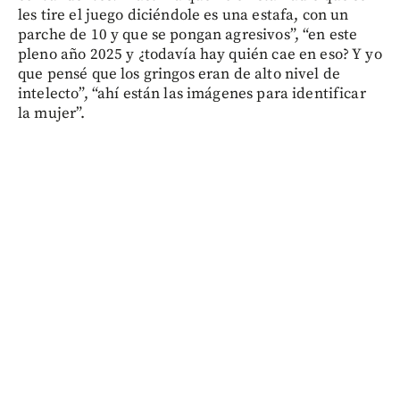
les tire el juego diciéndole es una estafa, con un
parche de 10 y que se pongan agresivos”, “en este
pleno año 2025 y ¿todavía hay quién cae en eso? Y yo
que pensé que los gringos eran de alto nivel de
intelecto”, “ahí están las imágenes para identificar
la mujer”.