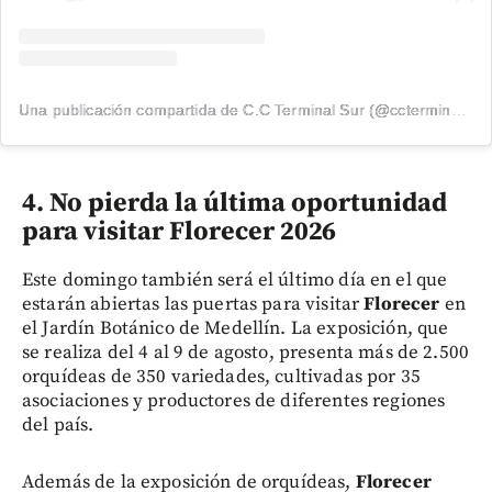
Una publicación compartida de C.C Terminal Sur (@ccterminalsur)
4. No pierda la última oportunidad
para visitar Florecer 2026
Este domingo también será el último día en el que
estarán abiertas las puertas para visitar
Florecer
en
el Jardín Botánico de Medellín. La exposición, que
se realiza del 4 al 9 de agosto, presenta más de 2.500
orquídeas de 350 variedades, cultivadas por 35
asociaciones y productores de diferentes regiones
del país.
Además de la exposición de orquídeas,
Florecer