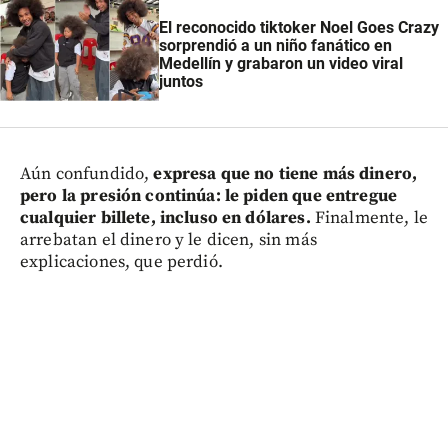
El reconocido tiktoker Noel Goes Crazy
sorprendió a un niño fanático en
Medellín y grabaron un video viral
juntos
Aún confundido,
expresa que no tiene más dinero,
pero la presión continúa: le piden que entregue
cualquier billete, incluso en dólares.
Finalmente, le
arrebatan el dinero y le dicen, sin más
explicaciones, que perdió.