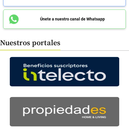
Únete a nuestro canal de Whatsapp
Nuestros portales