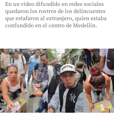
En un video difundido en redes sociales
quedaron los rostros de los delincuentes
que estafaron al extranjero, quien estaba
confundido en el centro de Medellín.