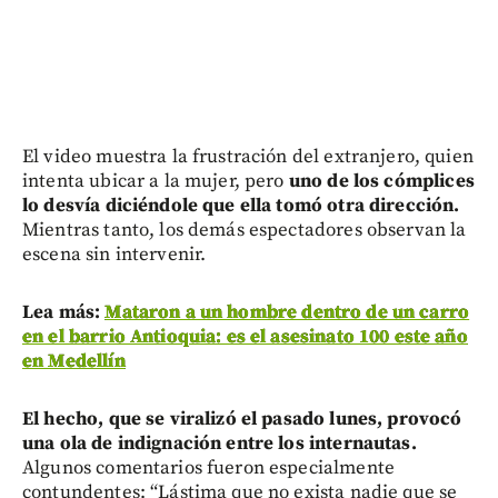
El video muestra la frustración del extranjero, quien
intenta ubicar a la mujer, pero
uno de los cómplices
lo desvía diciéndole que ella tomó otra dirección.
Mientras tanto, los demás espectadores observan la
escena sin intervenir.
Lea más:
Mataron a un hombre dentro de un carro
en el barrio Antioquia: es el asesinato 100 este año
en Medellín
El hecho, que se viralizó el pasado lunes, provocó
una ola de indignación entre los internautas.
Algunos comentarios fueron especialmente
contundentes: “Lástima que no exista nadie que se