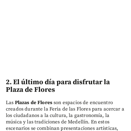
2. El último día para disfrutar la
Plaza de Flores
Las
Plazas de Flores
son espacios de encuentro
creados durante la Feria de las Flores para acercar a
los ciudadanos a la cultura, la gastronomía, la
música y las tradiciones de Medellín. En estos
escenarios se combinan presentaciones artísticas,