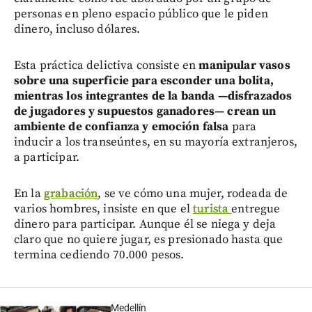
personas en pleno espacio público que le piden
dinero, incluso dólares.
Esta práctica delictiva consiste en
manipular vasos
sobre una superficie para esconder una bolita,
mientras los integrantes de la banda —disfrazados
de jugadores y supuestos ganadores— crean un
ambiente de confianza y emoción falsa
para
inducir a los transeúntes, en su mayoría extranjeros,
a participar.
En la
grabación
, se ve cómo una mujer, rodeada de
varios hombres, insiste en que el
turista
entregue
dinero para participar. Aunque él se niega y deja
claro que no quiere jugar, es presionado hasta que
termina cediendo 70.000 pesos.
Medellín