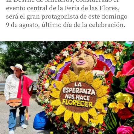
evento central de la Feria de las Flores,
será el gran protagonista de este domingo
9 de agosto, último día de la celebración.