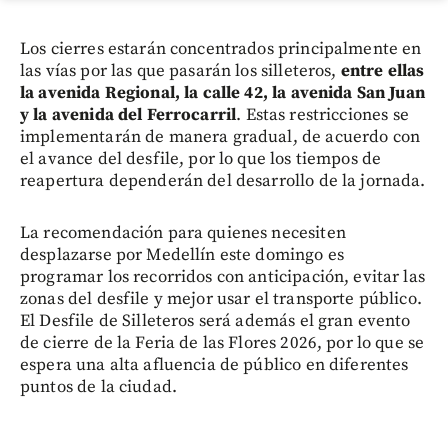
Los cierres estarán concentrados principalmente en
las vías por las que pasarán los silleteros,
entre ellas
la avenida Regional, la calle 42, la avenida San Juan
y la avenida del Ferrocarril
. Estas restricciones se
implementarán de manera gradual, de acuerdo con
el avance del desfile, por lo que los tiempos de
reapertura dependerán del desarrollo de la jornada.
La recomendación para quienes necesiten
desplazarse por Medellín este domingo es
programar los recorridos con anticipación, evitar las
zonas del desfile y mejor usar el transporte público.
El Desfile de Silleteros será además el gran evento
de cierre de la Feria de las Flores 2026, por lo que se
espera una alta afluencia de público en diferentes
puntos de la ciudad.