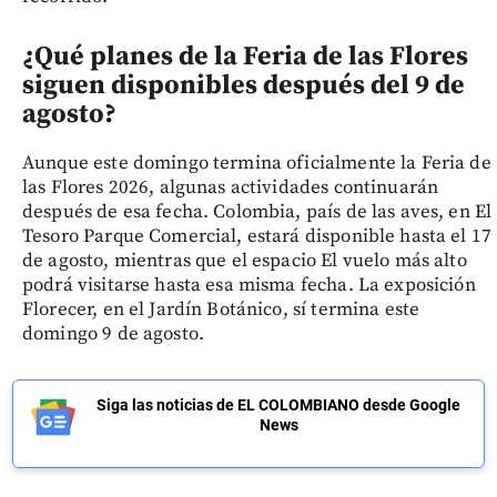
¿Qué planes de la Feria de las Flores
siguen disponibles después del 9 de
agosto?
Aunque este domingo termina oficialmente la Feria de
las Flores 2026, algunas actividades continuarán
después de esa fecha. Colombia, país de las aves, en El
Tesoro Parque Comercial, estará disponible hasta el 17
de agosto, mientras que el espacio El vuelo más alto
podrá visitarse hasta esa misma fecha. La exposición
Florecer, en el Jardín Botánico, sí termina este
domingo 9 de agosto.
Siga las noticias de EL COLOMBIANO desde Google
News