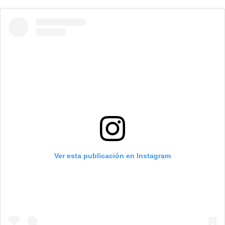
Ver esta publicación en Instagram