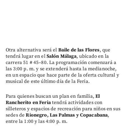
Otra alternativa será el
Baile de las Flores
, que
tendrá lugar en el
Salón Málaga
, ubicado en la
carrera 51 # 45–80. La programación comenzará a
las 3:00 p. m. y se extenderá hasta la medianoche,
en un espacio que hace parte de la oferta cultural y
musical de este último día de la Feria.
Para quienes buscan un plan en familia,
El
Rancherito en Feria
tendrá actividades con
silleteros y espacios de recreación para niños en sus
sedes de
Rionegro, Las Palmas y Copacabana
,
entre la 1:00 y las 4:00 p. m.