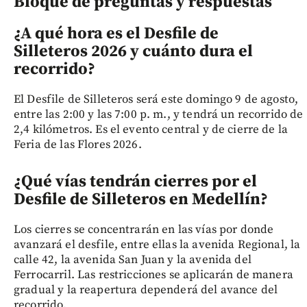
Bloque de preguntas y respuestas
¿A qué hora es el Desfile de
Silleteros 2026 y cuánto dura el
recorrido?
El Desfile de Silleteros será este domingo 9 de agosto,
entre las 2:00 y las 7:00 p. m., y tendrá un recorrido de
2,4 kilómetros. Es el evento central y de cierre de la
Feria de las Flores 2026.
¿Qué vías tendrán cierres por el
Desfile de Silleteros en Medellín?
Los cierres se concentrarán en las vías por donde
avanzará el desfile, entre ellas la avenida Regional, la
calle 42, la avenida San Juan y la avenida del
Ferrocarril. Las restricciones se aplicarán de manera
gradual y la reapertura dependerá del avance del
recorrido.