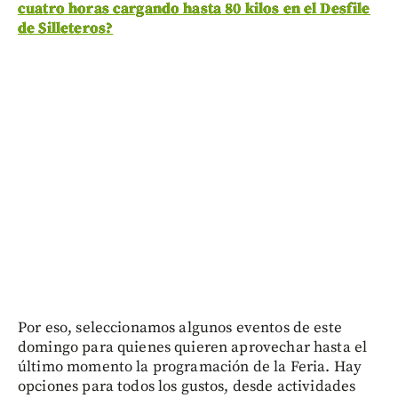
cuatro horas cargando hasta 80 kilos en el Desfile
de Silleteros?
Por eso, seleccionamos algunos eventos de este
domingo para quienes quieren aprovechar hasta el
último momento la programación de la Feria. Hay
opciones para todos los gustos, desde actividades