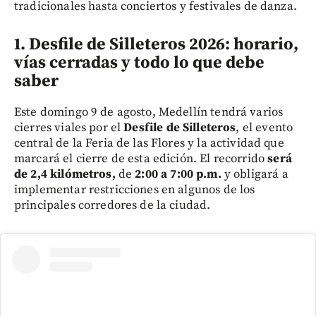
tradicionales hasta conciertos y festivales de danza.
1. Desfile de Silleteros 2026: horario,
vías cerradas y todo lo que debe
saber
Este domingo 9 de agosto, Medellín tendrá varios
cierres viales por el
Desfile de Silleteros
, el evento
central de la Feria de las Flores y la actividad que
marcará el cierre de esta edición. El recorrido
será
de 2,4 kilómetros,
de
2:00 a 7:00 p.m.
y obligará a
implementar restricciones en algunos de los
principales corredores de la ciudad.