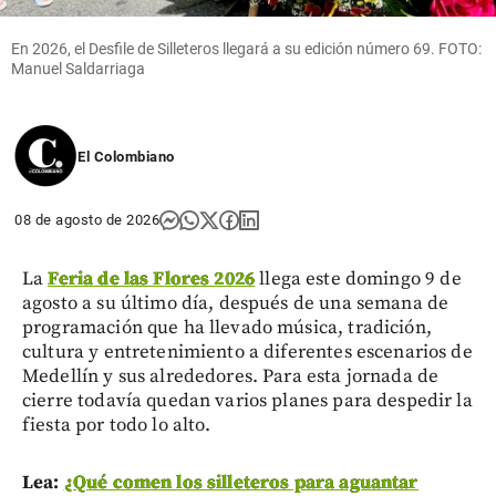
En 2026, el Desfile de Silleteros llegará a su edición número 69. FOTO:
Manuel Saldarriaga
El Colombiano
08 de agosto de 2026
La
Feria de las Flores 2026
llega este domingo 9 de
agosto a su último día, después de una semana de
programación que ha llevado música, tradición,
cultura y entretenimiento a diferentes escenarios de
Medellín y sus alrededores. Para esta jornada de
cierre todavía quedan varios planes para despedir la
fiesta por todo lo alto.
Lea:
¿Qué comen los silleteros para aguantar