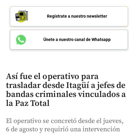
Regístrate a nuestro newsletter
Únete a nuestro canal de Whatsapp
Así fue el operativo para
trasladar desde Itagüí a jefes de
bandas criminales vinculados a
la Paz Total
El operativo se concretó desde el jueves,
6 de agosto y requirió una intervención