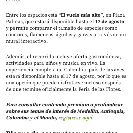
Entre los espacios está
“El vuelo más alto”
, en Plaza
Palmas, que estará disponible hasta el
17 de agosto
y permite comparar el tamaño de especies como
cóndores, flamencos, águilas y garzas a través de un
mural interactivo.
Además, el recorrido incluye oferta gastronómica,
actividades para niños y música en vivo. La
experiencia completa de Colombia, país de las aves
estará disponible hasta el 17 de agosto, por lo que es
una opción que puede disfrutarse incluso después
de que termine oficialmente la Feria de las Flores.
Para consultar contenido premium o profundizar
sobre sus temas de interés de Medellín, Antioquia,
Colombia y el Mundo,
regístrese aquí.