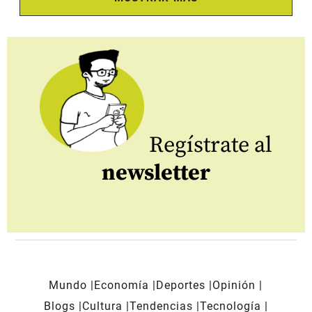
Regístrate al
newsletter
Mundo
Economía
Deportes
Opinión
Blogs
Cultura
Tendencias
Tecnología