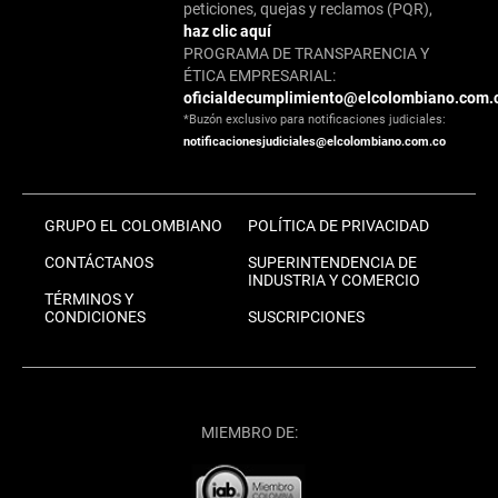
peticiones, quejas y reclamos (PQR),
haz clic aquí
PROGRAMA DE TRANSPARENCIA Y
ÉTICA EMPRESARIAL:
oficialdecumplimiento@elcolombiano.com.
*Buzón exclusivo para notificaciones judiciales:
notificacionesjudiciales@elcolombiano.com.co
GRUPO EL COLOMBIANO
POLÍTICA DE PRIVACIDAD
CONTÁCTANOS
SUPERINTENDENCIA DE
INDUSTRIA Y COMERCIO
TÉRMINOS Y
CONDICIONES
SUSCRIPCIONES
MIEMBRO DE: