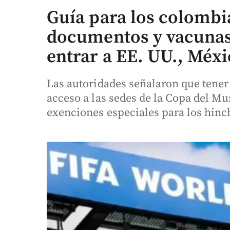
Guía para los colombi
documentos y vacunas
entrar a EE. UU., Méx
Las autoridades señalaron que tener
acceso a las sedes de la Copa del Mu
exenciones especiales para los hinc