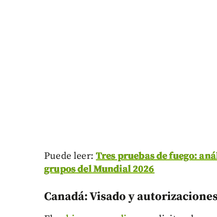
Puede leer:
Tres pruebas de fuego: análi
grupos del Mundial 2026
Canadá: Visado y autorizaciones