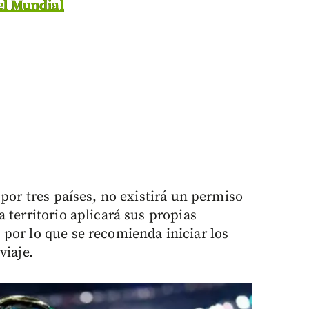
del Mundial
 por tres países, no existirá un permiso
 territorio aplicará sus propias
por lo que se recomienda iniciar los
viaje.