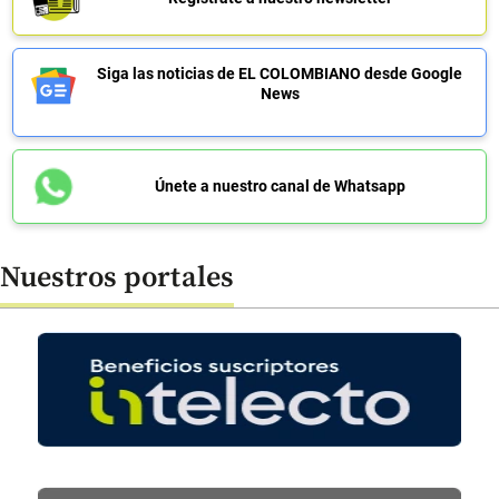
Siga las noticias de EL COLOMBIANO desde Google
News
Únete a nuestro canal de Whatsapp
Nuestros portales