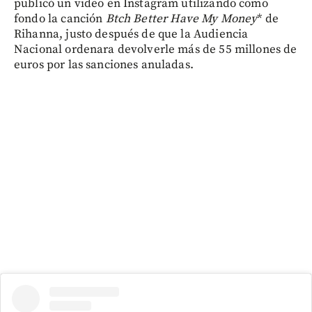
publicó un video en Instagram utilizando como
fondo la canción
Btch Better Have My Money
* de
Rihanna, justo después de que la Audiencia
Nacional ordenara devolverle más de 55 millones de
euros por las sanciones anuladas.