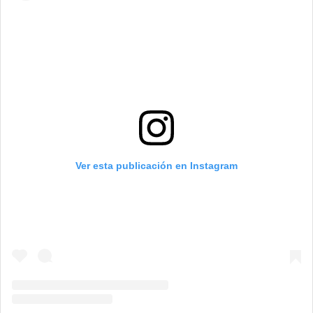
Ver esta publicación en Instagram