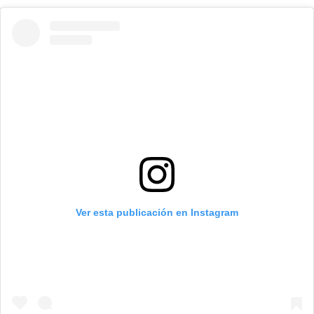
Ver esta publicación en Instagram