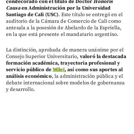
condecorado con el título de Doctor
Honoris
Causa
en Administración por la Universidad
Santiago de Cali (USC)
. Este título se entregó en el
auditorio de la Cámara de Comercio de Cali como
antesala a la posesión de Abelardo de la Espriella,
en la que está presente el mandatario argentino.
La distinción, aprobada de manera unánime por el
Consejo Superior Universitario,
valoró la destacada
formación académica, trayectoria profesional y
servicio público de
Milei
, así como sus aportes al
análisis económico
, la administración pública y el
debate internacional sobre modelos de gobernanza
y desarrollo.