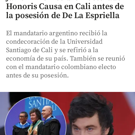
Honoris Causa en Cali antes de
la posesión de De La Espriella
El mandatario argentino recibió la
condecoración de la Universidad
Santiago de Cali y se refirió a la
economía de su país. También se reunió
con el mandatario colombiano electo
antes de su posesión.