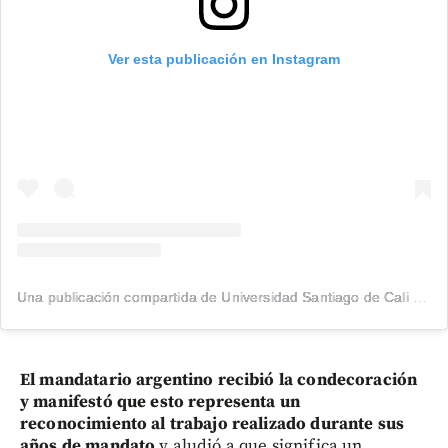
Ver esta publicación en Instagram
Una publicación compartida de Universidad Santiago de Cali (@usantiagodecali)
El mandatario argentino recibió la condecoración
y manifestó que esto representa un
reconocimiento al trabajo realizado durante sus
años de mandato
y aludió a que significa un