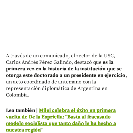
A través de un comunicado, el rector de la USC,
Carlos Andrés Pérez Galindo, destacó que
es la
primera vez en la historia de la institución que se
otorga este doctorado a un presidente en ejercicio
,
un acto coordinado de antemano con la
representación diplomática de Argentina en
Colombia.
Lea también |
Milei celebra el éxito en primera
vuelta de De la Espriella: “Basta al fracasado
modelo socialista que tanto daño le ha hecho a
nuestra región”