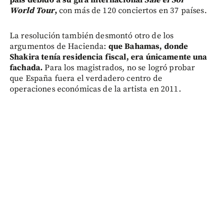
World Tour
,
con más de 120 conciertos en 37 países.
La resolución también desmontó otro de los
argumentos de Hacienda:
que Bahamas, donde
Shakira tenía residencia fiscal, era únicamente una
fachada.
Para los magistrados, no se logró probar
que España fuera el verdadero centro de
operaciones económicas de la artista en 2011.