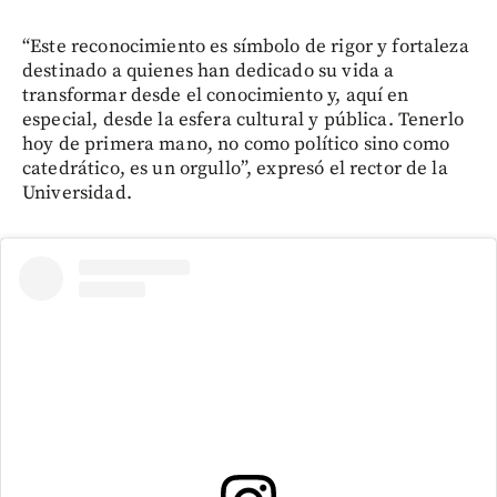
“Este reconocimiento es símbolo de rigor y fortaleza
destinado a quienes han dedicado su vida a
transformar desde el conocimiento y, aquí en
especial, desde la esfera cultural y pública. Tenerlo
hoy de primera mano, no como político sino como
catedrático, es un orgullo”, expresó el rector de la
Universidad.