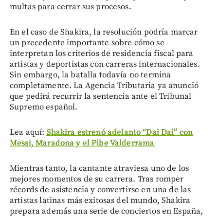
multas para cerrar sus procesos.
En el caso de Shakira, la resolución podría marcar
un precedente importante sobre cómo se
interpretan los criterios de residencia fiscal para
artistas y deportistas con carreras internacionales.
Sin embargo, la batalla todavía no termina
completamente. La Agencia Tributaria ya anunció
que pedirá recurrir la sentencia ante el Tribunal
Supremo español.
Lea aquí:
Shakira estrenó adelanto “Dai Dai” con
Messi, Maradona y el Pibe Valderrama
Mientras tanto, la cantante atraviesa uno de los
mejores momentos de su carrera. Tras romper
récords de asistencia y convertirse en una de las
artistas latinas más exitosas del mundo, Shakira
prepara además una serie de conciertos en España,