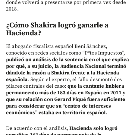
donde volverá a presentarse por primera vez desde
2018.
¿Cómo Shakira logró ganarle a
Hacienda?
El abogado fiscalista español Beni Sánchez,
conocido en redes sociales como “P*tos Impuestos”,
publicó un análisis de la sentencia en el que explica
por qué, a su juicio, la Audiencia Nacional terminó
dándole la razón a Shakira frente a la Hacienda
española
. Según el experto, el fallo desmontó dos
pilares centrales del caso:
que la cantante hubiera
permanecido más de 183 días en España en 2011 y
que su relación con Gerard Piqué fuera suficiente
para considerar que su “centro de intereses
económicos” estaba en territorio español.
De acuerdo con el análisis,
Hacienda solo logró