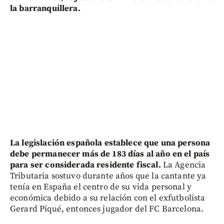
la barranquillera.
La legislación española establece que una persona
debe permanecer más de 183 días al año en el país
para ser considerada residente fiscal.
La Agencia
Tributaria sostuvo durante años que la cantante ya
tenía en España el centro de su vida personal y
económica debido a su relación con el exfutbolista
Gerard Piqué, entonces jugador del FC Barcelona.