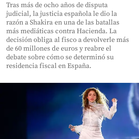
Tras más de ocho años de disputa
judicial, la justicia española le dio la
razón a Shakira en una de las batallas
más mediáticas contra Hacienda. La
decisión obliga al fisco a devolverle más
de 60 millones de euros y reabre el
debate sobre cómo se determinó su
residencia fiscal en España.