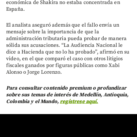
económica de Shakira no estaba concentrada en
España.
El analista aseguró además que el fallo envía un
mensaje sobre la importancia de que la
administración tributaria pueda probar de manera
sólida sus acusaciones. “La Audiencia Nacional le
dice a Hacienda que no lo ha probado”, afirmó en su
video, en el que comparó el caso con otros litigios
fiscales ganados por figuras públicas como Xabi
Alonso o Jorge Lorenzo.
Para consultar contenido premium o profundizar
sobre sus temas de interés de Medellín, Antioquia,
Colombia y el Mundo,
regístrese aquí.