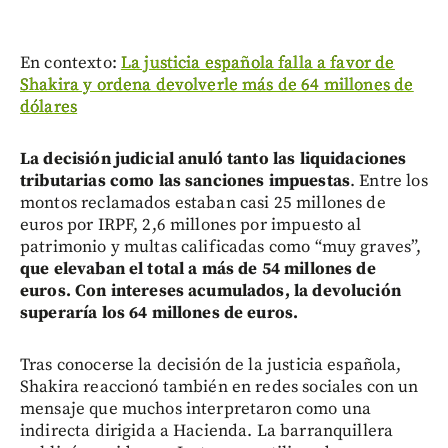
En contexto:
La justicia española falla a favor de
Shakira y ordena devolverle más de 64 millones de
dólares
La decisión judicial anuló tanto las liquidaciones
tributarias como las sanciones impuestas
. Entre los
montos reclamados estaban casi 25 millones de
euros por IRPF, 2,6 millones por impuesto al
patrimonio y multas calificadas como “muy graves”,
que elevaban el total a más de 54 millones de
euros. Con intereses acumulados, la devolución
superaría los 64 millones de euros.
Tras conocerse la decisión de la justicia española,
Shakira reaccionó también en redes sociales con un
mensaje que muchos interpretaron como una
indirecta dirigida a Hacienda. La barranquillera