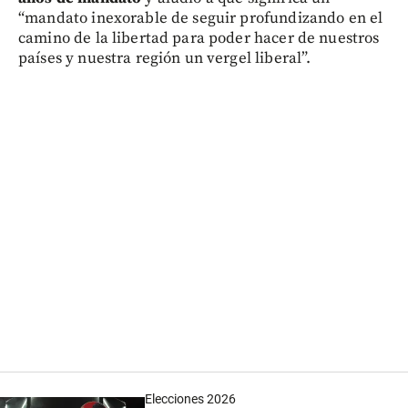
“mandato inexorable de seguir profundizando en el
camino de la libertad para poder hacer de nuestros
países y nuestra región un vergel liberal”.
Elecciones 2026