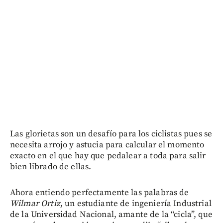
Las glorietas son un desafío para los ciclistas pues se
necesita arrojo y astucia para calcular el momento
exacto en el que hay que pedalear a toda para salir
bien librado de ellas.
Ahora entiendo perfectamente las palabras de
Wilmar Ortiz
, un estudiante de ingeniería Industrial
de la Universidad Nacional, amante de la “cicla”, que