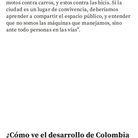
motos contra carros, y estos contra las bicis. Si la
ciudad es un lugar de convivencia, deberíamos
aprender a compartir el espacio público, y entender
que no somos las máquinas que manejamos, sino
ante todo personas en las vías”.
¿Cómo ve el desarrollo de Colombia