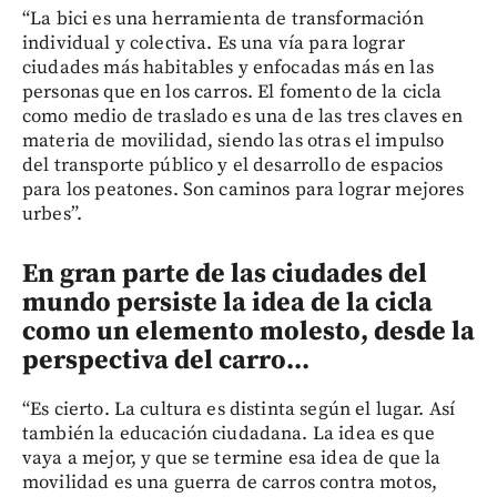
“La bici es una herramienta de transformación
individual y colectiva. Es una vía para lograr
ciudades más habitables y enfocadas más en las
personas que en los carros. El fomento de la cicla
como medio de traslado es una de las tres claves en
materia de movilidad, siendo las otras el impulso
del transporte público y el desarrollo de espacios
para los peatones. Son caminos para lograr mejores
urbes”.
En gran parte de las ciudades del
mundo persiste la idea de la cicla
como un elemento molesto, desde la
perspectiva del carro...
“Es cierto. La cultura es distinta según el lugar. Así
también la educación ciudadana. La idea es que
vaya a mejor, y que se termine esa idea de que la
movilidad es una guerra de carros contra motos,