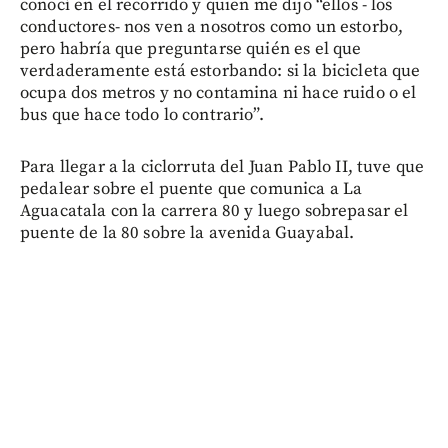
conocí en el recorrido y quien me dijo “ellos - los
conductores- nos ven a nosotros como un estorbo,
pero habría que preguntarse quién es el que
verdaderamente está estorbando: si la bicicleta que
ocupa dos metros y no contamina ni hace ruido o el
bus que hace todo lo contrario”.
Para llegar a la ciclorruta del Juan Pablo II, tuve que
pedalear sobre el puente que comunica a La
Aguacatala con la carrera 80 y luego sobrepasar el
puente de la 80 sobre la avenida Guayabal.