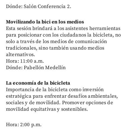
Dónde: Salón Conferencia 2.
Movilizando la bici en los medios
Esta sesión brindará a los asistentes herramientas
para posicionar con los ciudadanos la bicicleta, no
solo a través de los medios de comunicación
tradicionales, sino también usando medios
alternativos.
Hora: 11:00 a.m.
Dónde: Pabellón Medellín
La economía de la bicicleta
Importancia de la bicicleta como inversión
estratégica para enfrentar desafíos ambientales,
sociales y de movilidad. Promover opciones de
movilidad equitativas y sostenibles.
Hora: 2:00 p.m.