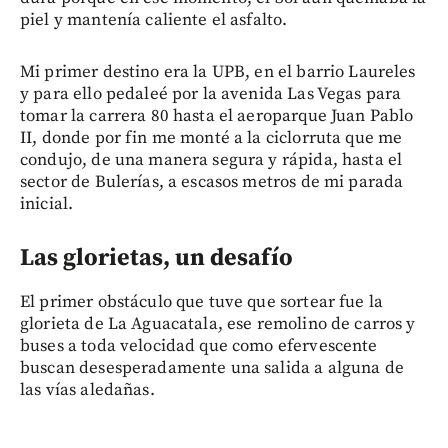
piel y mantenía caliente el asfalto.
Mi primer destino era la UPB, en el barrio Laureles
y para ello pedaleé por la avenida Las Vegas para
tomar la carrera 80 hasta el aeroparque Juan Pablo
II, donde por fin me monté a la ciclorruta que me
condujo, de una manera segura y rápida, hasta el
sector de Bulerías, a escasos metros de mi parada
inicial.
Las glorietas, un desafío
El primer obstáculo que tuve que sortear fue la
glorieta de La Aguacatala, ese remolino de carros y
buses a toda velocidad que como efervescente
buscan desesperadamente una salida a alguna de
las vías aledañas.