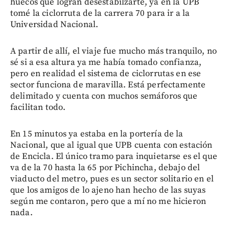
huecos que logran desestabilzarte, ya en la UPB
tomé la ciclorruta de la carrera 70 para ir a la
Universidad Nacional.
A partir de allí, el viaje fue mucho más tranquilo, no
sé si a esa altura ya me había tomado confianza,
pero en realidad el sistema de ciclorrutas en ese
sector funciona de maravilla. Está perfectamente
delimitado y cuenta con muchos semáforos que
facilitan todo.
En 15 minutos ya estaba en la portería de la
Nacional, que al igual que UPB cuenta con estación
de Encicla. El único tramo para inquietarse es el que
va de la 70 hasta la 65 por Pichincha, debajo del
viaducto del metro, pues es un sector solitario en el
que los amigos de lo ajeno han hecho de las suyas
según me contaron, pero que a mí no me hicieron
nada.