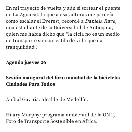
En mi trayecto de vuelta y aún si sortear el puente
de La Aguacatala que a esas alturas me parecía
como escalar el Everest, recordé a
Daniela Rave
,
una estudiante de la Universidad de Antioquia,
quien me había dicho que “la cicla no es un medio
de transporte sino un estilo de vida que da
tranquilidad”.
Agenda jueves 26
Sesión inaugural del foro mundial de la bicicleta:
Ciudades Para Todos
Aníbal Gaviria: alcalde de Medellín.
Hilary Murphy: programa ambiental de la ONU,
Foro de Transporte Sostenible en África.