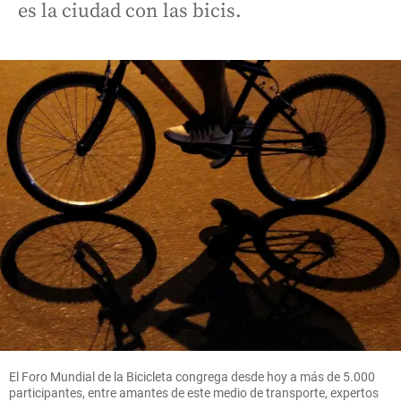
es la ciudad con las bicis.
El Foro Mundial de la Bicicleta congrega desde hoy a más de 5.000
participantes, entre amantes de este medio de transporte, expertos