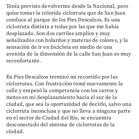
Tenía previsto devolverme desde la Nacional, pero
quise tomar la colorida ciclorruta que de San Juan
conduce al parque de los Pies Descalzos. Es una
ciclorruta distinta a todas por las que me había
desplazado. Son dos carriles amplios y muy
señalizados con bolardos y materas de colores, y la
sensación de ir en bicicleta en medio de una
avenida de la dimensión de la calle San Juan es muy
reconfortante.
En Pies Descalzos terminó mi recorrido por las
ciclorrutas. Con frustración tomé nuevamente la
calle y empezó la competencia con los carros y
motos en mi desplazamiento hacia el sur de la
ciudad, que sea la oportunidad de decirlo, salvo una
ciclorruta inconclusa y que no lleva a ninguna parte
en el sector de Ciudad del Río, se encuentra
desconectado del sistema de ciclorrutas de la
ciudad.