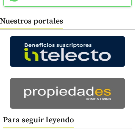
Nuestros portales
Para seguir leyendo