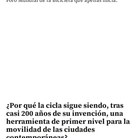
Foro Mundial de la Bicicleta que apenas inicia.
¿Por qué la cicla sigue siendo, tras
casi 200 años de su invención, una
herramienta de primer nivel para la
movilidad de las ciudades
contemporáneas?