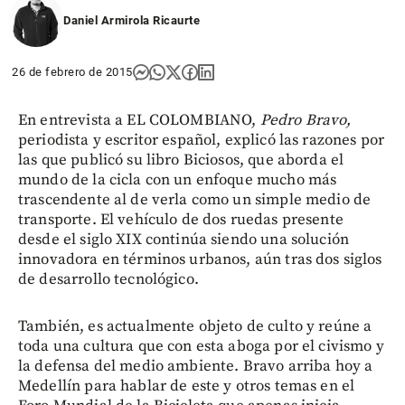
Daniel Armirola Ricaurte
26 de febrero de 2015
En entrevista a EL COLOMBIANO,
Pedro Bravo,
periodista y
escritor español, explicó las razones por
las que publicó su libro Biciosos, que aborda el
mundo de la cicla con un enfoque mucho más
trascendente al de verla como un simple medio de
transporte. El vehículo de dos ruedas presente
desde el siglo XIX continúa siendo una solución
innovadora en términos urbanos, aún tras dos siglos
de desarrollo tecnológico.
También, es actualmente objeto de culto y reúne a
toda una cultura que con esta aboga por el civismo y
la defensa del medio ambiente. Bravo arriba hoy a
Medellín para hablar de este y otros temas en el