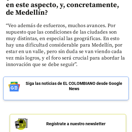
en este aspecto, y, concretamente,
de Medellín?
“Veo además de esfuerzos, muchos avances. Por
supuesto que las condiciones de las ciudades son
muy distintas, en especial las geográficas. En esto
hay una dificultad considerable para Medellín, por
estar en un valle, pero sin duda se van viendo cada
vez más logros, y el foro será crucial para abordar la
innovación que se debe seguir”.
Siga las noticias de EL COLOMBIANO desde Google
News
Regístrate a nuestro newsletter