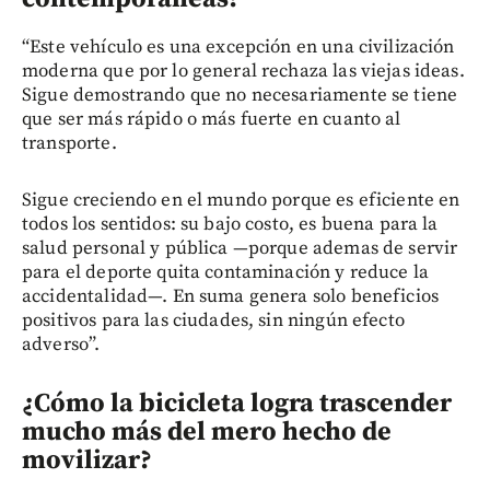
“Este vehículo es una excepción en una civilización
moderna que por lo general rechaza las viejas ideas.
Sigue demostrando que no necesariamente se tiene
que ser más rápido o más fuerte en cuanto al
transporte.
Sigue creciendo en el mundo porque es eficiente en
todos los sentidos: su bajo costo, es buena para la
salud personal y pública —porque ademas de servir
para el deporte quita contaminación y reduce la
accidentalidad—. En suma genera solo beneficios
positivos para las ciudades, sin ningún efecto
adverso”.
¿Cómo la bicicleta logra trascender
mucho más del mero hecho de
movilizar?