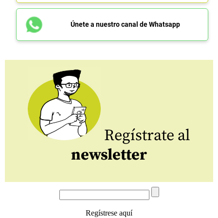
Únete a nuestro canal de Whatsapp
Regístrate al
newsletter
Regístrese aquí