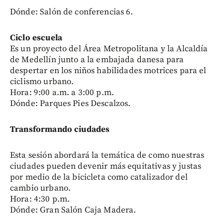
Dónde: Salón de conferencias 6.
Ciclo escuela
Es un proyecto del Área Metropolitana y la Alcaldía
de Medellín junto a la embajada danesa para
despertar en los niños habilidades motrices para el
ciclismo urbano.
Hora: 9:00 a.m. a 3:00 p.m.
Dónde: Parques Pies Descalzos.
Transformando ciudades
Esta sesión abordará la temática de como nuestras
ciudades pueden devenir más equitativas y justas
por medio de la bicicleta como catalizador del
cambio urbano.
Hora: 4:30 p.m.
Dónde: Gran Salón Caja Madera.