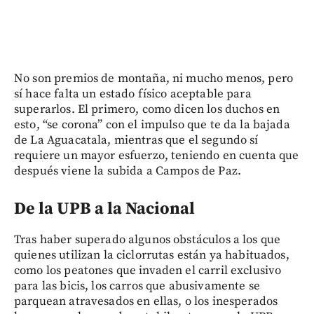
No son premios de montaña, ni mucho menos, pero
sí hace falta un estado físico aceptable para
superarlos. El primero, como dicen los duchos en
esto, “se corona” con el impulso que te da la bajada
de La Aguacatala, mientras que el segundo sí
requiere un mayor esfuerzo, teniendo en cuenta que
después viene la subida a Campos de Paz.
De la UPB a la Nacional
Tras haber superado algunos obstáculos a los que
quienes utilizan la ciclorrutas están ya habituados,
como los peatones que invaden el carril exclusivo
para las bicis, los carros que abusivamente se
parquean atravesados en ellas, o los inesperados