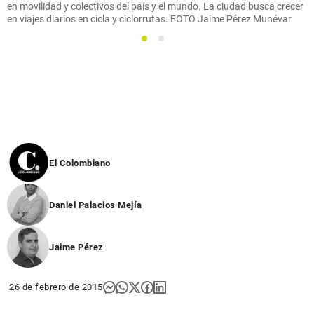
en movilidad y colectivos del país y el mundo. La ciudad busca crecer
en viajes diarios en cicla y ciclorrutas. FOTO Jaime Pérez Munévar
1
2
El Colombiano
Daniel Palacios Mejía
Jaime Pérez
26 de febrero de 2015