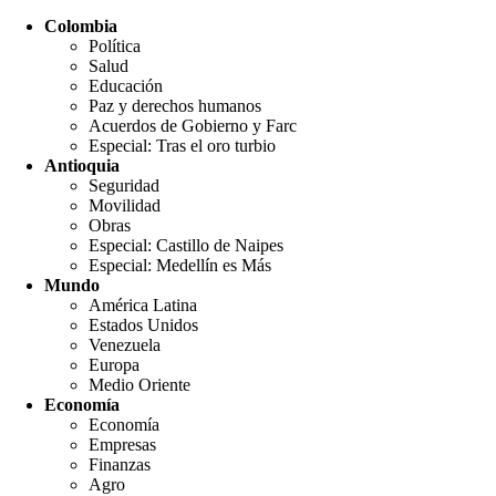
Colombia
Política
Salud
Educación
Paz y derechos humanos
Acuerdos de Gobierno y Farc
Especial: Tras el oro turbio
Antioquia
Seguridad
Movilidad
Obras
Especial: Castillo de Naipes
Especial: Medellín es Más
Mundo
América Latina
Estados Unidos
Venezuela
Europa
Medio Oriente
Economía
Economía
Empresas
Finanzas
Agro