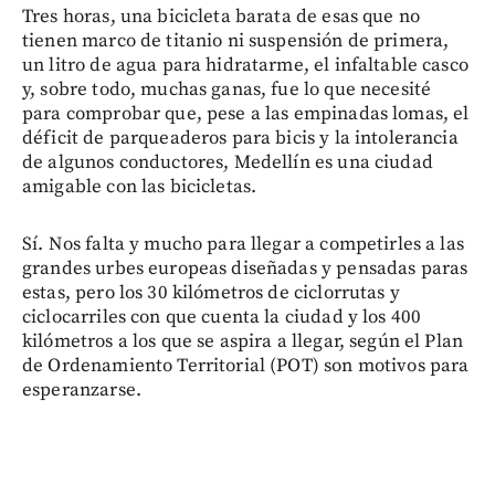
Tres horas, una bicicleta barata de esas que no
tienen marco de titanio ni suspensión de primera,
un litro de agua para hidratarme, el infaltable casco
y, sobre todo, muchas ganas, fue lo que necesité
para comprobar que, pese a las empinadas lomas, el
déficit de parqueaderos para bicis y la intolerancia
de algunos conductores, Medellín es una ciudad
amigable con las bicicletas.
Sí. Nos falta y mucho para llegar a competirles a las
grandes urbes europeas diseñadas y pensadas paras
estas, pero los 30 kilómetros de ciclorrutas y
ciclocarriles con que cuenta la ciudad y los 400
kilómetros a los que se aspira a llegar, según el Plan
de Ordenamiento Territorial (POT) son motivos para
esperanzarse.