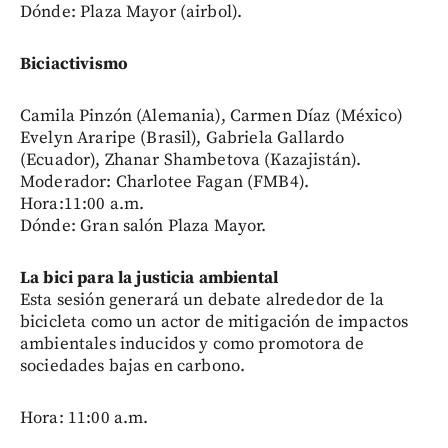
Dónde: Plaza Mayor (airbol).
Biciactivismo
Camila Pinzón (Alemania), Carmen Díaz (México)
Evelyn Araripe (Brasil), Gabriela Gallardo
(Ecuador), Zhanar Shambetova (Kazajistán).
Moderador: Charlotee Fagan (FMB4).
Hora:11:00 a.m.
Dónde: Gran salón Plaza Mayor.
La bici para la justicia ambiental
Esta sesión generará un debate alrededor de la
bicicleta como un actor de mitigación de impactos
ambientales inducidos y como promotora de
sociedades bajas en carbono.
Hora: 11:00 a.m.