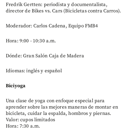
Fredrik Gertten: periodista y documentalista,
director de Bikes vs. Cars (Bicicletas contra Carros).
Moderador: Carlos Cadena, Equipo FMB4
Hora: 9:00 - 10:30 a.m.
Dónde: Gran Salón Caja de Madera
Idiomas: inglés y español
Biciyoga
Una clase de yoga con enfoque especial para
aprender sobre las mejores maneras de montar en
bicicleta, cuidar la espalda, hombros y piernas.
Valor: cupos limitados
Hora: 7:30 a.m.