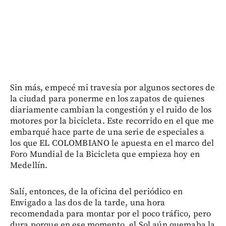
Sin más, empecé mi travesía por algunos sectores de
la ciudad para ponerme en los zapatos de quienes
diariamente cambian la congestión y el ruido de los
motores por la bicicleta. Este recorrido en el que me
embarqué hace parte de una serie de especiales a
los que EL COLOMBIANO le apuesta en el marco del
Foro Mundial de la Bicicleta que empieza hoy en
Medellín.
Salí, entonces, de la oficina del periódico en
Envigado a las dos de la tarde, una hora
recomendada para montar por el poco tráfico, pero
dura porque en ese momento, el Sol aún quemaba la