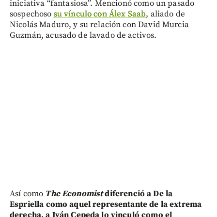
iniciativa “fantasiosa”. Mencionó como un pasado
sospechoso
su vínculo con Álex Saab
, aliado de
Nicolás Maduro, y su relación con David Murcia
Guzmán, acusado de lavado de activos.
Así como
The Economist
diferenció a De la
Espriella como aquel representante de la extrema
derecha, a Iván Cepeda lo vinculó como el