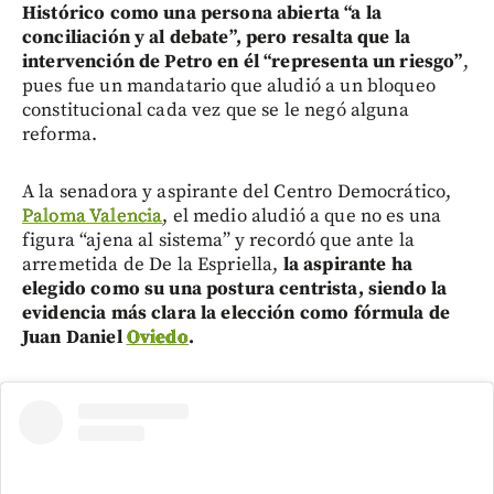
Histórico como una persona abierta “a la
conciliación y al debate”, pero resalta que la
intervención de Petro en él “representa un riesgo”
,
pues fue un mandatario que aludió a un bloqueo
constitucional cada vez que se le negó alguna
reforma.
A la senadora y aspirante del Centro Democrático,
Paloma Valencia
, el medio aludió a que no es una
figura “ajena al sistema” y recordó que ante la
arremetida de De la Espriella,
la aspirante ha
elegido como su una postura centrista, siendo la
evidencia más clara la elección como fórmula de
Juan Daniel
Oviedo
.