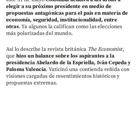
elegir a su próximo presidente en medio de
propuestas antagónicas para el país en materia de
economía, seguridad, institucionalidad, entre
otras
. Ya algunos la califican como las elecciones
más polarizadas del mundo.
Así lo describe la revista británica
The Economist
,
que
hizo un balance sobre los aspirantes a la
presidencia Abelardo de la Espriella, Iván Cepeda y
Paloma Valencia
. Vaticinó una contienda reñida con
visiones cargadas de resentimientos históricos y
propuestas extremas.