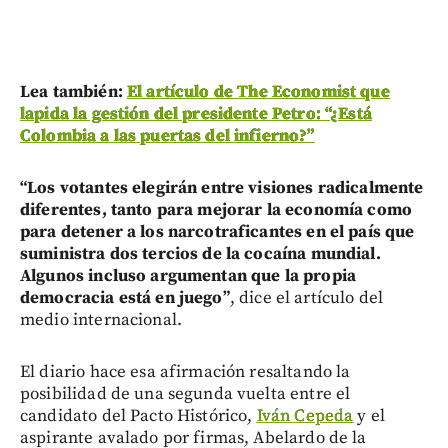
Lea también:
El artículo de The Economist que
lapida la gestión del presidente Petro: “¿Está
Colombia a las puertas del infierno?”
“Los votantes elegirán entre visiones radicalmente
diferentes, tanto para mejorar la economía como
para detener a los narcotraficantes en el país que
suministra dos tercios de la cocaína mundial.
Algunos incluso argumentan que la propia
democracia está en juego”
, dice el artículo del
medio internacional.
El diario hace esa afirmación resaltando la
posibilidad de una segunda vuelta entre el
candidato del Pacto Histórico,
Iván Cepeda
y el
aspirante avalado por firmas, Abelardo de la