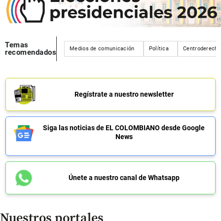
Temas
Medios de comunicación
Política
Centroderecha
recomendados
Regístrate a nuestro newsletter
Siga las noticias de EL COLOMBIANO desde Google
News
Únete a nuestro canal de Whatsapp
Nuestros portales