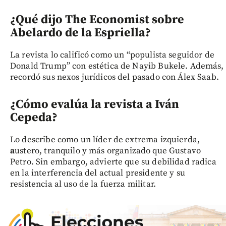
¿Qué dijo The Economist sobre
Abelardo de la Espriella?
La revista lo calificó como un “populista seguidor de
Donald Trump” con estética de Nayib Bukele. Además,
recordó sus nexos jurídicos del pasado con Álex Saab.
¿Cómo evalúa la revista a Iván
Cepeda?
Lo describe como un líder de extrema izquierda,
a
ustero, tranquilo y más organizado que Gustavo
Petro. Sin embargo, advierte que su debilidad radica
en la interferencia del actual presidente y su
resistencia al uso de la fuerza militar.