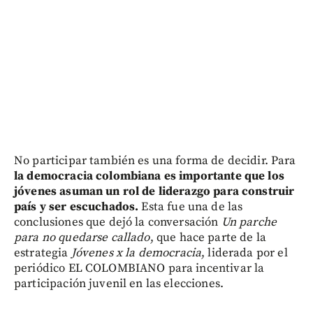
No participar también es una forma de decidir. Para
la democracia colombiana es importante que los
jóvenes asuman un rol de liderazgo para construir
país y ser escuchados.
Esta fue una de las
conclusiones que dejó la conversación
Un parche
para no quedarse callado
, que hace parte de la
estrategia
Jóvenes x la democracia
, liderada por el
periódico EL COLOMBIANO para incentivar la
participación juvenil en las elecciones.