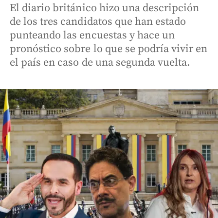
El diario británico hizo una descripción
de los tres candidatos que han estado
punteando las encuestas y hace un
pronóstico sobre lo que se podría vivir en
el país en caso de una segunda vuelta.