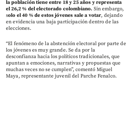
la población tiene entre 18 y 25 años y representa
el 26,2 % del electorado colombiano.
Sin embargo,
s
olo el 40 % de estos jóvenes sale a votar
, dejando
en evidencia una baja participación dentro de las
elecciones.
“El fenómeno de la abstención electoral por parte de
los jóvenes es muy grande. Se da por la
desconfianza hacia los políticos tradicionales, que
apuntan a emociones, narrativas y propuestas que
muchas veces no se cumplen”, comentó Miguel
Maya, representante juvenil del Parche Fenalco.