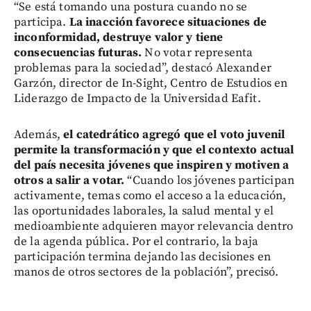
“Se está tomando una postura cuando no se
participa.
La inacción favorece situaciones de
inconformidad, destruye valor y tiene
consecuencias futuras.
No votar representa
problemas para la sociedad”, destacó Alexander
Garzón, director de In-Sight, Centro de Estudios en
Liderazgo de Impacto de la Universidad Eafit.
Además,
el catedrático agregó que el voto juvenil
permite la transformación y que el contexto actual
del país necesita jóvenes que inspiren y motiven a
otros a salir a votar.
“Cuando los jóvenes participan
activamente, temas como el acceso a la educación,
las oportunidades laborales, la salud mental y el
medioambiente adquieren mayor relevancia dentro
de la agenda pública. Por el contrario, la baja
participación termina dejando las decisiones en
manos de otros sectores de la población”, precisó.