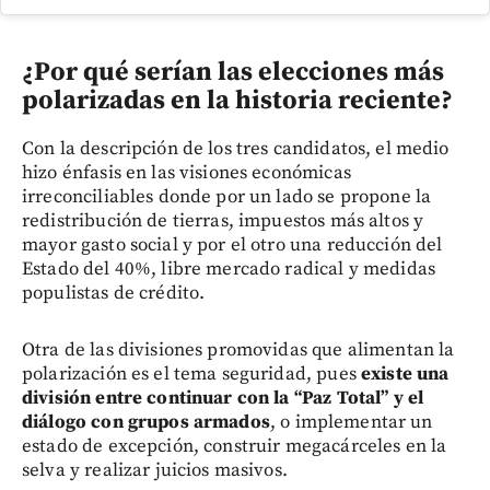
¿Por qué serían las elecciones más
polarizadas en la historia reciente?
Con la descripción de los tres candidatos, el medio
hizo énfasis en las visiones económicas
irreconciliables donde por un lado se propone la
redistribución de tierras, impuestos más altos y
mayor gasto social y por el otro una reducción del
Estado del 40%, libre mercado radical y medidas
populistas de crédito.
Otra de las divisiones promovidas que alimentan la
polarización es el tema seguridad, pues
existe una
división entre continuar con la “Paz Total” y el
diálogo con grupos armados
, o implementar un
estado de excepción, construir megacárceles en la
selva y realizar juicios masivos.