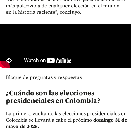
más polarizada de cualquier elección en el mundo
en la historia reciente”, concluyó.
Bloque de preguntas y respuestas
¿Cuándo son las elecciones
presidenciales en Colombia?
La primera vuelta de las elecciones presidenciales en
Colombia se llevará a cabo el próximo
domingo 31 de
mayo de 2026.