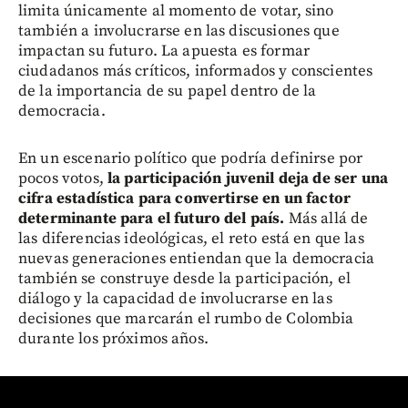
limita únicamente al momento de votar, sino
también a involucrarse en las discusiones que
impactan su futuro. La apuesta es formar
ciudadanos más críticos, informados y conscientes
de la importancia de su papel dentro de la
democracia.
En un escenario político que podría definirse por
pocos votos,
la participación juvenil deja de ser una
cifra estadística para convertirse en un factor
determinante para el futuro del país.
Más allá de
las diferencias ideológicas, el reto está en que las
nuevas generaciones entiendan que la democracia
también se construye desde la participación, el
diálogo y la capacidad de involucrarse en las
decisiones que marcarán el rumbo de Colombia
durante los próximos años.