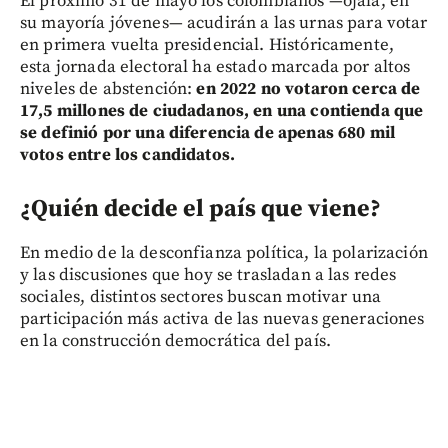
El próximo 31 de mayo los colombianos —ojalá, en
su mayoría jóvenes— acudirán a las urnas para votar
en primera vuelta presidencial. Históricamente,
esta jornada electoral ha estado marcada por altos
niveles de abstención:
en 2022 no votaron cerca de
17,5 millones de ciudadanos, en una contienda que
se definió por una diferencia de apenas 680 mil
votos entre los candidatos.
¿Quién decide el país que viene?
En medio de la desconfianza política, la polarización
y las discusiones que hoy se trasladan a las redes
sociales, distintos sectores buscan motivar una
participación más activa de las nuevas generaciones
en la construcción democrática del país.