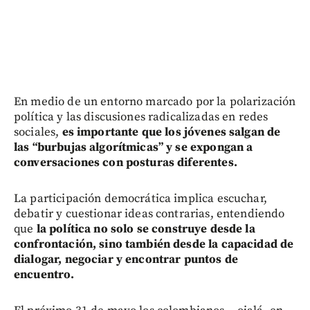
En medio de un entorno marcado por la polarización
política y las discusiones radicalizadas en redes
sociales,
es importante que los jóvenes salgan de
las “burbujas algorítmicas” y se expongan a
conversaciones con posturas diferentes.
La participación democrática implica escuchar,
debatir y cuestionar ideas contrarias, entendiendo
que
la política no solo se construye desde la
confrontación, sino también desde la capacidad de
dialogar, negociar y encontrar puntos de
encuentro.