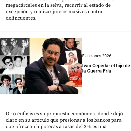
megacárceles en la selva, recurrir al estado de
excepción y realizar juicios masivos contra
delincuentes.
Elecciones 2026
Iván Cepeda: el hijo de
la Guerra Fría
Otro énfasis es su propuesta económica, donde dejó
claro en su artículo que presionar a los bancos para
que ofrezcan hipotecas a tasas del 2% es una