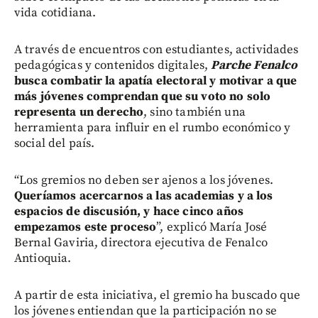
vida cotidiana.
A través de encuentros con estudiantes, actividades
pedagógicas y contenidos digitales,
Parche Fenalco
busca combatir la apatía electoral y motivar a que
más jóvenes comprendan que su voto no solo
representa un derecho
, sino también una
herramienta para influir en el rumbo económico y
social del país.
“Los gremios no deben ser ajenos a los jóvenes.
Queríamos acercarnos a las academias y a los
espacios de discusión, y hace cinco años
empezamos este proceso
”, explicó María José
Bernal Gaviria, directora ejecutiva de Fenalco
Antioquia.
A partir de esta iniciativa, el gremio ha buscado que
los jóvenes entiendan que la participación no se