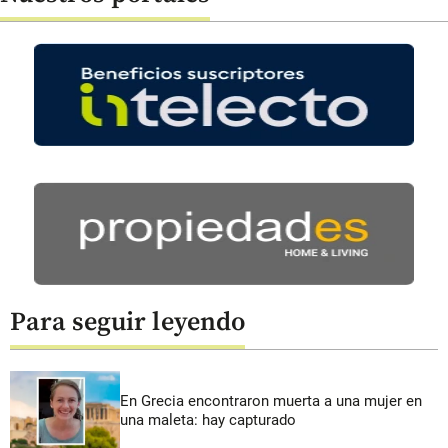
Para seguir leyendo
En Grecia encontraron muerta a una mujer en
una maleta: hay capturado