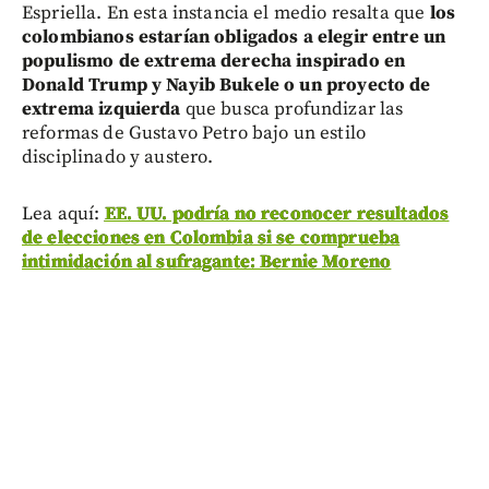
Espriella. En esta instancia el medio resalta que
los
colombianos estarían obligados a elegir entre un
populismo de extrema derecha inspirado en
Donald Trump y Nayib Bukele o un proyecto de
extrema izquierda
que busca profundizar las
reformas de Gustavo Petro bajo un estilo
disciplinado y austero.
Lea aquí:
EE. UU. podría no reconocer resultados
de elecciones en Colombia si se comprueba
intimidación al sufragante: Bernie Moreno