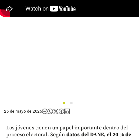
1
2
26 de mayo de 2026
Los jóvenes tienen un papel importante dentro del
proceso electoral. Según
datos del DANE, el 20 % de