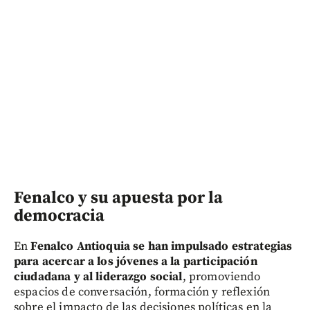
Fenalco y su apuesta por la
democracia
En
Fenalco Antioquia se han impulsado estrategias
para acercar a los jóvenes a la participación
ciudadana y al liderazgo social
, promoviendo
espacios de conversación, formación y reflexión
sobre el impacto de las decisiones políticas en la