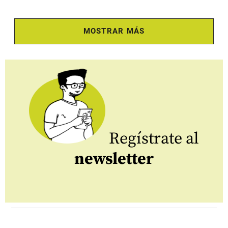
MOSTRAR MÁS
Regístrate al
newsletter