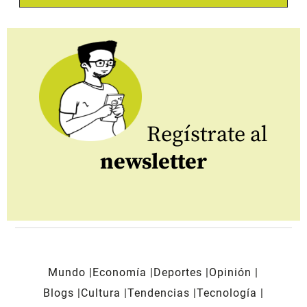
Regístrate al
newsletter
Mundo
Economía
Deportes
Opinión
Blogs
Cultura
Tendencias
Tecnología