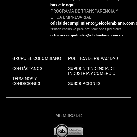
haz clic aquí
PROGRAMA DE TRANSPARENCIA Y
ÉTICA EMPRESARIAL:
oficialdecumplimiento@elcolombiano.com.
*Buzón exclusivo para notificaciones judiciales:
notificacionesjudiciales@elcolombiano.com.co
GRUPO EL COLOMBIANO
POLÍTICA DE PRIVACIDAD
CONTÁCTANOS
SUPERINTENDENCIA DE
INDUSTRIA Y COMERCIO
TÉRMINOS Y
CONDICIONES
SUSCRIPCIONES
MIEMBRO DE: