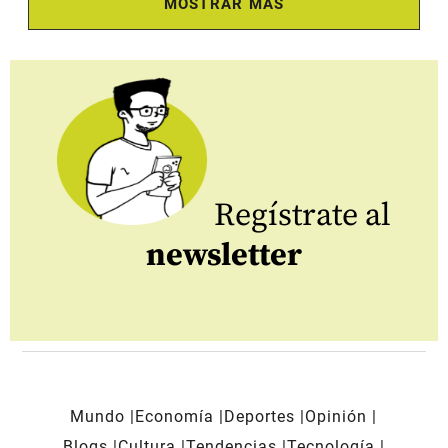
MOSTRAR MÁS
Regístrate al
newsletter
Mundo
Economía
Deportes
Opinión
Blogs
Cultura
Tendencias
Tecnología