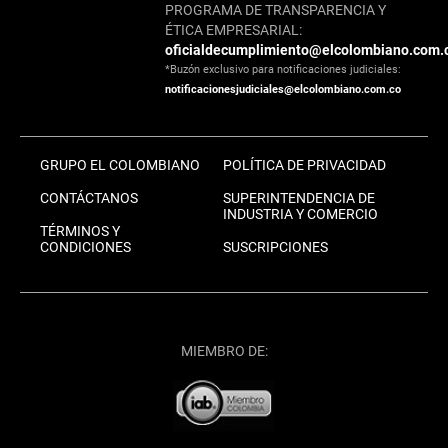
PROGRAMA DE TRANSPARENCIA Y
ÉTICA EMPRESARIAL:
oficialdecumplimiento@elcolombiano.com.
*Buzón exclusivo para notificaciones judiciales:
notificacionesjudiciales@elcolombiano.com.co
GRUPO EL COLOMBIANO
POLÍTICA DE PRIVACIDAD
CONTÁCTANOS
SUPERINTENDENCIA DE
INDUSTRIA Y COMERCIO
TÉRMINOS Y
CONDICIONES
SUSCRIPCIONES
MIEMBRO DE: