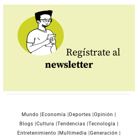
Regístrate al
newsletter
Mundo
Economía
Deportes
Opinión
Blogs
Cultura
Tendencias
Tecnología
Entretenimiento
Multimedia
Generación