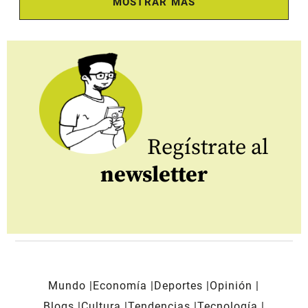
MOSTRAR MÁS
Regístrate al
newsletter
Mundo
Economía
Deportes
Opinión
Blogs
Cultura
Tendencias
Tecnología