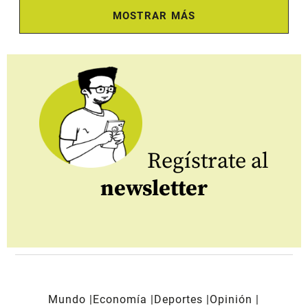
MOSTRAR MÁS
Regístrate al
newsletter
Mundo
Economía
Deportes
Opinión