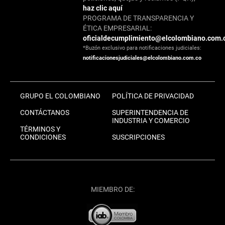
haz clic aquí
PROGRAMA DE TRANSPARENCIA Y
ÉTICA EMPRESARIAL:
oficialdecumplimiento@elcolombiano.com.
*Buzón exclusivo para notificaciones judiciales:
notificacionesjudiciales@elcolombiano.com.co
GRUPO EL COLOMBIANO
POLÍTICA DE PRIVACIDAD
CONTÁCTANOS
SUPERINTENDENCIA DE
INDUSTRIA Y COMERCIO
TÉRMINOS Y
CONDICIONES
SUSCRIPCIONES
MIEMBRO DE: