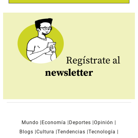
Regístrate al
newsletter
Mundo
Economía
Deportes
Opinión
Blogs
Cultura
Tendencias
Tecnología