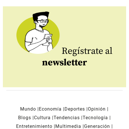
Regístrate al
newsletter
Mundo
Economía
Deportes
Opinión
Blogs
Cultura
Tendencias
Tecnología
Entretenimiento
Multimedia
Generación