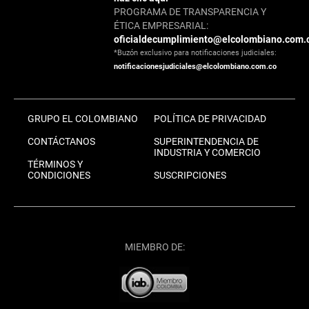
PROGRAMA DE TRANSPARENCIA Y
ÉTICA EMPRESARIAL:
oficialdecumplimiento@elcolombiano.com.
*Buzón exclusivo para notificaciones judiciales:
notificacionesjudiciales@elcolombiano.com.co
GRUPO EL COLOMBIANO
POLÍTICA DE PRIVACIDAD
CONTÁCTANOS
SUPERINTENDENCIA DE
INDUSTRIA Y COMERCIO
TÉRMINOS Y
CONDICIONES
SUSCRIPCIONES
MIEMBRO DE: