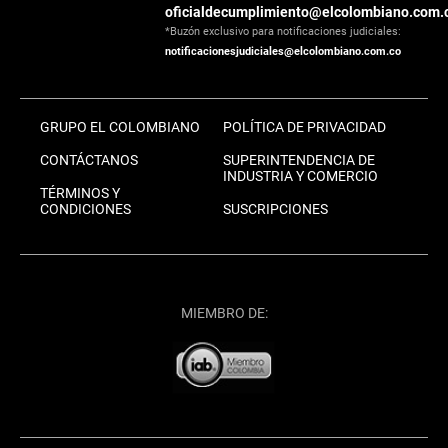
oficialdecumplimiento@elcolombiano.com.
*Buzón exclusivo para notificaciones judiciales:
notificacionesjudiciales@elcolombiano.com.co
GRUPO EL COLOMBIANO
POLÍTICA DE PRIVACIDAD
CONTÁCTANOS
SUPERINTENDENCIA DE
INDUSTRIA Y COMERCIO
TÉRMINOS Y
CONDICIONES
SUSCRIPCIONES
MIEMBRO DE: