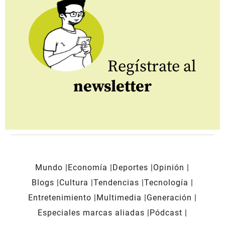
Regístrate al
newsletter
Mundo
Economía
Deportes
Opinión
Blogs
Cultura
Tendencias
Tecnología
Entretenimiento
Multimedia
Generación
Especiales marcas aliadas
Pódcast