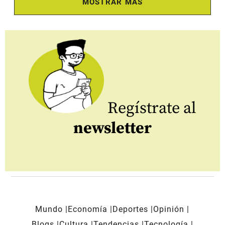
MOSTRAR MÁS
Regístrate al
newsletter
Mundo
Economía
Deportes
Opinión
Blogs
Cultura
Tendencias
Tecnología