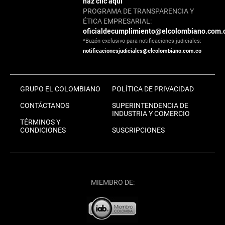
haz clic aquí
PROGRAMA DE TRANSPARENCIA Y
ÉTICA EMPRESARIAL:
oficialdecumplimiento@elcolombiano.com.
*Buzón exclusivo para notificaciones judiciales:
notificacionesjudiciales@elcolombiano.com.co
GRUPO EL COLOMBIANO
POLÍTICA DE PRIVACIDAD
CONTÁCTANOS
SUPERINTENDENCIA DE
INDUSTRIA Y COMERCIO
TÉRMINOS Y
CONDICIONES
SUSCRIPCIONES
MIEMBRO DE: