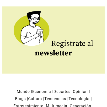
Regístrate al
newsletter
Mundo
Economía
Deportes
Opinión
Blogs
Cultura
Tendencias
Tecnología
Entretenimiento
Multimedia
Generación