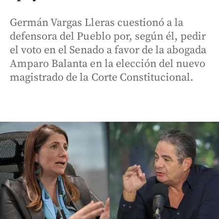
Germán Vargas Lleras cuestionó a la
defensora del Pueblo por, según él, pedir
el voto en el Senado a favor de la abogada
Amparo Balanta en la elección del nuevo
magistrado de la Corte Constitucional.