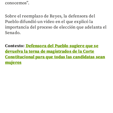
conocemos”.
Sobre el reemplazo de Reyes, la defensora del
Pueblo difundió un video en el que explicó la
importancia del proceso de elección que adelanta el
Senado.
Contexto:
Defensora del Pueblo sugiere que se
devuelva la terna de magistrados de la Corte
Constitucional para que todas las candidatas sean
mujeres