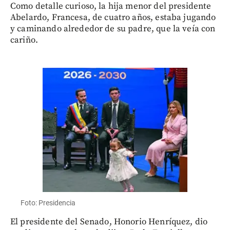
Como detalle curioso, la hija menor del presidente
Abelardo, Francesa, de cuatro años, estaba jugando
y caminando alrededor de su padre, que la veía con
cariño.
Foto: Presidencia
El presidente del Senado, Honorio Henríquez, dio