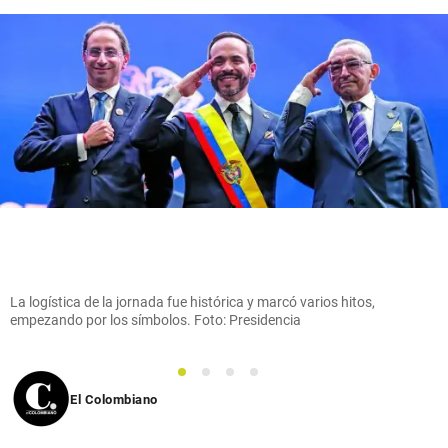
La logística de la jornada fue histórica y marcó varios hitos,
empezando por los símbolos. Foto: Presidencia
1
2
3
4
El Colombiano