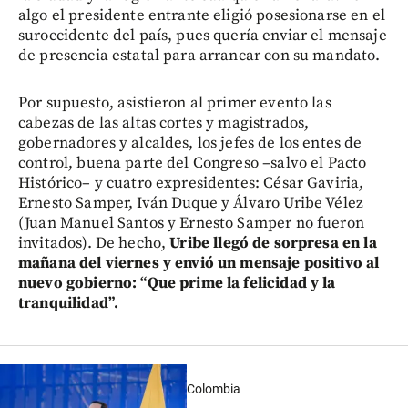
algo el presidente entrante eligió posesionarse en el
suroccidente del país, pues quería enviar el mensaje
de presencia estatal para arrancar con su mandato.
Por supuesto, asistieron al primer evento las
cabezas de las altas cortes y magistrados,
gobernadores y alcaldes, los jefes de los entes de
control, buena parte del Congreso –salvo el Pacto
Histórico– y cuatro expresidentes: César Gaviria,
Ernesto Samper, Iván Duque y Álvaro Uribe Vélez
(Juan Manuel Santos y Ernesto Samper no fueron
invitados). De hecho,
Uribe llegó de sorpresa en la
mañana del viernes y envió un mensaje positivo al
nuevo gobierno: “Que prime la felicidad y la
tranquilidad”.
Colombia