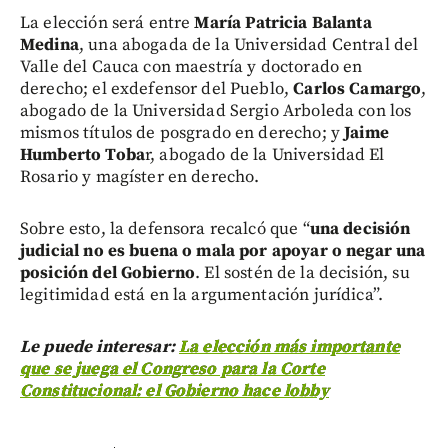
La elección será entre
María Patricia Balanta
Medina
, una abogada de la Universidad Central del
Valle del Cauca con maestría y doctorado en
derecho; el exdefensor del Pueblo,
Carlos Camargo
,
abogado de la Universidad Sergio Arboleda con los
mismos títulos de posgrado en derecho; y
Jaime
Humberto Toba
r, abogado de la Universidad El
Rosario y magíster en derecho.
Sobre esto, la defensora recalcó que “
una decisión
judicial no es buena o mala por apoyar o negar una
posición del Gobierno
. El sostén de la decisión, su
legitimidad está en la argumentación jurídica”.
Le puede interesar:
La elección más importante
que se juega el Congreso para la Corte
Constitucional: el Gobierno hace lobby