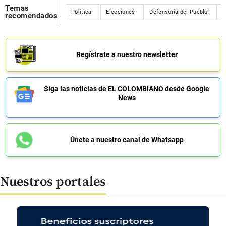
Temas
Política
Elecciones
Defensoría del Pueblo
C
recomendados
Regístrate a nuestro newsletter
Siga las noticias de EL COLOMBIANO desde Google
News
Únete a nuestro canal de Whatsapp
Nuestros portales