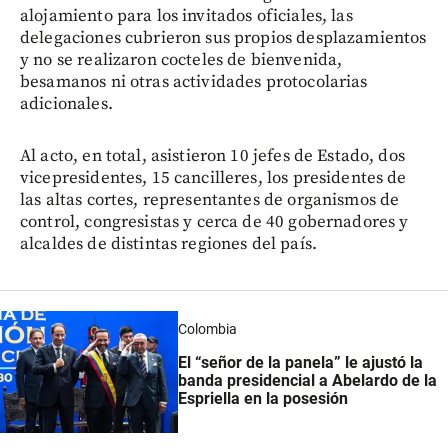
alojamiento para los invitados oficiales, las
delegaciones cubrieron sus propios desplazamientos
y no se realizaron cocteles de bienvenida,
besamanos ni otras actividades protocolarias
adicionales.
Al acto, en total, asistieron 10 jefes de Estado, dos
vicepresidentes, 15 cancilleres, los presidentes de
las altas cortes, representantes de organismos de
control, congresistas y cerca de 40 gobernadores y
alcaldes de distintas regiones del país.
Colombia
El “señor de la panela” le ajustó la
banda presidencial a Abelardo de la
Espriella en la posesión