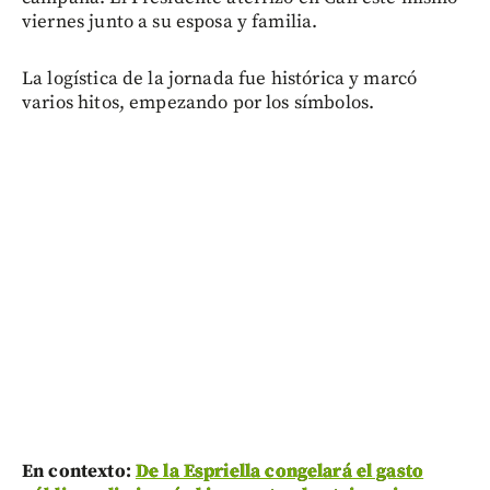
viernes junto a su esposa y familia.
La logística de la jornada fue histórica y marcó
varios hitos, empezando por los símbolos.
En contexto:
De la Espriella congelará el gasto