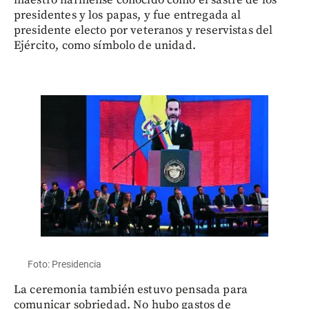
maestro nariñense conocido como el sastre de los
presidentes y los papas, y fue entregada al
presidente electo por veteranos y reservistas del
Ejército, como símbolo de unidad.
Foto: Presidencia
La ceremonia también estuvo pensada para
comunicar sobriedad. No hubo gastos de