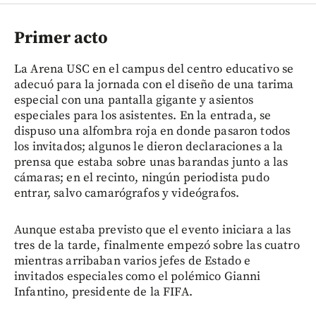
Primer acto
La Arena USC en el campus del centro educativo se
adecuó para la jornada con el diseño de una tarima
especial con una pantalla gigante y asientos
especiales para los asistentes. En la entrada, se
dispuso una alfombra roja en donde pasaron todos
los invitados; algunos le dieron declaraciones a la
prensa que estaba sobre unas barandas junto a las
cámaras; en el recinto, ningún periodista pudo
entrar, salvo camarógrafos y videógrafos.
Aunque estaba previsto que el evento iniciara a las
tres de la tarde, finalmente empezó sobre las cuatro
mientras arribaban varios jefes de Estado e
invitados especiales como el polémico Gianni
Infantino, presidente de la FIFA.