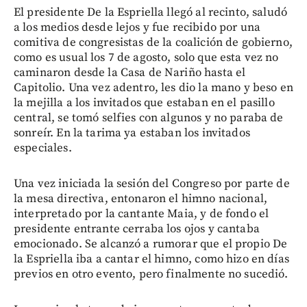
El presidente De la Espriella llegó al recinto, saludó
a los medios desde lejos y fue recibido por una
comitiva de congresistas de la coalición de gobierno,
como es usual los 7 de agosto, solo que esta vez no
caminaron desde la Casa de Nariño hasta el
Capitolio. Una vez adentro, les dio la mano y beso en
la mejilla a los invitados que estaban en el pasillo
central, se tomó selfies con algunos y no paraba de
sonreír. En la tarima ya estaban los invitados
especiales.
Una vez iniciada la sesión del Congreso por parte de
la mesa directiva, entonaron el himno nacional,
interpretado por la cantante Maia, y de fondo el
presidente entrante cerraba los ojos y cantaba
emocionado. Se alcanzó a rumorar que el propio De
la Espriella iba a cantar el himno, como hizo en días
previos en otro evento, pero finalmente no sucedió.