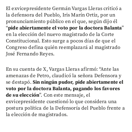
El exvicepresidente Germán Vargas Lleras criticó a
la defensora del Pueblo, Iris Marín Ortiz, por un
pronunciamiento público en el que, según dijo él
“
pide abiertamente el voto por la doctora Balanta
”
en la elección del nuevo magistrado de la Corte
Constitucional. Esto surge a pocos días de que el
Congreso defina quién reemplazará al magistrado
José Fernando Reyes.
En su cuenta de X, Vargas Lleras afirmó: “Ante las
amenazas de Petro, claudicó la señora Defensora y
se destapó.
Sin ningún pudor, pide abiertamente el
voto por la doctora Balanta, pagando los favores
de su elección
”. Con este mensaje, el
exvicepresidente cuestionó lo que considera una
postura política de la Defensoría del Pueblo frente a
la elección de magistrados.