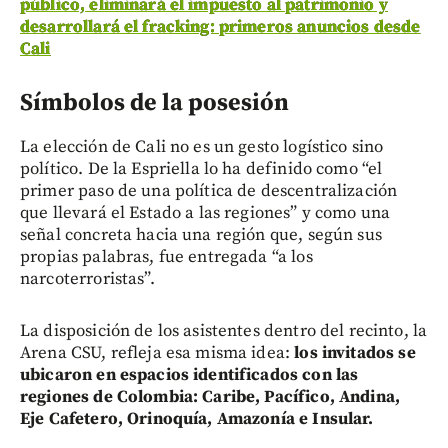
público, eliminará el impuesto al patrimonio y
desarrollará el fracking: primeros anuncios desde
Cali
Símbolos de la posesión
La elección de Cali no es un gesto logístico sino
político. De la Espriella lo ha definido como “el
primer paso de una política de descentralización
que llevará el Estado a las regiones” y como una
señal concreta hacia una región que, según sus
propias palabras, fue entregada “a los
narcoterroristas”.
La disposición de los asistentes dentro del recinto, la
Arena CSU, refleja esa misma idea:
los invitados se
ubicaron en espacios identificados con las
regiones de Colombia: Caribe, Pacífico, Andina,
Eje Cafetero, Orinoquía, Amazonía e Insular.