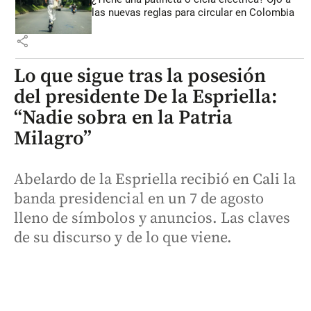
las nuevas reglas para circular en Colombia
share
Lo que sigue tras la posesión
del presidente De la Espriella:
“Nadie sobra en la Patria
Milagro”
Abelardo de la Espriella recibió en Cali la
banda presidencial en un 7 de agosto
lleno de símbolos y anuncios. Las claves
de su discurso y de lo que viene.