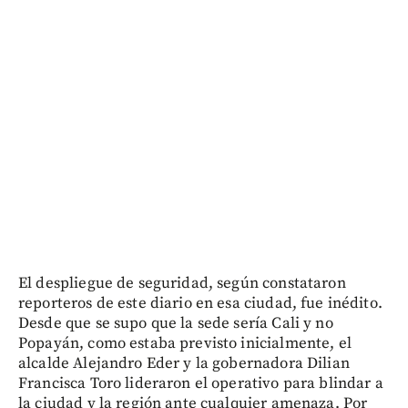
El despliegue de seguridad, según constataron
reporteros de este diario en esa ciudad, fue inédito.
Desde que se supo que la sede sería Cali y no
Popayán, como estaba previsto inicialmente, el
alcalde Alejandro Eder y la gobernadora Dilian
Francisca Toro lideraron el operativo para blindar a
la ciudad y la región ante cualquier amenaza. Por