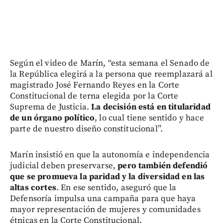
Según el video de Marín, “esta semana el Senado de
la República elegirá a la persona que reemplazará al
magistrado José Fernando Reyes en la Corte
Constitucional de terna elegida por la Corte
Suprema de Justicia.
La decisión está en titularidad
de un órgano político
, lo cual tiene sentido y hace
parte de nuestro diseño constitucional”.
Marín insistió en que la autonomía e independencia
judicial deben preservarse,
pero también defendió
que se promueva la paridad y la diversidad en las
altas cortes
. En ese sentido, aseguró que la
Defensoría impulsa una campaña para que haya
mayor representación de mujeres y comunidades
étnicas en la Corte Constitucional.