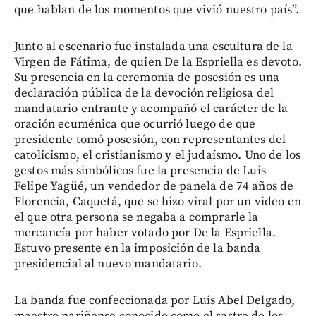
que hablan de los momentos que vivió nuestro país”.
Junto al escenario fue instalada una escultura de la
Virgen de Fátima, de quien De la Espriella es devoto.
Su presencia en la ceremonia de posesión es una
declaración pública de la devoción religiosa del
mandatario entrante y acompañó el carácter de la
oración ecuménica que ocurrió luego de que
presidente tomó posesión, con representantes del
catolicismo, el cristianismo y el judaísmo. Uno de los
gestos más simbólicos fue la presencia de Luis
Felipe Yagüé, un vendedor de panela de 74 años de
Florencia, Caquetá, que se hizo viral por un video en
el que otra persona se negaba a comprarle la
mercancía por haber votado por De la Espriella.
Estuvo presente en la imposición de la banda
presidencial al nuevo mandatario.
La banda fue confeccionada por Luis Abel Delgado,