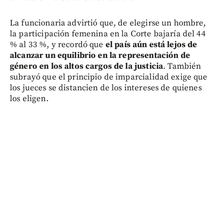
La funcionaria advirtió que, de elegirse un hombre,
la participación femenina en la Corte bajaría del 44
% al 33 %, y recordó que
el país aún está lejos de
alcanzar un equilibrio en la representación de
género en los altos cargos de la justicia
. También
subrayó que el principio de imparcialidad exige que
los jueces se distancien de los intereses de quienes
los eligen.