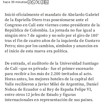
hace 39 minutos
Inició oficialmente el mandato de Abelardo Gabriel
de la Espriella Otero tras posesionarse ante el
Congreso en Cali este viernes como presidente de la
República de Colombia. La jornada no fue igual a
ningún otro 7 de agosto y no solo por el giro de 180°
tras el fin de cuatro años de la izquierda de Gustavo
Petro; sino por los cambios, símbolos y anuncios en
el inicio de esta nueva era política.
De entrada, el auditorio de la Universidad Santiago
de Cali –que es privada– fue el primer escenario
para recibir a los más de 2.200 invitados al acto.
Horas antes, los mejores hoteles de la capital del
Valle recibieron a Javier Milei de Argentina, Daniel
Noboa de Ecuador o al Rey de España Felipe VI,
entre otros 12 jefes de Estado y figuras
internacionales en representación de sus países.