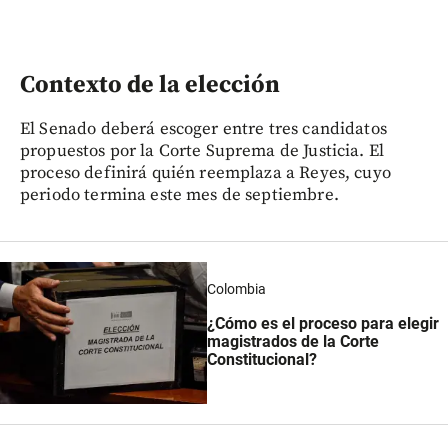
Contexto de la elección
El Senado deberá escoger entre tres candidatos
propuestos por la Corte Suprema de Justicia. El
proceso definirá quién reemplaza a Reyes, cuyo
periodo termina este mes de septiembre.
Colombia
¿Cómo es el proceso para elegir
magistrados de la Corte
Constitucional?