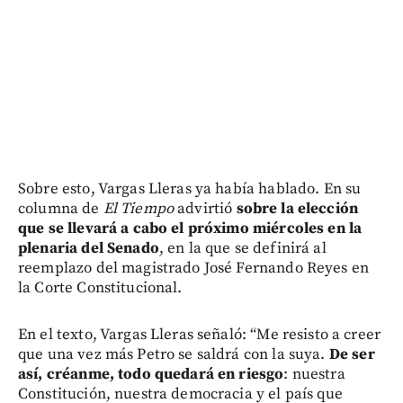
Sobre esto, Vargas Lleras ya había hablado. En su
columna de
El Tiempo
advirtió
sobre la elección
que se llevará a cabo el próximo miércoles en la
plenaria del Senado
, en la que se definirá al
reemplazo del magistrado José Fernando Reyes en
la Corte Constitucional.
En el texto, Vargas Lleras señaló: “Me resisto a creer
que una vez más Petro se saldrá con la suya.
De ser
así, créanme, todo quedará en riesgo
: nuestra
Constitución, nuestra democracia y el país que