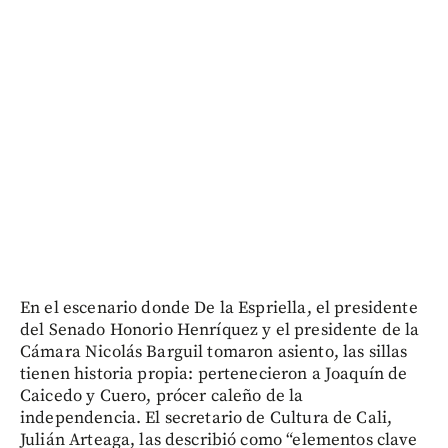
En el escenario donde De la Espriella, el presidente
del Senado Honorio Henríquez y el presidente de la
Cámara Nicolás Barguil tomaron asiento, las sillas
tienen historia propia: pertenecieron a Joaquín de
Caicedo y Cuero, prócer caleño de la
independencia. El secretario de Cultura de Cali,
Julián Arteaga, las describió como “elementos clave