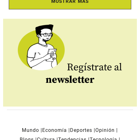
MOSTRAR MÁS
Regístrate al
newsletter
Mundo
Economía
Deportes
Opinión
Blogs
Cultura
Tendencias
Tecnología