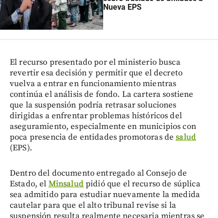
Nueva EPS
El recurso presentado por el ministerio busca
revertir esa decisión y permitir que el decreto
vuelva a entrar en funcionamiento mientras
continúa el análisis de fondo. La cartera sostiene
que la suspensión podría retrasar soluciones
dirigidas a enfrentar problemas históricos del
aseguramiento, especialmente en municipios con
poca presencia de entidades promotoras de
salud
(EPS).
Dentro del documento entregado al Consejo de
Estado, el
Minsalud
pidió que el recurso de súplica
sea admitido para estudiar nuevamente la medida
cautelar para que el alto tribunal revise si la
suspensión resulta realmente necesaria mientras se