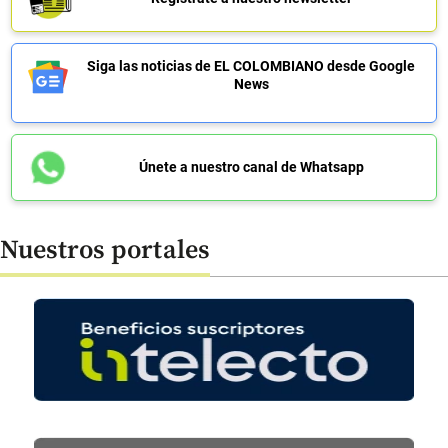
Siga las noticias de EL COLOMBIANO desde Google
News
Únete a nuestro canal de Whatsapp
Nuestros portales