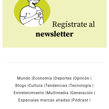
Regístrate al
newsletter
Mundo
Economía
Deportes
Opinión
Blogs
Cultura
Tendencias
Tecnología
Entretenimiento
Multimedia
Generación
Especiales marcas aliadas
Pódcast