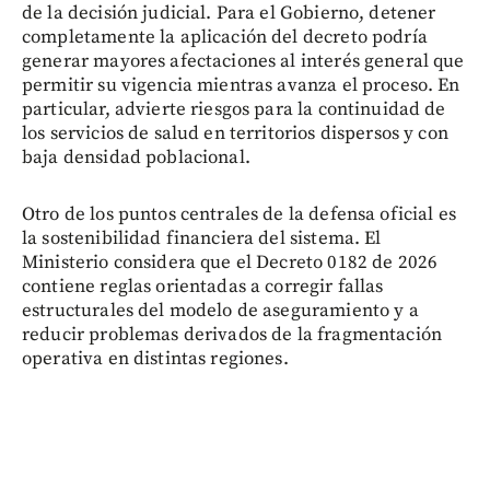
de la decisión judicial. Para el Gobierno, detener
completamente la aplicación del decreto podría
generar mayores afectaciones al interés general que
permitir su vigencia mientras avanza el proceso. En
particular, advierte riesgos para la continuidad de
los servicios de salud en territorios dispersos y con
baja densidad poblacional.
Otro de los puntos centrales de la defensa oficial es
la sostenibilidad financiera del sistema. El
Ministerio considera que el Decreto 0182 de 2026
contiene reglas orientadas a corregir fallas
estructurales del modelo de aseguramiento y a
reducir problemas derivados de la fragmentación
operativa en distintas regiones.