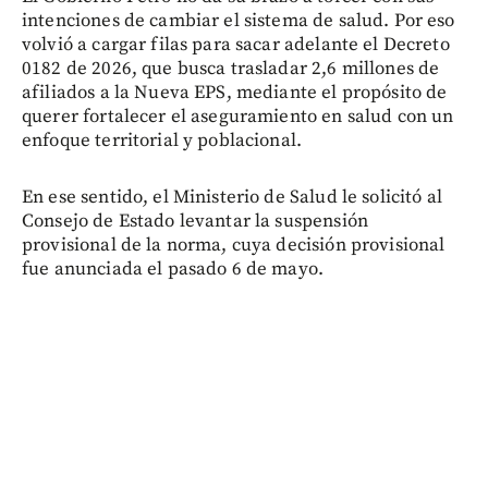
intenciones de cambiar el sistema de salud. Por eso
volvió a cargar filas para sacar adelante el Decreto
0182 de 2026, que busca trasladar 2,6 millones de
afiliados a la Nueva EPS, mediante el propósito de
querer fortalecer el aseguramiento en salud con un
enfoque territorial y poblacional.
En ese sentido, el Ministerio de Salud le solicitó al
Consejo de Estado levantar la suspensión
provisional de la norma, cuya decisión provisional
fue anunciada el pasado 6 de mayo.