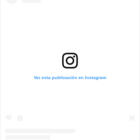
Ver esta publicación en Instagram