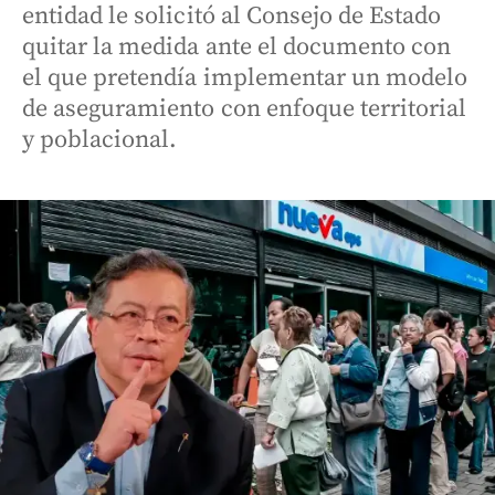
entidad le solicitó al Consejo de Estado
quitar la medida ante el documento con
el que pretendía implementar un modelo
de aseguramiento con enfoque territorial
y poblacional.