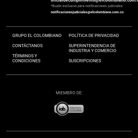
oficialdecumplimiento@elcolombiano.com.
*Buzón exclusivo para notificaciones judiciales:
notificacionesjudiciales@elcolombiano.com.co
GRUPO EL COLOMBIANO
POLÍTICA DE PRIVACIDAD
CONTÁCTANOS
SUPERINTENDENCIA DE
INDUSTRIA Y COMERCIO
TÉRMINOS Y
CONDICIONES
SUSCRIPCIONES
MIEMBRO DE: