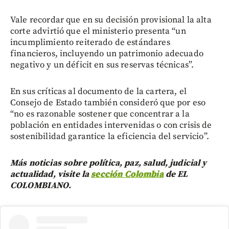
Vale recordar que en su decisión provisional la alta
corte advirtió que el ministerio presenta “un
incumplimiento reiterado de estándares
financieros, incluyendo un patrimonio adecuado
negativo y un déficit en sus reservas técnicas”.
En sus críticas al documento de la cartera, el
Consejo de Estado también consideró que por eso
“no es razonable sostener que concentrar a la
población en entidades intervenidas o con crisis de
sostenibilidad garantice la eficiencia del servicio”.
Más noticias sobre política, paz, salud, judicial y
actualidad, visite la
sección Colombia
de EL
COLOMBIANO.