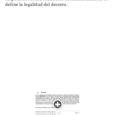
define la legalidad del decreto.