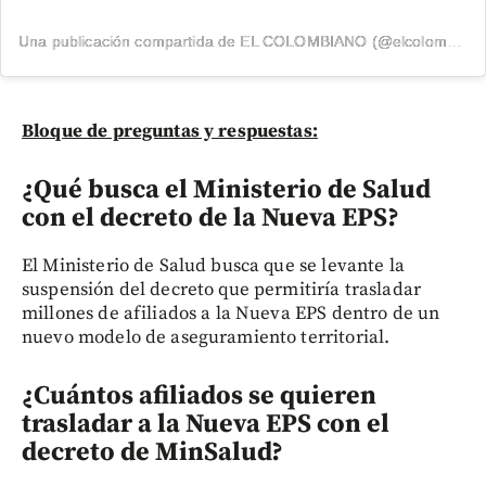
Una publicación compartida de EL COLOMBIANO (@elcolombiano_)
Bloque de preguntas y respuestas:
¿Qué busca el Ministerio de Salud
con el decreto de la Nueva EPS?
El Ministerio de Salud busca que se levante la
suspensión del decreto que permitiría trasladar
millones de afiliados a la Nueva EPS dentro de un
nuevo modelo de aseguramiento territorial.
¿Cuántos afiliados se quieren
trasladar a la Nueva EPS con el
decreto de MinSalud?