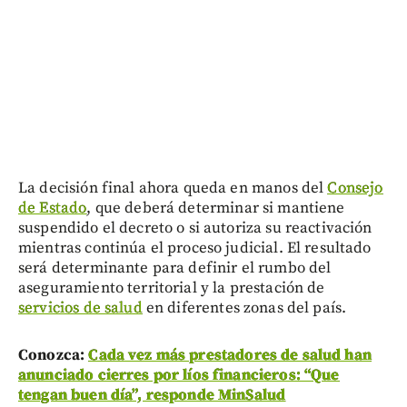
La decisión final ahora queda en manos del
Consejo
de Estado
, que deberá determinar si mantiene
suspendido el decreto o si autoriza su reactivación
mientras continúa el proceso judicial. El resultado
será determinante para definir el rumbo del
aseguramiento territorial y la prestación de
servicios de salud
en diferentes zonas del país.
Conozca:
Cada vez más prestadores de salud han
anunciado cierres por líos financieros: “Que
tengan buen día”, responde MinSalud