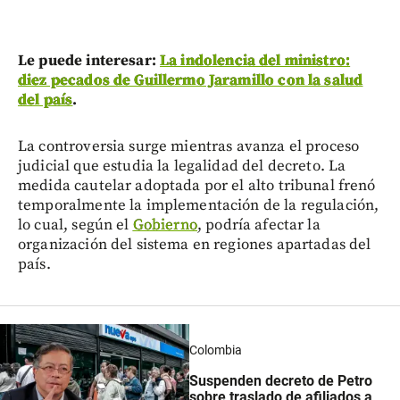
Le puede interesar:
La indolencia del ministro:
diez pecados de Guillermo Jaramillo con la salud
del país
.
La controversia surge mientras avanza el proceso
judicial que estudia la legalidad del decreto. La
medida cautelar adoptada por el alto tribunal frenó
temporalmente la implementación de la regulación,
lo cual, según el
Gobierno
, podría afectar la
organización del sistema en regiones apartadas del
país.
Colombia
Suspenden decreto de Petro
sobre traslado de afiliados a