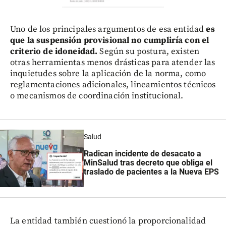
Uno de los principales argumentos de esa entidad
es
que la suspensión provisional no cumpliría con el
criterio de idoneidad.
Según su postura, existen
otras herramientas menos drásticas para atender las
inquietudes sobre la aplicación de la norma, como
reglamentaciones adicionales, lineamientos técnicos
o mecanismos de coordinación institucional.
Salud
Radican incidente de desacato a
MinSalud tras decreto que obliga el
traslado de pacientes a la Nueva EPS
La entidad también cuestionó la proporcionalidad