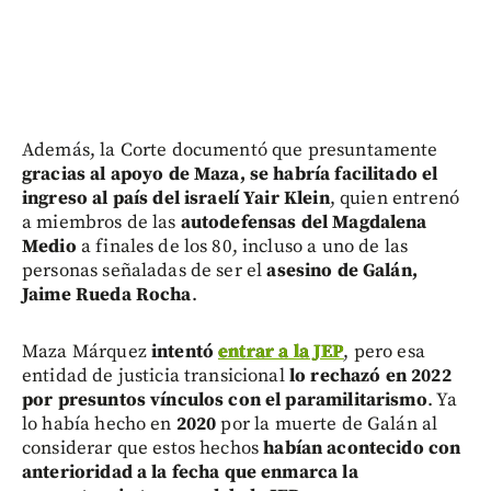
Además, la Corte documentó que presuntamente
gracias al apoyo de Maza, se habría facilitado el
ingreso al país del israelí Yair Klein
, quien entrenó
a miembros de las
autodefensas del Magdalena
Medio
a finales de los 80, incluso a uno de las
personas señaladas de ser el
asesino de Galán,
Jaime Rueda Rocha
.
Maza Márquez
intentó
entrar a la JEP
, pero esa
entidad de justicia transicional
lo rechazó en 2022
por presuntos vínculos con el paramilitarismo
. Ya
lo había hecho en
2020
por la muerte de Galán al
considerar que estos hechos
habían acontecido con
anterioridad a la fecha que enmarca la