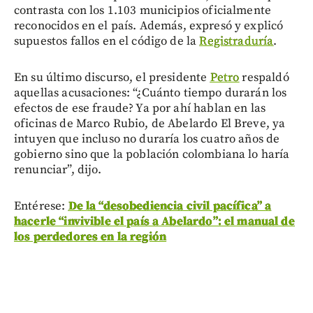
contrasta con los 1.103 municipios oficialmente
reconocidos en el país.
Además, expresó y explicó
supuestos fallos en el código de la
Registraduría
.
En su último discurso, el presidente
Petro
respaldó
aquellas acusaciones: “¿Cuánto tiempo durarán los
efectos de ese fraude? Ya por ahí hablan en las
oficinas de Marco Rubio, de Abelardo El Breve, ya
intuyen que incluso no duraría los cuatro años de
gobierno sino que la población colombiana lo haría
renunciar”, dijo.
Entérese:
De la “desobediencia civil pacífica” a
hacerle “invivible el país a Abelardo”: el manual de
los perdedores en la región