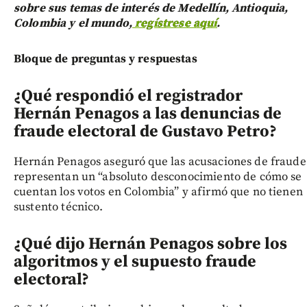
sobre sus temas de interés de Medellín, Antioquia,
Colombia y el mundo,
regístrese aquí
.
Bloque de preguntas y respuestas
¿Qué respondió el registrador
Hernán Penagos a las denuncias de
fraude electoral de Gustavo Petro?
Hernán Penagos aseguró que las acusaciones de fraude
representan un “absoluto desconocimiento de cómo se
cuentan los votos en Colombia” y afirmó que no tienen
sustento técnico.
¿Qué dijo Hernán Penagos sobre los
algoritmos y el supuesto fraude
electoral?