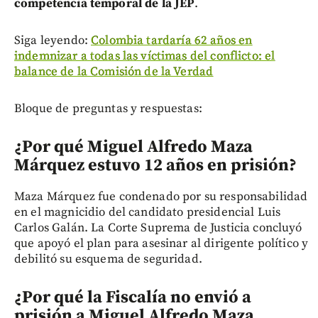
competencia temporal de la JEP
.
Siga leyendo:
Colombia tardaría 62 años en
indemnizar a todas las víctimas del conflicto: el
balance de la Comisión de la Verdad
Bloque de preguntas y respuestas:
¿Por qué Miguel Alfredo Maza
Márquez estuvo 12 años en prisión?
Maza Márquez fue condenado por su responsabilidad
en el magnicidio del candidato presidencial Luis
Carlos Galán. La Corte Suprema de Justicia concluyó
que apoyó el plan para asesinar al dirigente político y
debilitó su esquema de seguridad.
¿Por qué la Fiscalía no envió a
prisión a Miguel Alfredo Maza