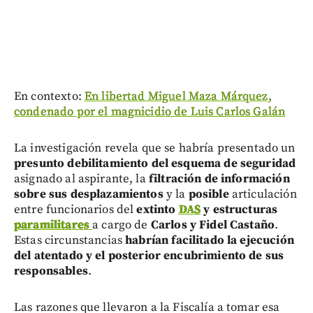
En contexto:
En libertad Miguel Maza Márquez,
condenado por el magnicidio de Luis Carlos Galán
La investigación revela que se habría presentado un
presunto debilitamiento del esquema de seguridad
asignado al aspirante, la
filtración de información
sobre sus desplazamientos
y la
posible
articulación
entre funcionarios del
extinto
DAS
y estructuras
paramilitares
a cargo de
Carlos y Fidel Castaño
.
Estas circunstancias
habrían facilitado la ejecución
del atentado y el posterior encubrimiento de sus
responsables
.
Las razones que llevaron a la Fiscalía a tomar esa