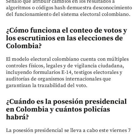
Señaló que atribuir cambios en los resultados a
algoritmos o códigos hash demuestra desconocimiento
del funcionamiento del sistema electoral colombiano.
¿Cómo funciona el conteo de votos y
los escrutinios en las elecciones de
Colombia?
El modelo electoral colombiano cuenta con múltiples
controles físicos, legales y de vigilancia ciudadana,
incluyendo formularios E-14, testigos electorales y
auditorías de organismos internacionales que
garantizan la trazabilidad del voto.
¿Cuándo es la posesión presidencial
en Colombia y cuántos policías
habrá?
La posesión presidencial se lleva a cabo este viernes 7