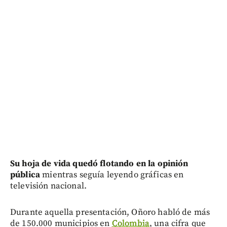
Su hoja de vida quedó flotando en la opinión
pública
mientras seguía leyendo gráficas en
televisión nacional.
Durante aquella presentación, Oñoro habló de más
de 150.000 municipios en
Colombia
, una cifra que