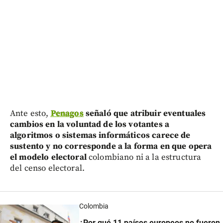
Ante esto,
Penagos
señaló que atribuir eventuales
cambios en la voluntad de los votantes a
algoritmos o sistemas informáticos carece de
sustento y no corresponde a la forma en que opera
el modelo electoral
colombiano ni a la estructura
del censo electoral.
Colombia
¿Por qué 11 países europeos no fueron