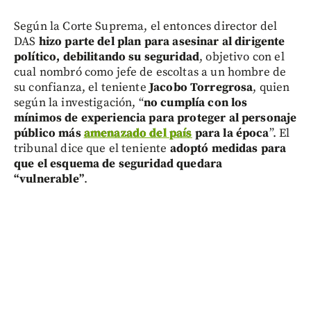
Según la Corte Suprema, el entonces director del
DAS
hizo parte del plan para asesinar al dirigente
político, debilitando su seguridad
, objetivo con el
cual nombró como jefe de escoltas a un hombre de
su confianza, el teniente
Jacobo Torregrosa
, quien
según la investigación, “
no cumplía con los
mínimos de experiencia para proteger al personaje
público más
amenazado del país
para la época
”. El
tribunal dice que el teniente
adoptó medidas para
que el esquema de seguridad quedara
“vulnerable”
.