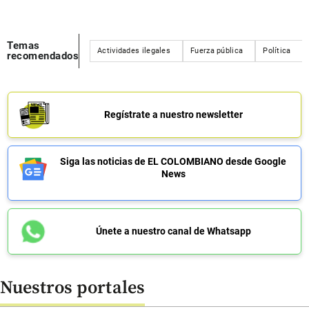
Temas
Actividades ilegales
Fuerza pública
Política
recomendados
Regístrate a nuestro newsletter
Siga las noticias de EL COLOMBIANO desde Google
News
Únete a nuestro canal de Whatsapp
Nuestros portales