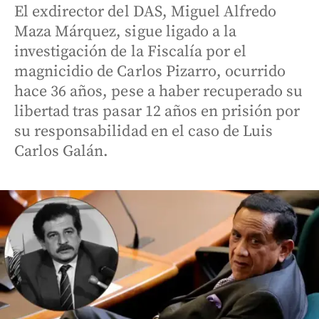
El exdirector del DAS, Miguel Alfredo
Maza Márquez, sigue ligado a la
investigación de la Fiscalía por el
magnicidio de Carlos Pizarro, ocurrido
hace 36 años, pese a haber recuperado su
libertad tras pasar 12 años en prisión por
su responsabilidad en el caso de Luis
Carlos Galán.