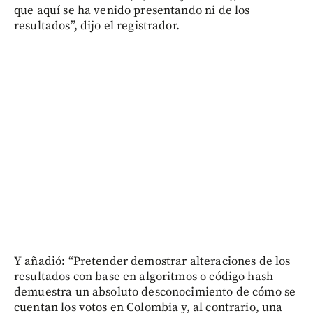
que aquí se ha venido presentando ni de los
resultados”, dijo el registrador.
Y añadió: “Pretender demostrar alteraciones de los
resultados con base en algoritmos o código hash
demuestra un absoluto desconocimiento de cómo se
cuentan los votos en Colombia y, al contrario, una