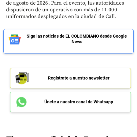
de agosto de 2026. Para el evento, las autoridades
dispusieron de un operativo con más de 11.000
uniformados desplegados en la ciudad de Cali.
Siga las noticias de EL COLOMBIANO desde Google
News
Regístrate a nuestro newsletter
Únete a nuestro canal de Whatsapp