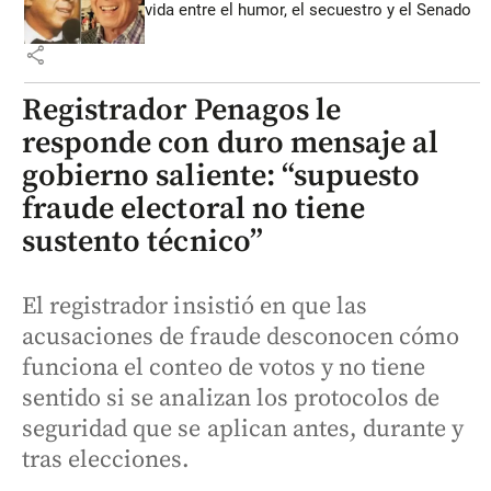
vida entre el humor, el secuestro y el Senado
share
Registrador Penagos le
responde con duro mensaje al
gobierno saliente: “supuesto
fraude electoral no tiene
sustento técnico”
El registrador insistió en que las
acusaciones de fraude desconocen cómo
funciona el conteo de votos y no tiene
sentido si se analizan los protocolos de
seguridad que se aplican antes, durante y
tras elecciones.