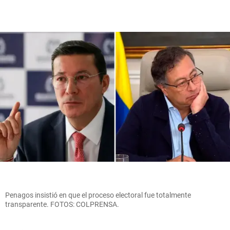
Penagos insistió en que el proceso electoral fue totalmente
transparente. FOTOS: COLPRENSA.