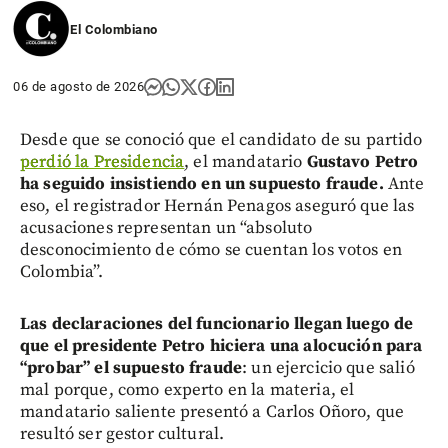
El Colombiano
06 de agosto de 2026
Desde que se conoció que el candidato de su partido
perdió la Presidencia
, el mandatario
Gustavo Petro
ha seguido insistiendo en un supuesto fraude.
Ante
eso, el registrador Hernán Penagos aseguró que las
acusaciones representan un “absoluto
desconocimiento de cómo se cuentan los votos en
Colombia”.
Las declaraciones del funcionario llegan luego de
que el presidente Petro hiciera una alocución para
“probar” el supuesto fraude
: un ejercicio que salió
mal porque, como experto en la materia, el
mandatario saliente presentó a Carlos Oñoro,
que
resultó ser gestor cultural.