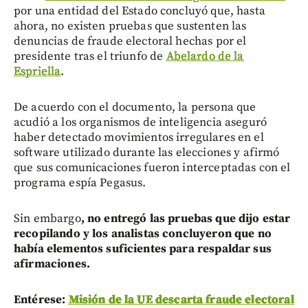
por una entidad del Estado concluyó que, hasta
ahora, no existen pruebas que sustenten las
denuncias de fraude electoral hechas por el
presidente tras el triunfo de
Abelardo de la
Espriella
.
De acuerdo con el documento, la persona que
acudió a los organismos de inteligencia aseguró
haber detectado movimientos irregulares en el
software utilizado durante las elecciones y afirmó
que sus comunicaciones fueron interceptadas con el
programa espía Pegasus.
Sin embargo
,
no entregó las pruebas que dijo estar
recopilando y los analistas concluyeron que no
había elementos suficientes para respaldar sus
afirmaciones.
Entérese:
Misión de la UE descarta fraude electoral