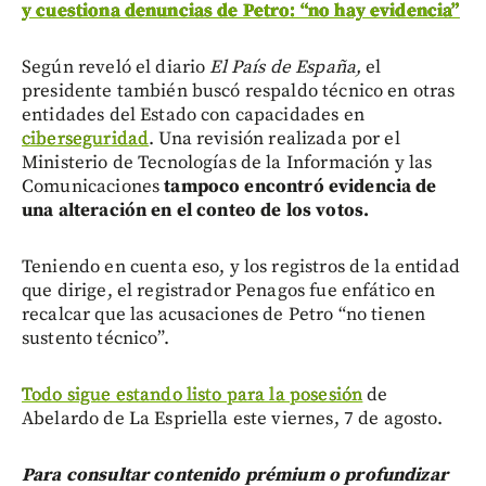
y cuestiona denuncias de Petro: “no hay evidencia”
Según reveló el diario
El País de España,
el
presidente también buscó respaldo técnico en otras
entidades del Estado con capacidades en
ciberseguridad
. Una revisión realizada por el
Ministerio de Tecnologías de la Información y las
Comunicaciones
tampoco encontró evidencia de
una alteración en el conteo de los votos.
Teniendo en cuenta eso, y los registros de la entidad
que dirige, el registrador Penagos fue enfático en
recalcar que las acusaciones de Petro “no tienen
sustento técnico”.
Todo sigue estando listo para la posesión
de
Abelardo de La Espriella este viernes, 7 de agosto.
Para consultar contenido prémium o profundizar