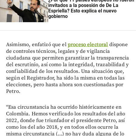
invitados a la posesión de De La
Espriella? Esto explica el nuevo
gobierno
Asimismo, enfatizó que el
proceso electoral
dispone
de controles técnicos, legales y de vigilancia
ciudadana que permiten garantizar la transparencia
del escrutinio, así como la integridad, trazabilidad y
confiabilidad de los resultados. Una situación que,
según el Registrador, ha sido la misma en todas las
elecciones, pero hasta ahora son cuestionadas por
Petro.
“Esa circunstancia ha ocurrido históricamente en
Colombia. Hemos verificado los resultados del año
2022, donde fue triunfador el presidente Petro, así
como los del año 2018, y en todos ellos ocurre la
misma circunstancia (...) no hay duda alguna de lo