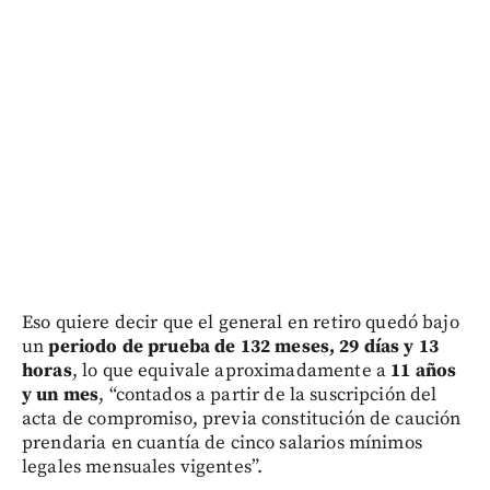
Eso quiere decir que el general en retiro quedó bajo
un
periodo de prueba de 132 meses, 29 días y 13
horas
, lo que equivale aproximadamente a
11 años
y un mes
, “contados a partir de la suscripción del
acta de compromiso, previa constitución de caución
prendaria en cuantía de cinco salarios mínimos
legales mensuales vigentes”.