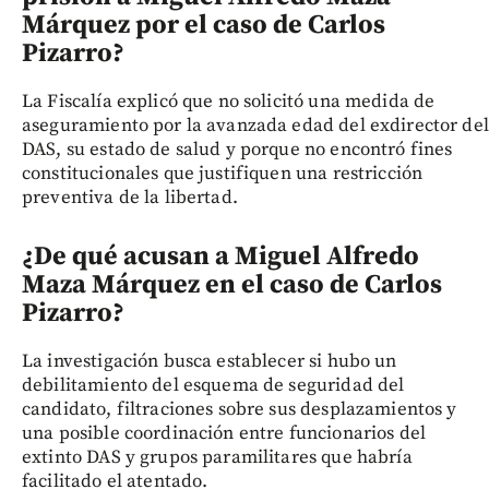
Márquez por el caso de Carlos
Pizarro?
La Fiscalía explicó que no solicitó una medida de
aseguramiento por la avanzada edad del exdirector del
DAS, su estado de salud y porque no encontró fines
constitucionales que justifiquen una restricción
preventiva de la libertad.
¿De qué acusan a Miguel Alfredo
Maza Márquez en el caso de Carlos
Pizarro?
La investigación busca establecer si hubo un
debilitamiento del esquema de seguridad del
candidato, filtraciones sobre sus desplazamientos y
una posible coordinación entre funcionarios del
extinto DAS y grupos paramilitares que habría
facilitado el atentado.