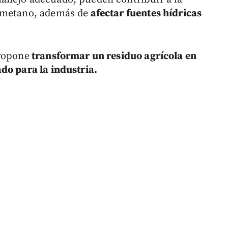
metano, además de
afectar fuentes hídricas
propone
transformar un residuo agrícola en
do para la industria.