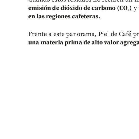
emisión de dióxido de carbono (CO₂)
y 
en las regiones cafeteras.
Frente a este panorama, Piel de Café 
una materia prima de alto valor agrega