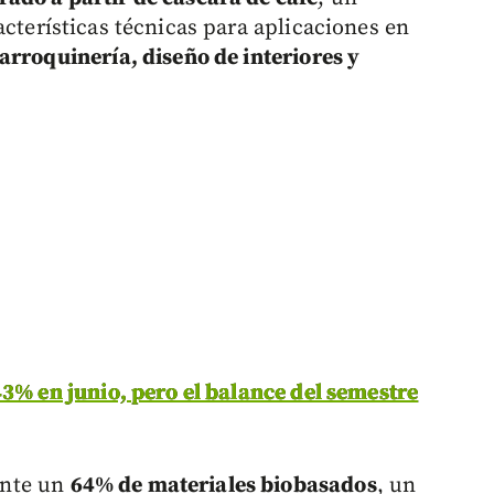
acterísticas técnicas para aplicaciones en
arroquinería, diseño de interiores y
3% en junio, pero el balance del semestre
ente un
64% de materiales biobasados
, un