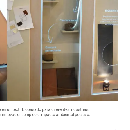
 en un textil biobasado para diferentes industrias,
 innovación, empleo e impacto ambiental positivo.