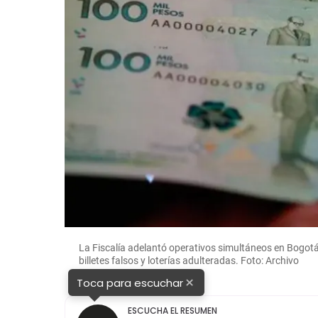
La Fiscalía adelantó operativos simultáneos en Bogotá,
billetes falsos y loterías adulteradas. Foto: Archivo
×
Toca para escuchar
ESCUCHA EL RESUMEN