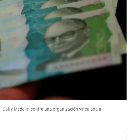
 Cali y Medellín contra una organización vinculada a