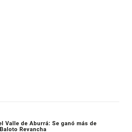
el Valle de Aburrá: Se ganó más de
 Baloto Revancha