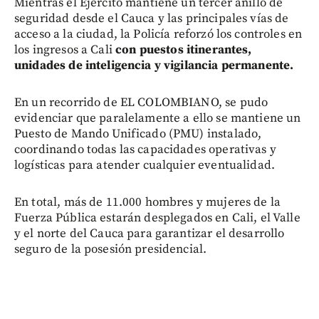
Mientras el Ejército mantiene un tercer anillo de
seguridad desde el Cauca y las principales vías de
acceso a la ciudad, la Policía reforzó los controles en
los ingresos a Cali
con puestos itinerantes,
unidades de inteligencia y vigilancia permanente.
En un recorrido de EL COLOMBIANO, se pudo
evidenciar que paralelamente a ello se mantiene un
Puesto de Mando Unificado (PMU) instalado,
coordinando todas las capacidades operativas y
logísticas para atender cualquier eventualidad.
En total, más de 11.000 hombres y mujeres de la
Fuerza Pública estarán desplegados en Cali, el Valle
y el norte del Cauca para garantizar el desarrollo
seguro de la posesión presidencial.