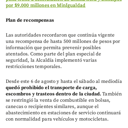
por $9.000 millones en MinIgualdad
Plan de recompensas
Las autoridades recordaron que continúa vigente
una recompensa de hasta 500 millones de pesos por
información que permita prevenir posibles
atentados. Como parte del plan especial de
seguridad, la Alcaldía implementó varias
restricciones temporales.
Desde este 6 de agosto y hasta el sábado al mediodía
quedó prohibido el transporte de carga,
escombros y trasteos dentro de la ciudad.
También
se restringió la venta de combustible en bolsas,
canecas o recipientes similares, aunque el
abastecimiento en estaciones de servicio continuará
con normalidad para vehículos y motocicletas.