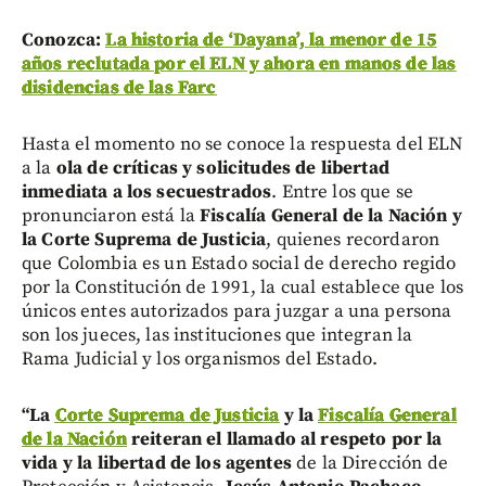
Conozca:
La historia de ‘Dayana’, la menor de 15
años reclutada por el ELN y ahora en manos de las
disidencias de las Farc
Hasta el momento no se conoce la respuesta del ELN
a la
ola de críticas y solicitudes de libertad
inmediata a los secuestrados
. Entre los que se
pronunciaron está la
Fiscalía General de la Nación y
la Corte Suprema de Justicia
, quienes recordaron
que Colombia es un Estado social de derecho regido
por la Constitución de 1991, la cual establece que los
únicos entes autorizados para juzgar a una persona
son los jueces, las instituciones que integran la
Rama Judicial y los organismos del Estado.
“La
Corte Suprema de Justicia
y la
Fiscalía General
de la Nación
reiteran el llamado al respeto por la
vida y la libertad de los agentes
de la Dirección de