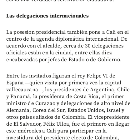
Las delegaciones internacionales
La posesión presidencial también pone a Cali en el
centro de la agenda diplomática internacional. De
acuerdo con el alcalde, cerca de 30 delegaciones
oficiales están en la ciudad, entre ellas diez
encabezadas por jefes de Estado o de Gobierno.
Entre los invitados figuran el rey Felipe VI de
España —quien visita por primera vez la capital
vallecaucana—, los presidentes de Argentina, Chile
y Panamá, la presidenta de Costa Rica, el primer
ministro de Curazao y delegaciones de alto nivel de
Alemania, Corea del Sur, Estados Unidos, Israel y
otros países aliados de Colombia. El vicepresidente
de El Salvador, Félix Ulloa, fue el primero en llegar
este miércoles a Cali para participar en la
investidura del presidente electo de Colombia,