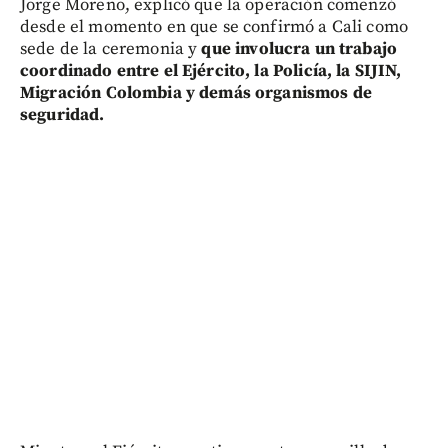
Jorge Moreno, explicó que la operación comenzó
desde el momento en que se confirmó a Cali como
sede de la ceremonia y
que involucra un trabajo
coordinado entre el Ejército, la Policía, la SIJIN,
Migración Colombia y demás organismos de
seguridad.