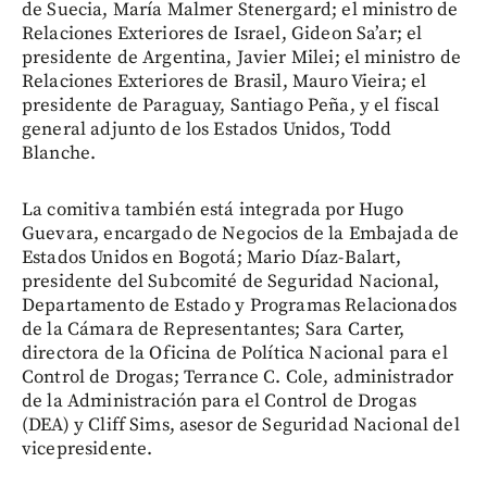
de Suecia, María Malmer Stenergard; el ministro de
Relaciones Exteriores de Israel, Gideon Sa’ar; el
presidente de Argentina, Javier Milei; el ministro de
Relaciones Exteriores de Brasil, Mauro Vieira; el
presidente de Paraguay, Santiago Peña, y el fiscal
general adjunto de los Estados Unidos, Todd
Blanche.
La comitiva también está integrada por Hugo
Guevara, encargado de Negocios de la Embajada de
Estados Unidos en Bogotá; Mario Díaz-Balart,
presidente del Subcomité de Seguridad Nacional,
Departamento de Estado y Programas Relacionados
de la Cámara de Representantes; Sara Carter,
directora de la Oficina de Política Nacional para el
Control de Drogas; Terrance C. Cole, administrador
de la Administración para el Control de Drogas
(DEA) y Cliff Sims, asesor de Seguridad Nacional del
vicepresidente.