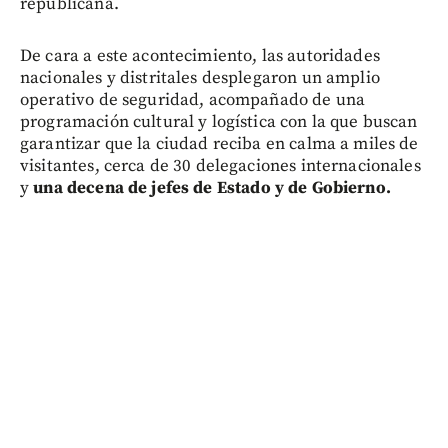
republicana.
De cara a este acontecimiento, las autoridades
nacionales y distritales desplegaron un amplio
operativo de seguridad, acompañado de una
programación cultural y logística con la que buscan
garantizar que la ciudad reciba en calma a miles de
visitantes, cerca de 30 delegaciones internacionales
y
una decena de jefes de Estado y de Gobierno.