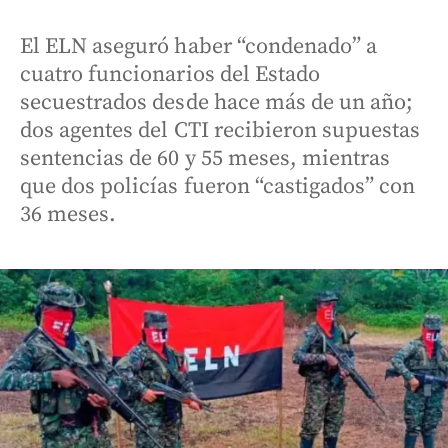
El ELN aseguró haber “condenado” a
cuatro funcionarios del Estado
secuestrados desde hace más de un año;
dos agentes del CTI recibieron supuestas
sentencias de 60 y 55 meses, mientras
que dos policías fueron “castigados” con
36 meses.