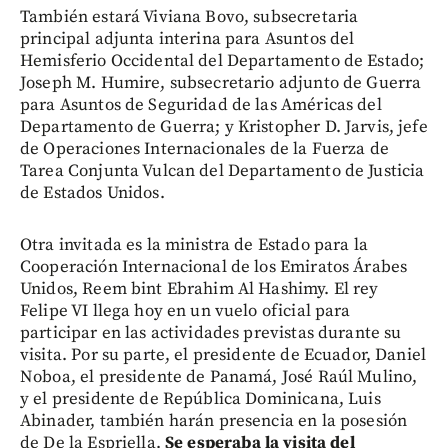
También estará Viviana Bovo, subsecretaria
principal adjunta interina para Asuntos del
Hemisferio Occidental del Departamento de Estado;
Joseph M. Humire, subsecretario adjunto de Guerra
para Asuntos de Seguridad de las Américas del
Departamento de Guerra; y Kristopher D. Jarvis, jefe
de Operaciones Internacionales de la Fuerza de
Tarea Conjunta Vulcan del Departamento de Justicia
de Estados Unidos.
Otra invitada es la ministra de Estado para la
Cooperación Internacional de los Emiratos Árabes
Unidos, Reem bint Ebrahim Al Hashimy. El rey
Felipe VI llega hoy en un vuelo oficial para
participar en las actividades previstas durante su
visita. Por su parte, el presidente de Ecuador, Daniel
Noboa, el presidente de Panamá, José Raúl Mulino,
y el presidente de República Dominicana, Luis
Abinader, también harán presencia en la posesión
de De la Espriella.
Se esperaba la visita del