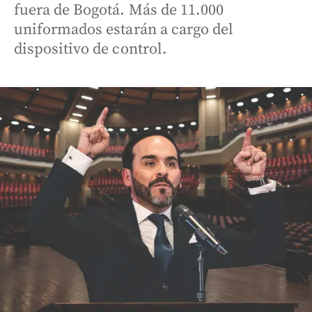
fuera de Bogotá. Más de 11.000
uniformados estarán a cargo del
dispositivo de control.