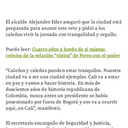
El alcalde Alejandro Eder aseguró que la ciudad está
preparada para asumir este reto y pidió a los
caleños vivir la jornada con tranquilidad y orgullo.
Puede leer:
Cuatro años a bordo de sí mismo:
crónica de la relación “tóxica” de Petro con el poder
“Caleños y caleñas pueden estar tranquilos. Nuestra
ciudad va a ser una ciudad ejemplar. Cali va a estar
en paz y vamos a hacer historia. En más de
doscientos años de historia republicana de
Colombia, nunca antes un presidente se había
posesionado por fuera de Bogotá y eso va a ocurrir
aquí, en Cali”, manifestó.
El secretario encargado de Seguridad y Justicia,