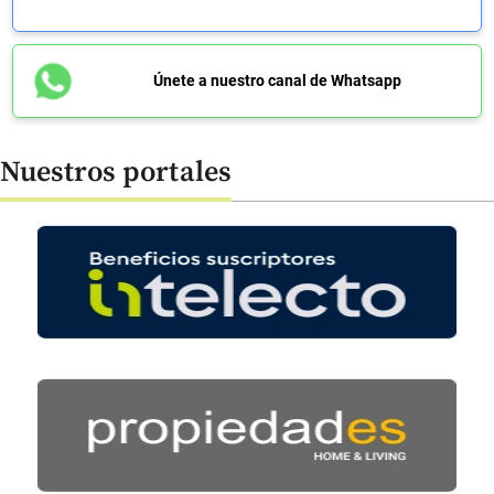
Únete a nuestro canal de Whatsapp
Nuestros portales