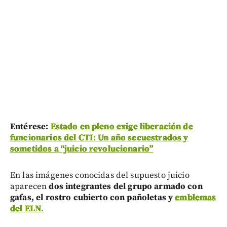
Entérese:
Estado en pleno exige liberación de
funcionarios del CTI: Un año secuestrados y
sometidos a “juicio revolucionario”
En las imágenes conocidas del supuesto juicio
aparecen
dos integrantes del grupo armado con
gafas, el rostro cubierto con pañoletas y
emblemas
del ELN
.