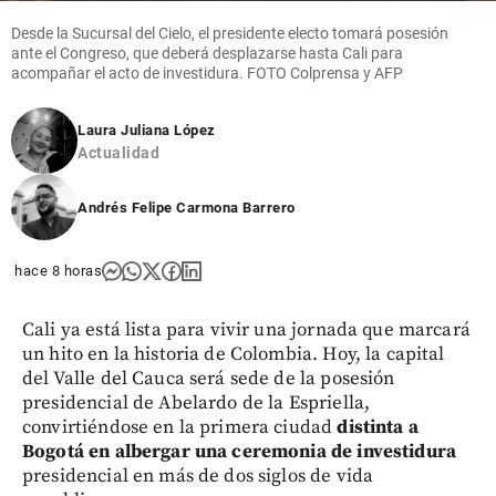
Desde la Sucursal del Cielo, el presidente electo tomará posesión
ante el Congreso, que deberá desplazarse hasta Cali para
acompañar el acto de investidura. FOTO Colprensa y AFP
Laura Juliana López
Actualidad
Andrés Felipe Carmona Barrero
hace 8 horas
Cali ya está lista para vivir una jornada que marcará
un hito en la historia de Colombia. Hoy, la capital
del Valle del Cauca será sede de la posesión
presidencial de Abelardo de la Espriella,
convirtiéndose en la primera ciudad
distinta a
Bogotá en albergar una ceremonia de investidura
presidencial en más de dos siglos de vida