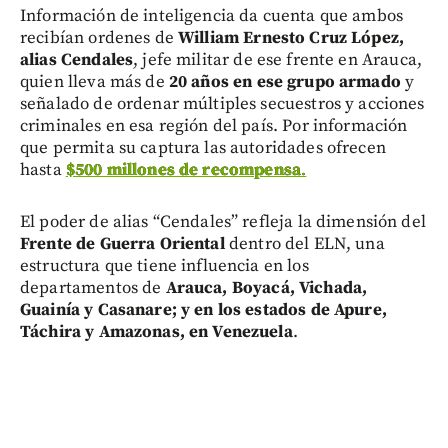
Información de inteligencia da cuenta que ambos
recibían ordenes de
William Ernesto Cruz López,
alias Cendales
, jefe militar de ese frente en Arauca,
quien lleva más de
20 años en ese grupo armado
y
señalado de ordenar múltiples secuestros y acciones
criminales en esa región del país. Por información
que permita su captura las autoridades ofrecen
hasta
$500 millones de recompensa
.
El poder de alias “Cendales” refleja la dimensión del
Frente de Guerra Oriental
dentro del ELN, una
estructura que tiene influencia en los
departamentos de
Arauca, Boyacá, Vichada,
Guainía y Casanare; y en los estados de Apure,
Táchira y Amazonas, en Venezuela
.