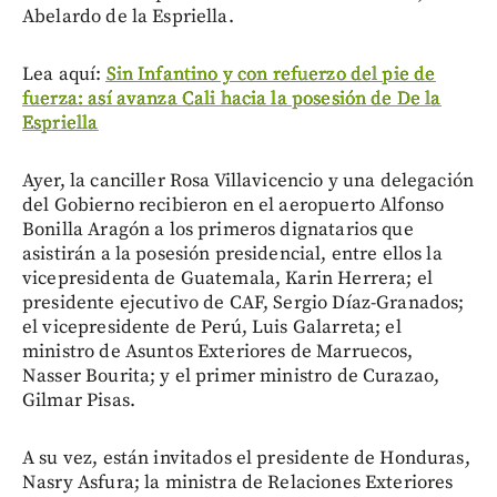
Abelardo de la Espriella.
Lea aquí:
Sin Infantino y con refuerzo del pie de
fuerza: así avanza Cali hacia la posesión de De la
Espriella
Ayer, la canciller Rosa Villavicencio y una delegación
del Gobierno recibieron en el aeropuerto Alfonso
Bonilla Aragón a los primeros dignatarios que
asistirán a la posesión presidencial, entre ellos la
vicepresidenta de Guatemala, Karin Herrera; el
presidente ejecutivo de CAF, Sergio Díaz-Granados;
el vicepresidente de Perú, Luis Galarreta; el
ministro de Asuntos Exteriores de Marruecos,
Nasser Bourita; y el primer ministro de Curazao,
Gilmar Pisas.
A su vez, están invitados el presidente de Honduras,
Nasry Asfura; la ministra de Relaciones Exteriores