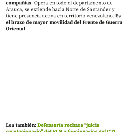
compañías
. Opera en todo el departamento de
Arauca, se extiende hacia Norte de Santander y
tiene presencia activa en territorio venezolano.
Es
el brazo de mayor movilidad del Frente de Guerra
Oriental
.
Lea también:
Defensoría rechaza “juicio
revolucionario” del ELN a funcionarios del CTI