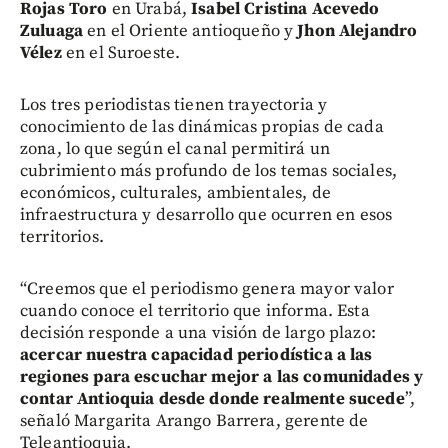
Rojas Toro
en Urabá,
Isabel Cristina Acevedo
Zuluaga
en el Oriente antioqueño y
Jhon Alejandro
Vélez
en el Suroeste.
Los tres periodistas tienen trayectoria y
conocimiento de las dinámicas propias de cada
zona, lo que según el canal permitirá un
cubrimiento más profundo de los temas sociales,
económicos, culturales, ambientales, de
infraestructura y desarrollo que ocurren en esos
territorios.
“Creemos que el periodismo genera mayor valor
cuando conoce el territorio que informa. Esta
decisión responde a una visión de largo plazo:
acercar nuestra capacidad periodística a las
regiones para escuchar mejor a las comunidades y
contar Antioquia desde donde realmente sucede
”,
señaló Margarita Arango Barrera, gerente de
Teleantioquia.