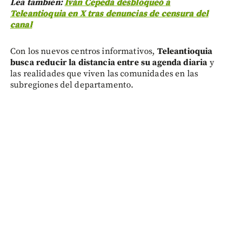
Lea también:
Iván Cepeda desbloqueó a
Teleantioquia en X tras denuncias de censura del
canal
Con los nuevos centros informativos,
Teleantioquia
busca reducir la distancia entre su agenda diaria
y
las realidades que viven las comunidades en las
subregiones del departamento.