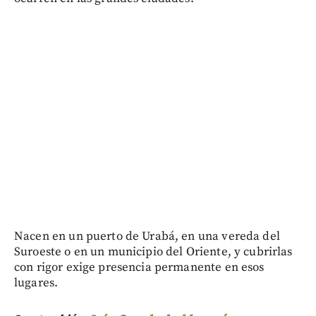
Nacen en un puerto de Urabá, en una vereda del
Suroeste o en un municipio del Oriente, y cubrirlas
con rigor exige presencia permanente en esos
lugares.