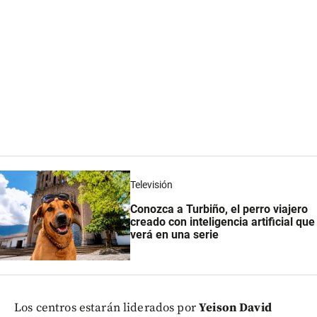
Televisión
Conozca a Turbiño, el perro viajero
creado con inteligencia artificial que
verá en una serie
Los centros estarán liderados por
Yeison David