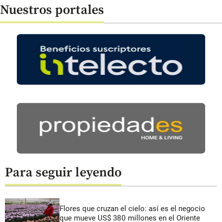
Nuestros portales
Para seguir leyendo
Flores que cruzan el cielo: así es el negocio
que mueve US$ 380 millones en el Oriente