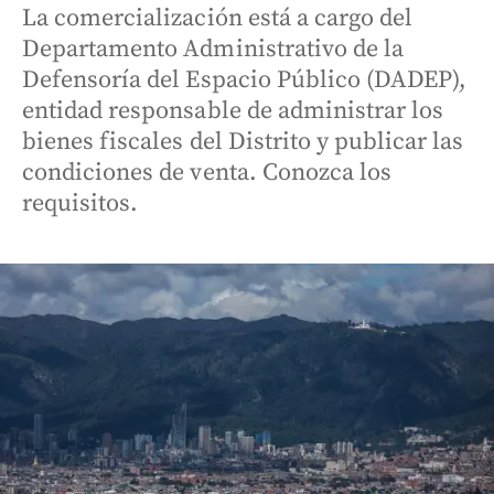
La comercialización está a cargo del
Departamento Administrativo de la
Defensoría del Espacio Público (DADEP),
entidad responsable de administrar los
bienes fiscales del Distrito y publicar las
condiciones de venta. Conozca los
requisitos.