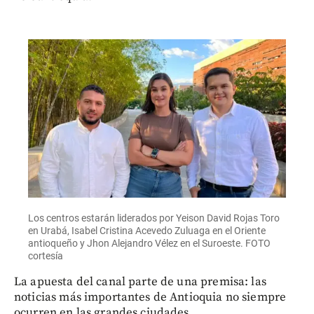
Los centros estarán liderados por Yeison David Rojas Toro
en Urabá, Isabel Cristina Acevedo Zuluaga en el Oriente
antioqueño y Jhon Alejandro Vélez en el Suroeste. FOTO
cortesía
La apuesta del canal parte de una premisa: las
noticias más importantes de Antioquia no siempre
ocurren en las grandes ciudades.