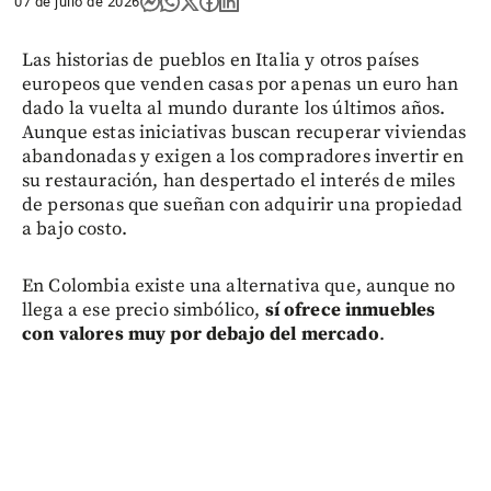
07 de julio de 2026
Las historias de pueblos en Italia y otros países
europeos que venden casas por apenas un euro han
dado la vuelta al mundo durante los últimos años.
Aunque estas iniciativas buscan recuperar viviendas
abandonadas y exigen a los compradores invertir en
su restauración, han despertado el interés de miles
de personas que sueñan con adquirir una propiedad
a bajo costo.
En Colombia existe una alternativa que, aunque no
llega a ese precio simbólico,
sí ofrece inmuebles
con valores muy por debajo del mercado
.