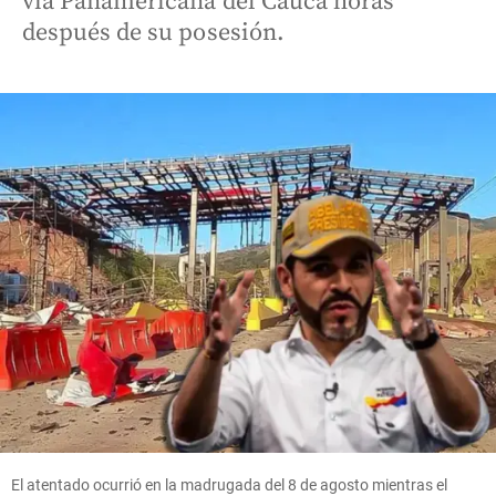
vía Panamericana del Cauca horas
después de su posesión.
El atentado ocurrió en la madrugada del 8 de agosto mientras el