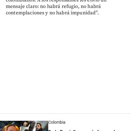
mensaje claro: no habrá refugio, no habrá
contemplaciones y no habrá impunidad”.
Colombia