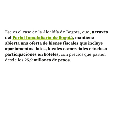
Ese es el caso de la Alcaldía de Bogotá, que
,
a través
del
Portal Inmobiliario de Bogotá
, mantiene
abierta una oferta de bienes fiscales que incluye
apartamentos, lotes, locales comerciales e incluso
participaciones en hoteles,
con precios que parten
desde los
25,9 millones de pesos
.