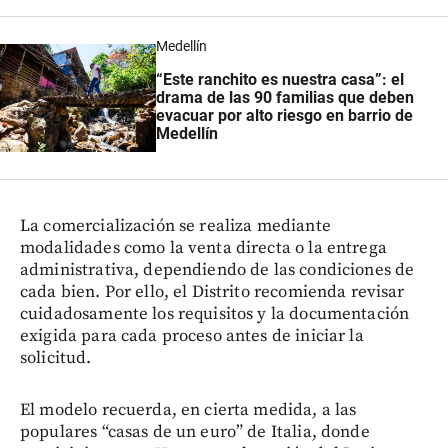
Medellín
“Este ranchito es nuestra casa”: el
drama de las 90 familias que deben
evacuar por alto riesgo en barrio de
Medellín
La comercialización se realiza mediante
modalidades como la venta directa o la entrega
administrativa, dependiendo de las condiciones de
cada bien. Por ello, el Distrito recomienda revisar
cuidadosamente los requisitos y la documentación
exigida para cada proceso antes de iniciar la
solicitud.
El modelo recuerda, en cierta medida, a las
populares “casas de un euro” de Italia, donde