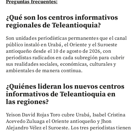
Preguntas frecuentes:
¿Qué son los centros informativos
regionales de Teleantioquia?
Son unidades periodísticas permanentes que el canal
público instaló en Urabá, el Oriente y el Suroeste
antioqueño desde el 10 de agosto de 2026, con
periodistas radicados en cada subregión para cubrir
sus realidades sociales, económicas, culturales y
ambientales de manera continua.
¿Quiénes lideran los nuevos centros
informativos de Teleantioquia en
las regiones?
Yeison David Rojas Toro cubre Urabá, Isabel Cristina
Acevedo Zuluaga el Oriente antioqueño y Jhon
Alejandro Vélez el Suroeste. Los tres periodistas tienen