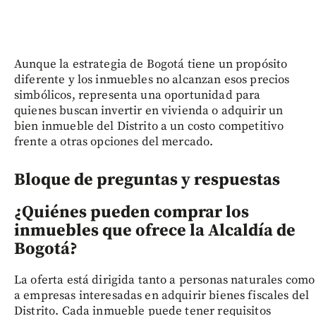
Aunque la estrategia de Bogotá tiene un propósito
diferente y los inmuebles no alcanzan esos precios
simbólicos, representa una oportunidad para
quienes buscan invertir en vivienda o adquirir un
bien inmueble del Distrito a un costo competitivo
frente a otras opciones del mercado.
Bloque de preguntas y respuestas
¿Quiénes pueden comprar los
inmuebles que ofrece la Alcaldía de
Bogotá?
La oferta está dirigida tanto a personas naturales como
a empresas interesadas en adquirir bienes fiscales del
Distrito. Cada inmueble puede tener requisitos