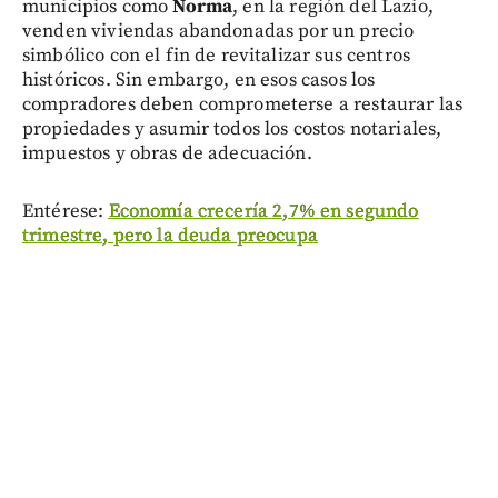
municipios como
Norma
, en la región del Lazio,
venden viviendas abandonadas por un precio
simbólico con el fin de revitalizar sus centros
históricos. Sin embargo, en esos casos los
compradores deben comprometerse a restaurar las
propiedades y asumir todos los costos notariales,
impuestos y obras de adecuación.
Entérese:
Economía crecería 2,7% en segundo
trimestre, pero la deuda preocupa