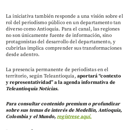
La iniciativa también responde a una visión sobre el
rol del periodismo público en un departamento tan
diverso como Antioquia. Para el canal, las regiones
no son únicamente fuente de información, sino
protagonistas del desarrollo del departamento, y
cubrirlas implica comprender sus transformaciones
desde adentro.
La presencia permanente de periodistas en el
territorio, según Teleantioquia,
aportará “contexto
y representatividad” a la agenda informativa de
Teleantioquia Noticias
.
Para consultar contenido premium o profundizar
sobre sus temas de interés de Medellín, Antioquia,
Colombia y el Mundo,
regístrese aquí.