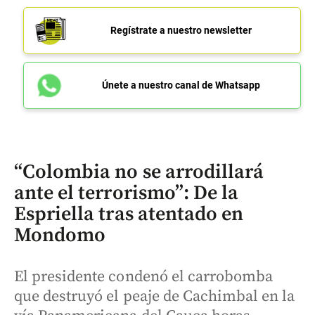
Regístrate a nuestro newsletter
Únete a nuestro canal de Whatsapp
“Colombia no se arrodillará
ante el terrorismo”: De la
Espriella tras atentado en
Mondomo
El presidente condenó el carrobomba
que destruyó el peaje de Cachimbal en la