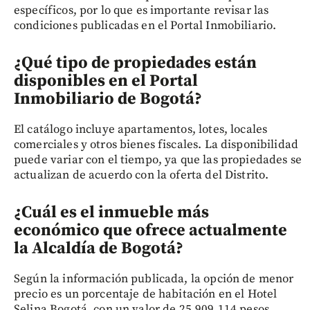
específicos, por lo que es importante revisar las
condiciones publicadas en el Portal Inmobiliario.
¿Qué tipo de propiedades están
disponibles en el Portal
Inmobiliario de Bogotá?
El catálogo incluye apartamentos, lotes, locales
comerciales y otros bienes fiscales. La disponibilidad
puede variar con el tiempo, ya que las propiedades se
actualizan de acuerdo con la oferta del Distrito.
¿Cuál es el inmueble más
económico que ofrece actualmente
la Alcaldía de Bogotá?
Según la información publicada, la opción de menor
precio es un porcentaje de habitación en el Hotel
Selina Bogotá, con un valor de 25.909.114 pesos.