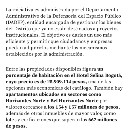
La iniciativa es administrada por el Departamento
Administrativo de la Defensoría del Espacio Público
(DADEP), entidad encargada de gestionar los bienes
del Distrito que ya no están destinados a proyectos
institucionales. El objetivo es darles un uso más
eficiente y permitir que ciudadanos y empresas
puedan adquirirlos mediante los mecanismos
establecidos por la administración.
Entre las propiedades disponibles figura
un
porcentaje de habitación en el Hotel Selina Bogotá,
cuyo precio es de 25.909.114 pesos,
una de las
opciones más económicas del catálogo. También hay
apartamentos ubicados en sectores como
Horizontes Norte y Bel Horizontes Norte
por
valores cercanos
a los
154 y 157 millones de pesos
,
además de otros inmuebles de mayor valor, como
lotes y edificaciones que superan los
667 millones
de pesos
.