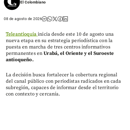
El Colombiano
08 de agosto de 2026
Teleantioquia
inicia desde este 10 de agosto una
nueva etapa en su estrategia periodística con la
puesta en marcha de tres centros informativos
permanentes en
Urabá, el Oriente y el Suroeste
antioqueño.
La decisión busca fortalecer la cobertura regional
del canal público con periodistas radicados en cada
subregión, capaces de informar desde el territorio
con contexto y cercanía.