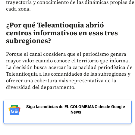
trayectoria y conocimiento de las dinámicas propias de
cada zona.
¿Por qué Teleantioquia abrió
centros informativos en esas tres
subregiones?
Porque el canal considera que el periodismo genera
mayor valor cuando conoce el territorio que informa.
La decisión busca acercar la capacidad periodística de
Teleantioquia a las comunidades de las subregiones y
ofrecer una cobertura más representativa de la
diversidad del departamento.
Siga las noticias de EL COLOMBIANO desde Google
News