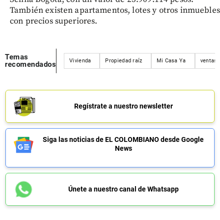
También existen apartamentos, lotes y otros inmuebles
con precios superiores.
Temas
Vivienda
Propiedad raíz
Mi Casa Ya
ventas
recomendados
Regístrate a nuestro newsletter
Siga las noticias de EL COLOMBIANO desde Google
News
Únete a nuestro canal de Whatsapp