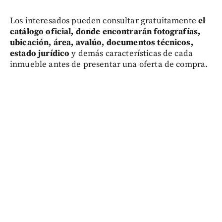
Los interesados pueden consultar gratuitamente
el
catálogo oficial, donde encontrarán fotografías,
ubicación, área, avalúo, documentos técnicos,
estado jurídico
y demás características de cada
inmueble antes de presentar una oferta de compra.