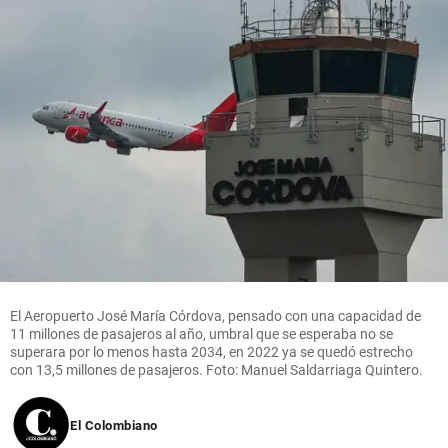
El Aeropuerto José María Córdova, pensado con una capacidad de
11 millones de pasajeros al año, umbral que se esperaba no se
superara por lo menos hasta 2034, en 2022 ya se quedó estrecho
con 13,5 millones de pasajeros. Foto: Manuel Saldarriaga Quintero.
El Colombiano