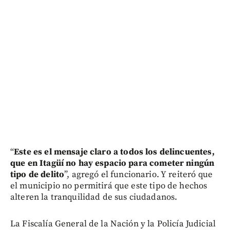
“
Este es el mensaje claro a todos los delincuentes,
que en Itagüí no hay espacio para cometer ningún
tipo de delito
”, agregó el funcionario. Y reiteró que
el municipio no permitirá que este tipo de hechos
alteren la tranquilidad de sus ciudadanos.
La Fiscalía General de la Nación y la Policía Judicial