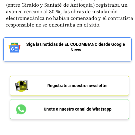
(entre Giraldo y Santafé de Antioquia) registraba un
avance cercano al 80 %, las obras de instalación
electromecánica no habían comenzado y el contratista
responsable no se encontraba en el sitio.
Siga las noticias de EL COLOMBIANO desde Google
News
Regístrate a nuestro newsletter
Únete a nuestro canal de Whatsapp