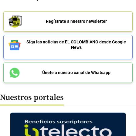
Regístrate a nuestro newsletter
Siga las noticias de EL COLOMBIANO desde Google
News
Únete a nuestro canal de Whatsapp
Nuestros portales