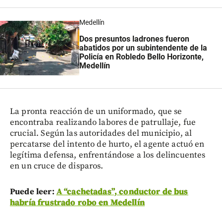
Medellín
Dos presuntos ladrones fueron
abatidos por un subintendente de la
Policía en Robledo Bello Horizonte,
Medellín
La pronta reacción de un uniformado, que se
encontraba realizando labores de patrullaje, fue
crucial. Según las autoridades del municipio, al
percatarse del intento de hurto, el agente actuó en
legítima defensa, enfrentándose a los delincuentes
en un cruce de disparos.
Puede leer:
A “cachetadas”, conductor de bus
habría frustrado robo en Medellín