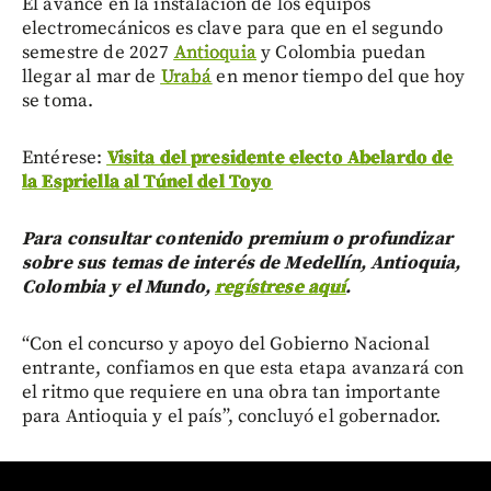
El avance en la instalación de los equipos
electromecánicos es clave para que en el segundo
semestre de 2027
Antioquia
y Colombia puedan
llegar al mar de
Urabá
en menor tiempo del que hoy
se toma.
Entérese:
Visita del presidente electo Abelardo de
la Espriella al Túnel del Toyo
Para consultar contenido premium o profundizar
sobre sus temas de interés de Medellín, Antioquia,
Colombia y el Mundo,
regístrese aquí
.
“Con el concurso y apoyo del Gobierno Nacional
entrante, confiamos en que esta etapa avanzará con
el ritmo que requiere en una obra tan importante
para Antioquia y el país”, concluyó el gobernador.