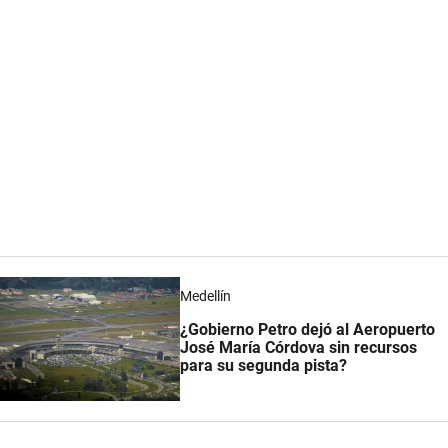
Medellín
¿Gobierno Petro dejó al Aeropuerto
José María Córdova sin recursos
para su segunda pista?