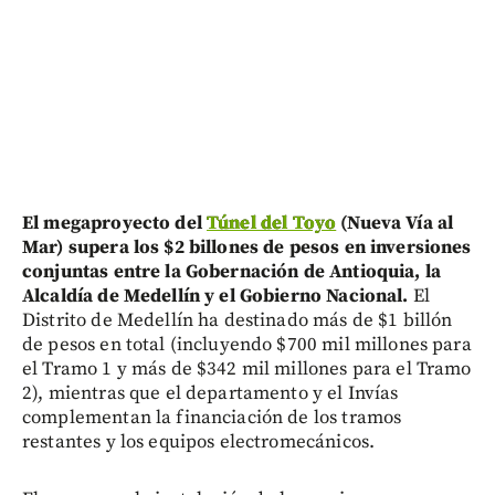
El megaproyecto del
Túnel del Toyo
(Nueva Vía al
Mar) supera los $2 billones de pesos en inversiones
conjuntas entre la Gobernación de Antioquia, la
Alcaldía de Medellín y el Gobierno Nacional.
El
Distrito de Medellín ha destinado más de $1 billón
de pesos en total (incluyendo $700 mil millones para
el Tramo 1 y más de $342 mil millones para el Tramo
2), mientras que el departamento y el Invías
complementan la financiación de los tramos
restantes y los equipos electromecánicos.