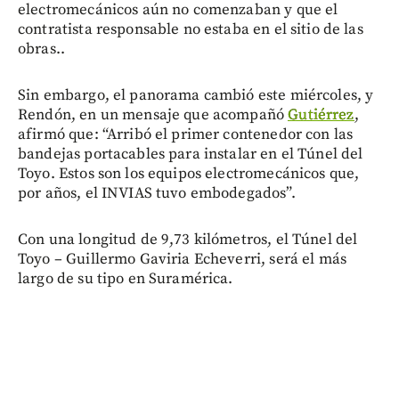
electromecánicos aún no comenzaban y que el
contratista responsable no estaba en el sitio de las
obras..
Sin embargo, el panorama cambió este miércoles, y
Rendón, en un mensaje que acompañó
Gutiérrez
,
afirmó que: “Arribó el primer contenedor con las
bandejas portacables para instalar en el Túnel del
Toyo. Estos son los equipos electromecánicos que,
por años, el INVIAS tuvo embodegados”.
Con una longitud de 9,73 kilómetros, el Túnel del
Toyo – Guillermo Gaviria Echeverri, será el más
largo de su tipo en Suramérica.