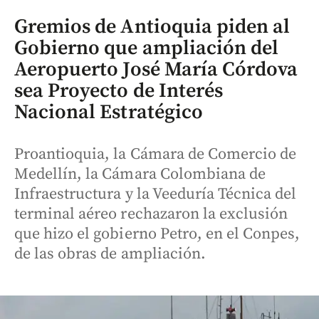
Gremios de Antioquia piden al
Gobierno que ampliación del
Aeropuerto José María Córdova
sea Proyecto de Interés
Nacional Estratégico
Proantioquia, la Cámara de Comercio de
Medellín, la Cámara Colombiana de
Infraestructura y la Veeduría Técnica del
terminal aéreo rechazaron la exclusión
que hizo el gobierno Petro, en el Conpes,
de las obras de ampliación.