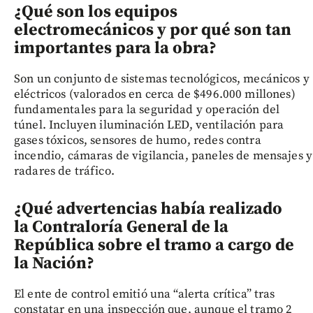
¿Qué son los equipos
electromecánicos y por qué son tan
importantes para la obra?
Son un conjunto de sistemas tecnológicos, mecánicos y
eléctricos (valorados en cerca de $496.000 millones)
fundamentales para la seguridad y operación del
túnel. Incluyen iluminación LED, ventilación para
gases tóxicos, sensores de humo, redes contra
incendio, cámaras de vigilancia, paneles de mensajes y
radares de tráfico.
¿Qué advertencias había realizado
la Contraloría General de la
República sobre el tramo a cargo de
la Nación?
El ente de control emitió una “alerta crítica” tras
constatar en una inspección que, aunque el tramo 2