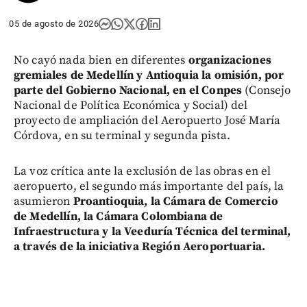
05 de agosto de 2026
No cayó nada bien en diferentes
organizaciones
gremiales de Medellín y Antioquia la omisión, por
parte del Gobierno Nacional, en el Conpes
(Consejo
Nacional de Política Económica y Social) del
proyecto de ampliación del Aeropuerto José María
Córdova, en su terminal y segunda pista.
La voz crítica ante la exclusión de las obras en el
aeropuerto, el segundo más importante del país, la
asumieron
Proantioquia, la Cámara de Comercio
de Medellín, la Cámara Colombiana de
Infraestructura y la Veeduría Técnica del terminal,
a través de la iniciativa Región Aeroportuaria.