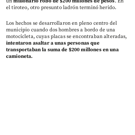
un
millonario robo de $200 millones de pesos
. En
el tiroteo, otro presunto ladrón terminó herido.
Los hechos se desarrollaron en pleno centro del
municipio cuando dos hombres a bordo de una
motocicleta, cuyas placas se encontraban alteradas,
intentaron asaltar a unas personas que
transportaban la suma de $200 millones en una
camioneta.