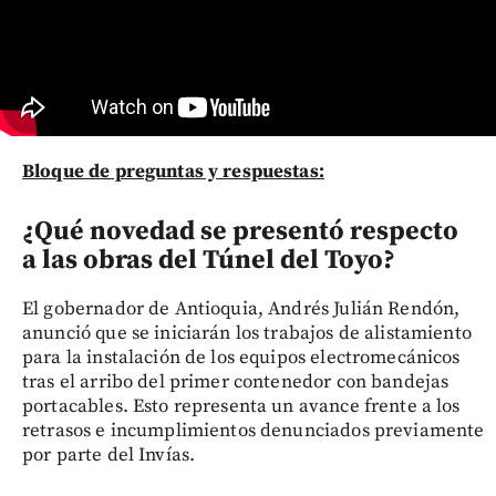
Bloque de preguntas y respuestas:
¿Qué novedad se presentó respecto
a las obras del Túnel del Toyo?
El gobernador de Antioquia, Andrés Julián Rendón,
anunció que se iniciarán los trabajos de alistamiento
para la instalación de los equipos electromecánicos
tras el arribo del primer contenedor con bandejas
portacables. Esto representa un avance frente a los
retrasos e incumplimientos denunciados previamente
por parte del Invías.