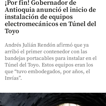
¡Por fin! Gobernador de
Antioquia anunció el inicio de
instalación de equipos
electromecánicos en Túnel del
Toyo
Andrés Julián Rendón afirmó que ya
arribó el primer contenedor con las
bandejas portacables para instalar en el
Túnel del Toyo. Estos equipos eran los
que “tuvo embodegados, por años, el
Invías”.