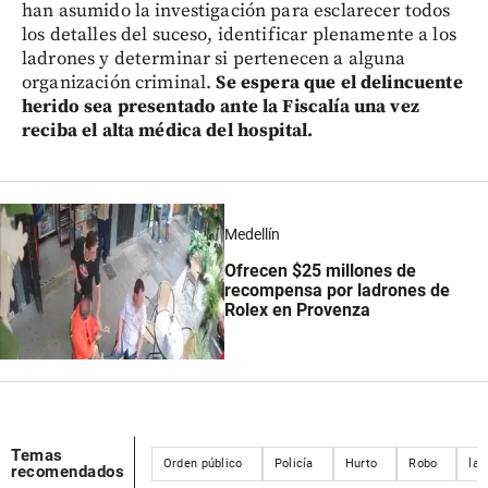
han asumido la investigación para esclarecer todos
los detalles del suceso, identificar plenamente a los
ladrones y determinar si pertenecen a alguna
organización criminal.
Se espera que el delincuente
herido sea presentado ante la Fiscalía una vez
reciba el alta médica del hospital.
Medellín
Ofrecen $25 millones de
recompensa por ladrones de
Rolex en Provenza
Temas
Orden público
Policía
Hurto
Robo
lad
recomendados