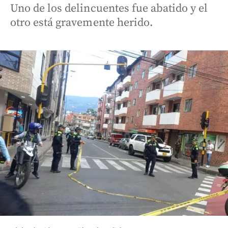
Uno de los delincuentes fue abatido y el
otro está gravemente herido.