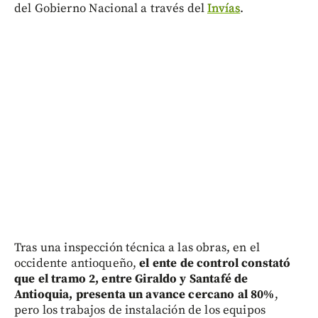
del Gobierno Nacional a través del
Invías
.
Tras una inspección técnica a las obras, en el
occidente antioqueño,
el ente de control constató
que el tramo 2, entre Giraldo y Santafé de
Antioquia, presenta un avance cercano al 80%
,
pero los trabajos de instalación de los equipos