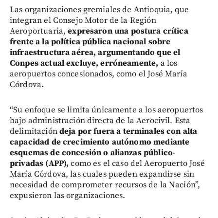
Las organizaciones gremiales de Antioquia, que
integran el Consejo Motor de la Región
Aeroportuaria,
expresaron una postura crítica
frente a la política pública nacional sobre
infraestructura aérea, argumentando que el
Conpes actual excluye, erróneamente,
a los
aeropuertos concesionados, como el José María
Córdova.
“Su enfoque se limita únicamente a los aeropuertos
bajo administración directa de la Aerocivil. Esta
delimitación
deja por fuera a terminales con alta
capacidad de crecimiento autónomo mediante
esquemas de concesión o alianzas público-
privadas (APP),
como es el caso del Aeropuerto José
María Córdova, las cuales pueden expandirse sin
necesidad de comprometer recursos de la Nación”,
expusieron las organizaciones.