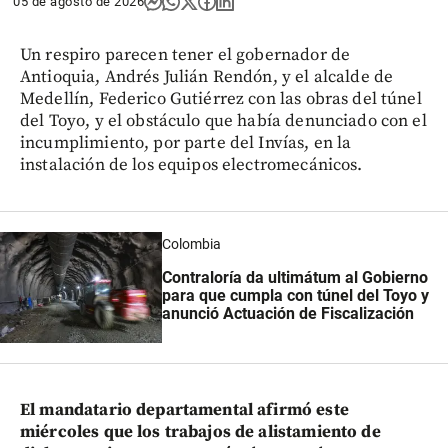
05 de agosto de 2026
Un respiro parecen tener el gobernador de
Antioquia, Andrés Julián Rendón, y el alcalde de
Medellín, Federico Gutiérrez con las obras del túnel
del Toyo, y el obstáculo que había denunciado con el
incumplimiento, por parte del Invías, en la
instalación de los equipos electromecánicos.
Colombia
Contraloría da ultimátum al Gobierno
para que cumpla con túnel del Toyo y
anunció Actuación de Fiscalización
El mandatario departamental afirmó este
miércoles que los trabajos de alistamiento de