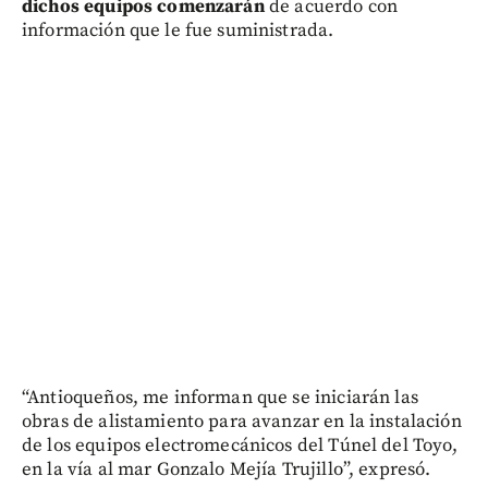
dichos equipos comenzarán
de acuerdo con
información que le fue suministrada.
“Antioqueños, me informan que se iniciarán las
obras de alistamiento para avanzar en la instalación
de los equipos electromecánicos del Túnel del Toyo,
en la vía al mar Gonzalo Mejía Trujillo”, expresó.