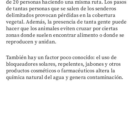
de 20 personas haciendo una misma ruta. Los pasos
de tantas personas que se salen de los senderos
delimitados provocan pérdidas en la cobertura
vegetal. Además, la presencia de tanta gente puede
hacer que los animales eviten cruzar por ciertas
zonas donde suelen encontrar alimento o donde se
reproducen y anidan.
También hay un factor poco conocido: el uso de
bloqueadores solares, repelentes, jabones y otros
productos cosméticos o farmacéuticos altera la
química natural del agua y genera contaminación.