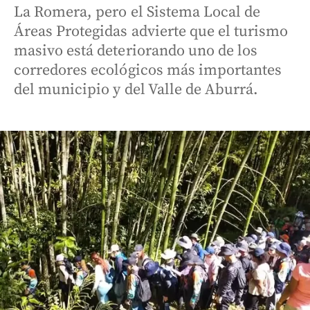
La Romera, pero el Sistema Local de
Áreas Protegidas advierte que el turismo
masivo está deteriorando uno de los
corredores ecológicos más importantes
del municipio y del Valle de Aburrá.