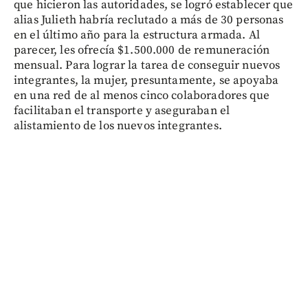
que hicieron las autoridades, se logró establecer que
alias Julieth habría reclutado a más de 30 personas
en el último año para la estructura armada. Al
parecer, les ofrecía $1.500.000 de remuneración
mensual. Para lograr la tarea de conseguir nuevos
integrantes, la mujer, presuntamente, se apoyaba
en una red de al menos cinco colaboradores que
facilitaban el transporte y aseguraban el
alistamiento de los nuevos integrantes.