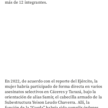
más de 12 integrantes.
En 2022, de acuerdo con el reporte del Ejército, la
mujer habría participado de forma directa en varios
asesinatos selectivos en Cáceres y Tarazá, bajo la
orientación de alias Samir, el cabecilla armado de la
Subestructura Yeison Leudo Chaverra. Allí, la
función de la “Gorda” habría sido cumplir órdenes