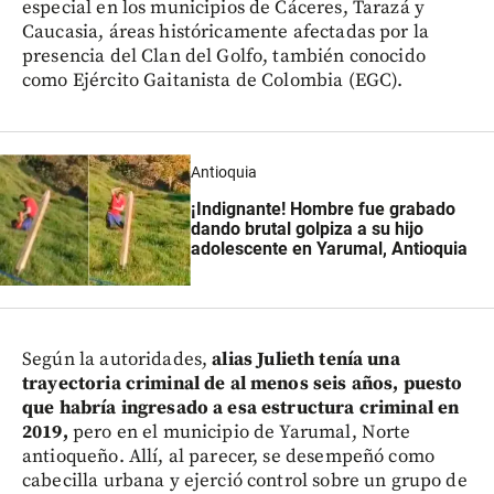
especial en los municipios de Cáceres, Tarazá y
Caucasia, áreas históricamente afectadas por la
presencia del Clan del Golfo, también conocido
como Ejército Gaitanista de Colombia (EGC).
Antioquia
¡Indignante! Hombre fue grabado
dando brutal golpiza a su hijo
adolescente en Yarumal, Antioquia
Según la autoridades,
alias Julieth tenía una
trayectoria criminal de al menos seis años, puesto
que habría ingresado a esa estructura criminal en
2019,
pero en el municipio de Yarumal, Norte
antioqueño. Allí, al parecer, se desempeñó como
cabecilla urbana y ejerció control sobre un grupo de