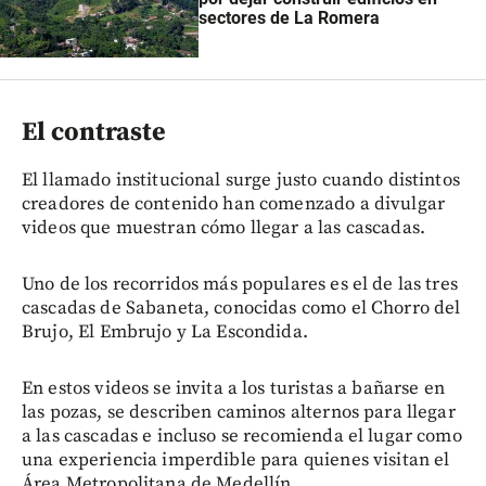
sectores de La Romera
El contraste
El llamado institucional surge justo cuando distintos
creadores de contenido han comenzado a divulgar
videos que muestran cómo llegar a las cascadas.
Uno de los recorridos más populares es el de las tres
cascadas de Sabaneta, conocidas como el Chorro del
Brujo, El Embrujo y La Escondida.
En estos videos se invita a los turistas a bañarse en
las pozas, se describen caminos alternos para llegar
a las cascadas e incluso se recomienda el lugar como
una experiencia imperdible para quienes visitan el
Área Metropolitana de Medellín.