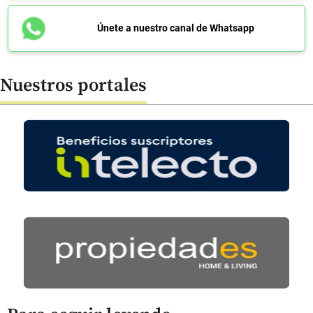
Únete a nuestro canal de Whatsapp
Nuestros portales