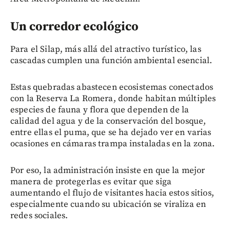
Un corredor ecológico
Para el Silap, más allá del atractivo turístico, las
cascadas cumplen una función ambiental esencial.
Estas quebradas abastecen ecosistemas conectados
con la Reserva La Romera, donde habitan múltiples
especies de fauna y flora que dependen de la
calidad del agua y de la conservación del bosque,
entre ellas el puma, que se ha dejado ver en varias
ocasiones en cámaras trampa instaladas en la zona.
Por eso, la administración insiste en que la mejor
manera de protegerlas es evitar que siga
aumentando el flujo de visitantes hacia estos sitios,
especialmente cuando su ubicación se viraliza en
redes sociales.