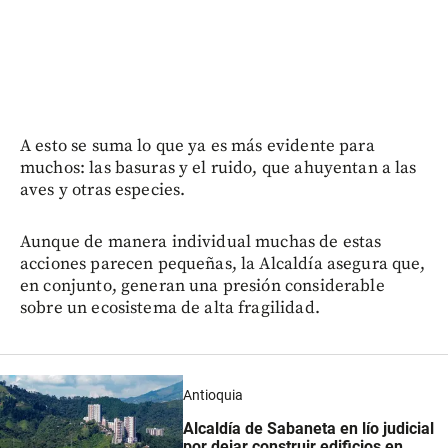
A esto se suma lo que ya es más evidente para
muchos: las basuras y el ruido, que ahuyentan a las
aves y otras especies.
Aunque de manera individual muchas de estas
acciones parecen pequeñas, la Alcaldía asegura que,
en conjunto, generan una presión considerable
sobre un ecosistema de alta fragilidad.
Antioquia
Alcaldía de Sabaneta en lío judicial
por dejar construir edificios en