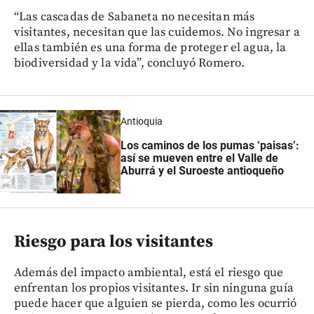
“Las cascadas de Sabaneta no necesitan más
visitantes, necesitan que las cuidemos. No ingresar a
ellas también es una forma de proteger el agua, la
biodiversidad y la vida”, concluyó Romero.
Antioquia
Los caminos de los pumas ‘paisas’:
así se mueven entre el Valle de
Aburrá y el Suroeste antioqueño
Riesgo para los visitantes
Además del impacto ambiental, está el riesgo que
enfrentan los propios visitantes. Ir sin ninguna guía
puede hacer que alguien se pierda, como les ocurrió