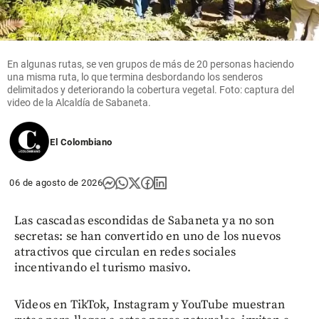
En algunas rutas, se ven grupos de más de 20 personas haciendo
una misma ruta, lo que termina desbordando los senderos
delimitados y deteriorando la cobertura vegetal. Foto: captura del
video de la Alcaldía de Sabaneta.
El Colombiano
06 de agosto de 2026
Las cascadas escondidas de Sabaneta ya no son
secretas: se han convertido en uno de los nuevos
atractivos que circulan en redes sociales
incentivando el turismo masivo.
Videos en TikTok, Instagram y YouTube muestran