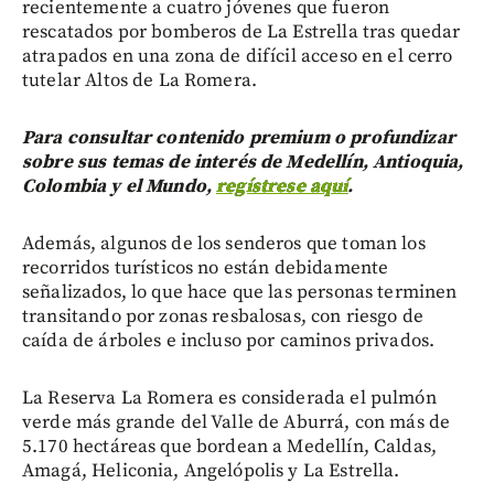
recientemente a cuatro jóvenes que fueron
rescatados por bomberos de La Estrella tras quedar
atrapados en una zona de difícil acceso en el cerro
tutelar Altos de La Romera.
Para consultar contenido premium o profundizar
sobre sus temas de interés de Medellín, Antioquia,
Colombia y el Mundo,
regístrese aquí
.
Además, algunos de los senderos que toman los
recorridos turísticos no están debidamente
señalizados, lo que hace que las personas terminen
transitando por zonas resbalosas, con riesgo de
caída de árboles e incluso por caminos privados.
La Reserva La Romera es considerada el pulmón
verde más grande del Valle de Aburrá, con más de
5.170 hectáreas que bordean a Medellín, Caldas,
Amagá, Heliconia, Angelópolis y La Estrella.