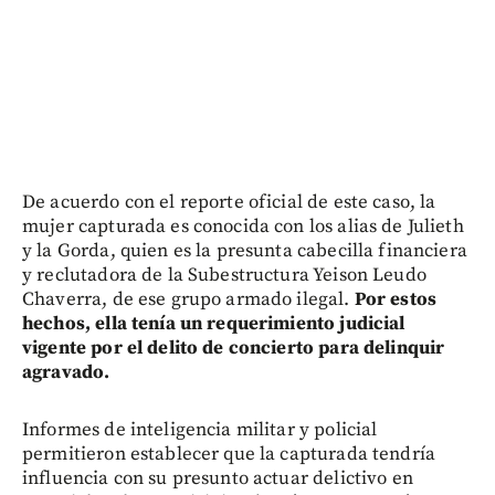
De acuerdo con el reporte oficial de este caso, la
mujer capturada es conocida con los alias de Julieth
y la Gorda, quien es la presunta cabecilla financiera
y reclutadora de la Subestructura Yeison Leudo
Chaverra, de ese grupo armado ilegal.
Por estos
hechos, ella tenía un requerimiento judicial
vigente por el delito de concierto para delinquir
agravado.
Informes de inteligencia militar y policial
permitieron establecer que la capturada tendría
influencia con su presunto actuar delictivo en