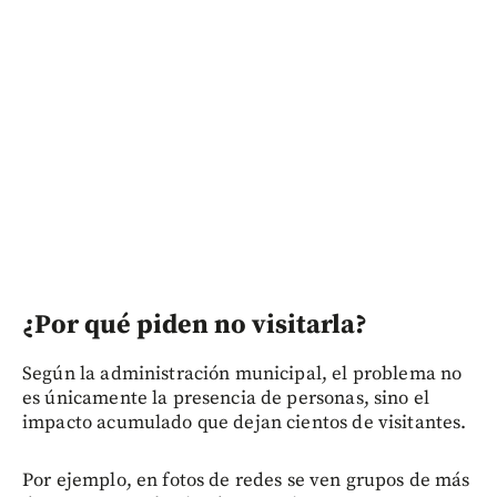
¿Por qué piden no visitarla?
Según la administración municipal, el problema no
es únicamente la presencia de personas, sino el
impacto acumulado que dejan cientos de visitantes.
Por ejemplo, en fotos de redes se ven grupos de más