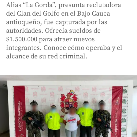
Alias “La Gorda”, presunta reclutadora
del Clan del Golfo en el Bajo Cauca
antioqueño, fue capturada por las
autoridades. Ofrecía sueldos de
$1.500.000 para atraer nuevos
integrantes. Conoce cómo operaba y el
alcance de su red criminal.