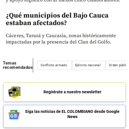
¿Qué municipios del Bajo Cauca
estaban afectados?
Cáceres, Tarazá y Caucasia, zonas históricamente
impactadas por la presencia del Clan del Golfo.
Temas
Conflicto armado
Ejército nacional
Orden públic
recomendados
Regístrate a nuestro newsletter
Siga las noticias de EL COLOMBIANO desde Google
News