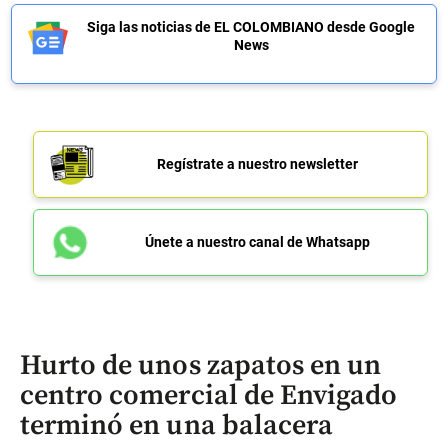
Siga las noticias de EL COLOMBIANO desde Google
News
Regístrate a nuestro newsletter
Únete a nuestro canal de Whatsapp
Hurto de unos zapatos en un
centro comercial de Envigado
terminó en una balacera