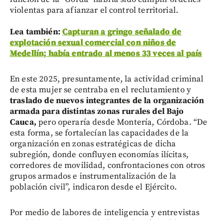
violentas para afianzar el control territorial.
Lea también:
Capturan a gringo señalado de
explotación sexual comercial con niños de
Medellín; había entrado al menos 33 veces al país
En este 2025, presuntamente, la actividad criminal
de esta mujer se centraba en el reclutamiento y
traslado de nuevos integrantes de la organización
armada para distintas zonas rurales del Bajo
Cauca,
pero operaría desde Montería, Córdoba. “De
esta forma, se fortalecían las capacidades de la
organización en zonas estratégicas de dicha
subregión, donde confluyen economías ilícitas,
corredores de movilidad, confrontaciones con otros
grupos armados e instrumentalización de la
población civil”, indicaron desde el Ejército.
Por medio de labores de inteligencia y entrevistas