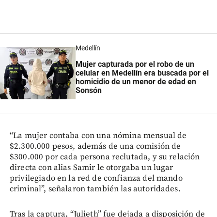
Medellín
Mujer capturada por el robo de un
celular en Medellín era buscada por el
homicidio de un menor de edad en
Sonsón
“La mujer contaba con una nómina mensual de
$2.300.000 pesos, además de una comisión de
$300.000 por cada persona reclutada, y su relación
directa con alias Samir le otorgaba un lugar
privilegiado en la red de confianza del mando
criminal”, señalaron también las autoridades.
Tras la captura, “Julieth” fue dejada a disposición de