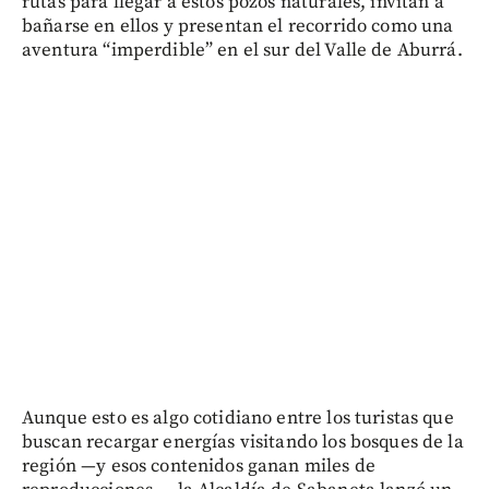
rutas para llegar a estos pozos naturales, invitan a
bañarse en ellos y presentan el recorrido como una
aventura “imperdible” en el sur del Valle de Aburrá.
Aunque esto es algo cotidiano entre los turistas que
buscan recargar energías visitando los bosques de la
región —y esos contenidos ganan miles de