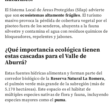
El Sistema Local de Áreas Protegidas (Silap) advierte
que son
ecosistemas altamente frágiles
. El turismo
masivo provoca la pérdida de cobertura vegetal por el
pisoteo fuera de los senderos, ahuyenta a la fauna
silvestre y contamina el agua con residuos químicos de
bloqueadores, repelentes y jabones.
¿Qué importancia ecológica tienen
estas cascadas para el Valle de
Aburrá?
Estas fuentes hídricas alimentan y forman parte del
corredor biológico de la
Reserva Natural La Romera
,
el pulmón verde más grande de la subregión (más de
5.170 hectáreas). Este espacio es el hábitat de
múltiples especies nativas de flora y fauna, incluyendo
especies mayores como el
puma
.