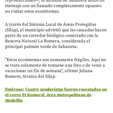
reproducciones—, la Alcaldía de Sabaneta lanzó un
mensaje con un llamado completamente opuesto:
no visitar estos ecosistemas.
A través del Sistema Local de Áreas Protegidas
(Silap), el municipio advirtió que las cascadas hacen
parte de un corredor biológico conectado con la
Reserva Natural La Romera, considerada el
principal pulmón verde de Sabaneta.
”Estos ecosistemas son sumamente frágiles. Aquí no
se trata solamente de tomarse una foto o de venir a
vacacionar un fin de semana”, afirmó Juliana
Romero, técnica del Silap.
Entérese: Cuatro senderistas fueron rescatados en
el cerro El Romeral, área metropolitana de
Medellín