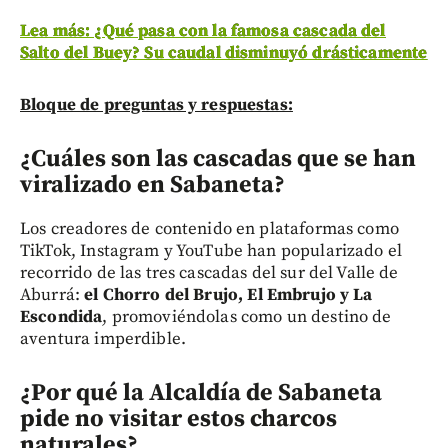
Lea más: ¿Qué pasa con la famosa cascada del
Salto del Buey? Su caudal disminuyó drásticamente
Bloque de preguntas y respuestas:
¿Cuáles son las cascadas que se han
viralizado en Sabaneta?
Los creadores de contenido en plataformas como
TikTok, Instagram y YouTube han popularizado el
recorrido de las tres cascadas del sur del Valle de
Aburrá:
el Chorro del Brujo, El Embrujo y La
Escondida
, promoviéndolas como un destino de
aventura imperdible.
¿Por qué la Alcaldía de Sabaneta
pide no visitar estos charcos
naturales?