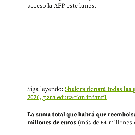
acceso la AFP este lunes.
Siga leyendo:
Shakira donará todas las 
2026, para educación infantil
La suma total que habrá que reembolsar
millones de euros
(más de 64 millones 