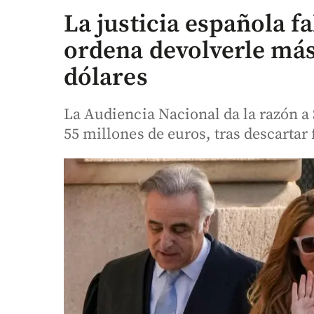
La justicia española fa
ordena devolverle más
dólares
La Audiencia Nacional da la razón a
55 millones de euros, tras descartar 