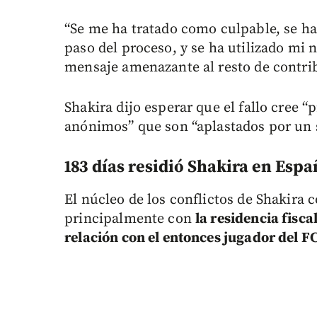
“Se me ha tratado como culpable, se ha
paso del proceso, y se ha utilizado mi
mensaje amenazante al resto de contrib
Shakira dijo esperar que el fallo cree 
anónimos” que son “aplastados por un 
183 días residió Shakira en Espa
El núcleo de los conflictos de Shakira
principalmente con
la residencia fisca
relación con el entonces jugador del 