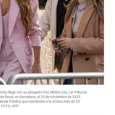
rda) llega con su abogado Pau Molins (izq.) al Tribunal
ude fiscal, en Barcelona, el 20 de noviembre de 2023.
ienda Pública que reembolse a la artista más de 55
. FOTO: AFP.