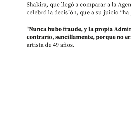
Shakira, que llegó a comparar a la Agen
celebró la decisión, que a su juicio “ha 
“
Nunca hubo fraude, y la propia Admi
contrario, sencillamente, porque no er
artista de 49 años.