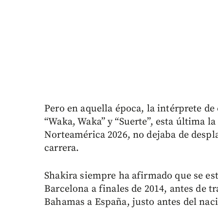
Pero en aquella época, la intérprete de
“Waka, Waka” y “Suerte”, esta última la
Norteamérica 2026, no dejaba de despl
carrera.
Shakira siempre ha afirmado que se e
Barcelona a finales de 2014, antes de tr
Bahamas a España, justo antes del nac