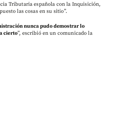
cia Tributaria española con la Inquisición,
puesto las cosas en su sitio”.
nistración nunca pudo demostrar lo
a cierto
”, escribió en un comunicado la