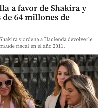
lla a favor de Shakira y
 de 64 millones de
 Shakira y ordena a Hacienda devolverle
fraude fiscal en el año 2011.