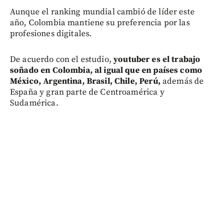
Aunque el ranking mundial cambió de líder este
año, Colombia mantiene su preferencia por las
profesiones digitales.
De acuerdo con el estudio,
youtuber es el trabajo
soñado en Colombia, al igual que en países como
México, Argentina, Brasil, Chile, Perú,
además de
España y gran parte de Centroamérica y
Sudamérica.