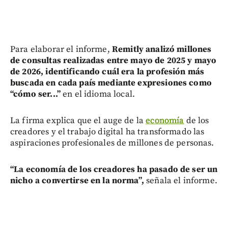
Para elaborar el informe,
Remitly analizó millones
de consultas realizadas entre mayo de 2025 y mayo
de 2026, identificando cuál era la profesión más
buscada en cada país mediante expresiones como
“cómo ser...”
en el idioma local.
La firma explica que el auge de la
economía
de los
creadores y el trabajo digital ha transformado las
aspiraciones profesionales de millones de personas.
“La economía de los creadores ha pasado de ser un
nicho a convertirse en la norma”,
señala el informe.