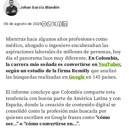
Johan García Blandón
06 de agosto de 2026
Mientras hace algunos años profesiones como
médico, abogado o ingeniero encabezaban las
aspiraciones laborales de millones de personas, hoy
día el panorama luce muy diferente.
En Colombia,
la carrera más soñada es convertirse en
YouTuber
,
según un estudio de la firma Remitly
que analizó
las búsquedas realizadas en
Google
en 145 países.
El informe concluye que Colombia comparte esta
tendencia con buena parte de América Latina y con
España, donde la creación de contenido digital se
consolidó como la profesión más buscada por
quienes escriben en Google frases como
“cómo
ser...” o “cómo convertirse en...”.