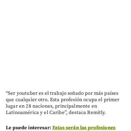
“Ser youtuber es el trabajo soñado por más países
que cualquier otro. Esta profesión ocupa el primer
lugar en 28 naciones, principalmente en
Latinoamérica y el Caribe”, destaca Remitly.
Le puede interesar:
Estas serán las profesiones