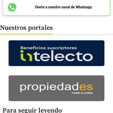
Únete a nuestro canal de Whatsapp
Nuestros portales
Para seguir leyendo