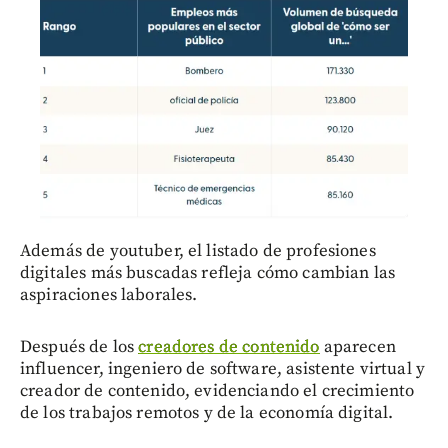
Además de youtuber, el listado de profesiones
digitales más buscadas refleja cómo cambian las
aspiraciones laborales.
Después de los
creadores de contenido
aparecen
influencer, ingeniero de software, asistente virtual y
creador de contenido, evidenciando el crecimiento
de los trabajos remotos y de la economía digital.