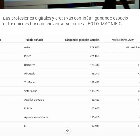
Las profesiones digitales y creativas continúan ganando espacio
entre quienes buscan reinventar su carrera. FOTO: MAGNIFIC