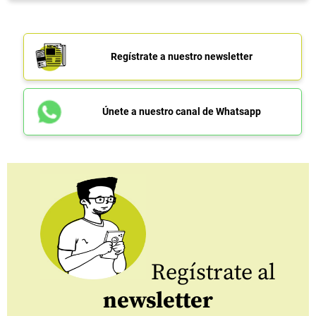
Regístrate a nuestro newsletter
Únete a nuestro canal de Whatsapp
Regístrate al
newsletter