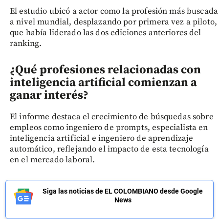
El estudio ubicó a actor como la profesión más buscada
a nivel mundial, desplazando por primera vez a piloto,
que había liderado las dos ediciones anteriores del
ranking.
¿Qué profesiones relacionadas con
inteligencia artificial comienzan a
ganar interés?
El informe destaca el crecimiento de búsquedas sobre
empleos como ingeniero de prompts, especialista en
inteligencia artificial e ingeniero de aprendizaje
automático, reflejando el impacto de esta tecnología
en el mercado laboral.
Siga las noticias de EL COLOMBIANO desde Google
News