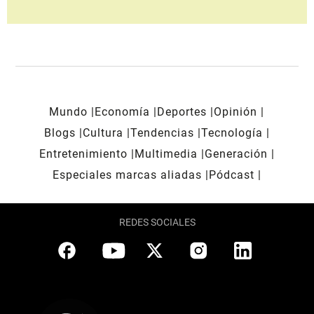
Mundo
Economía
Deportes
Opinión
Blogs
Cultura
Tendencias
Tecnología
Entretenimiento
Multimedia
Generación
Especiales marcas aliadas
Pódcast
REDES SOCIALES