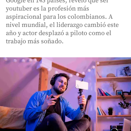
Google en 145 países, reveló que ser
youtuber es la profesión más
aspiracional para los colombianos. A
nivel mundial, el liderazgo cambió este
año y actor desplazó a piloto como el
trabajo más soñado.