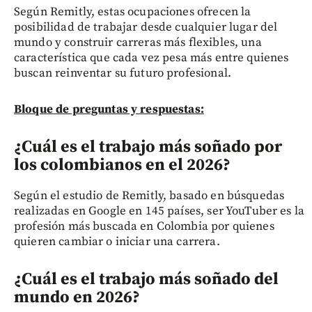
Según Remitly, estas ocupaciones ofrecen la
posibilidad de trabajar desde cualquier lugar del
mundo y construir carreras más flexibles, una
característica que cada vez pesa más entre quienes
buscan reinventar su futuro profesional.
Bloque de preguntas y respuestas:
¿Cuál es el trabajo más soñado por
los colombianos en el 2026?
Según el estudio de Remitly, basado en búsquedas
realizadas en Google en 145 países, ser YouTuber es la
profesión más buscada en Colombia por quienes
quieren cambiar o iniciar una carrera.
¿Cuál es el trabajo más soñado del
mundo en 2026?