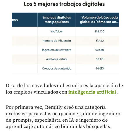
Otra de las novedades del estudio es la aparición de
los empleos vinculados con
inteligencia artificial
.
Por primera vez, Remitly creó una categoría
exclusiva para estas ocupaciones, donde ingeniero
de prompts, especialista en IA e ingeniero de
aprendizaje automático lideran las búsquedas.