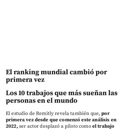
El ranking mundial cambió por
primera vez
Los 10 trabajos que más sueñan las
personas en el mundo
El estudio de Remitly revela también que,
por
primera vez desde que comenzó este análisis en
2022,
ser actor desplazó a piloto como
el trabajo