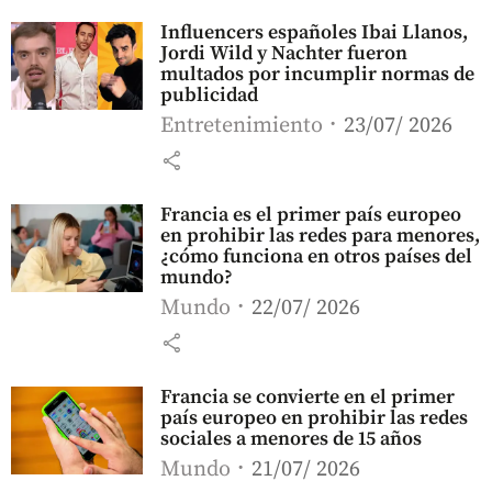
Influencers españoles Ibai Llanos,
Jordi Wild y Nachter fueron
multados por incumplir normas de
publicidad
Entretenimiento
23/07/ 2026
share
Francia es el primer país europeo
en prohibir las redes para menores,
¿cómo funciona en otros países del
mundo?
Mundo
22/07/ 2026
share
Francia se convierte en el primer
país europeo en prohibir las redes
sociales a menores de 15 años
Mundo
21/07/ 2026