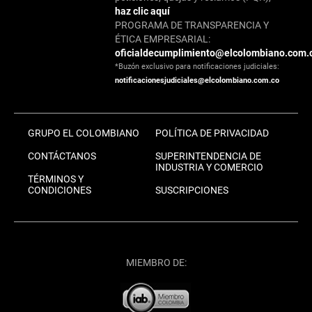
haz clic aquí
PROGRAMA DE TRANSPARENCIA Y
ÉTICA EMPRESARIAL:
oficialdecumplimiento@elcolombiano.com.
*Buzón exclusivo para notificaciones judiciales:
notificacionesjudiciales@elcolombiano.com.co
GRUPO EL COLOMBIANO
POLÍTICA DE PRIVACIDAD
CONTÁCTANOS
SUPERINTENDENCIA DE
INDUSTRIA Y COMERCIO
TÉRMINOS Y
CONDICIONES
SUSCRIPCIONES
MIEMBRO DE: