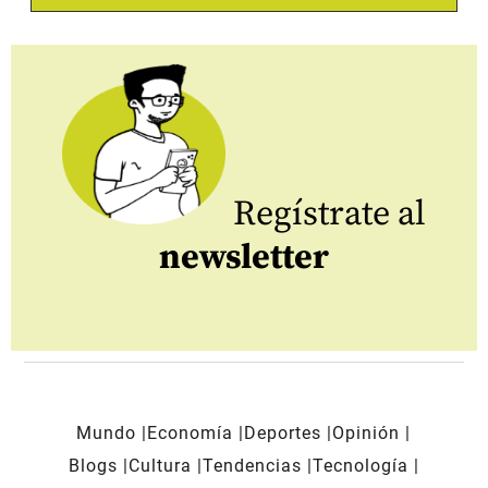
Regístrate al
newsletter
Mundo
Economía
Deportes
Opinión
Blogs
Cultura
Tendencias
Tecnología