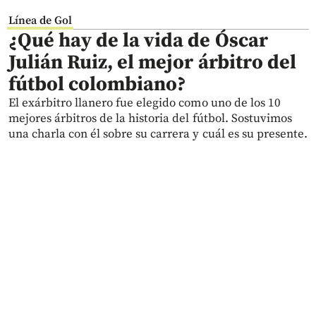
Línea de Gol
¿Qué hay de la vida de Óscar
Julián Ruiz, el mejor árbitro del
fútbol colombiano?
El exárbitro llanero fue elegido como uno de los 10
mejores árbitros de la historia del fútbol. Sostuvimos
una charla con él sobre su carrera y cuál es su presente.