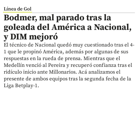
Línea de Gol
Bodmer, mal parado tras la
goleada del América a Nacional,
y DIM mejoró
El técnico de Nacional quedó muy cuestionado tras el 4-
1 que le propinó América, además por algunas de sus
respuestas en la rueda de prensa. Mientras que el
Medellín venció al Pereira y recuperó confianza tras el
ridículo inicio ante Millonarios. Acá analizamos el
presente de ambos equipos tras la segunda fecha de la
Liga Betplay-1.