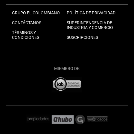
GRUPO EL COLOMBIANO
POLÍTICA DE PRIVACIDAD
CONTÁCTANOS
SUPERINTENDENCIA DE
INDUSTRIA Y COMERCIO
TÉRMINOS Y
CONDICIONES
SUSCRIPCIONES
MIEMBRO DE: