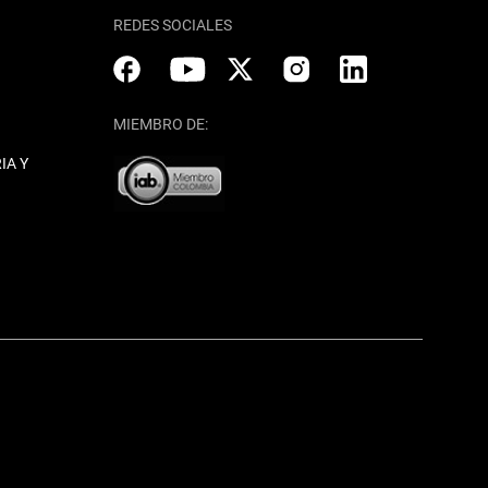
REDES SOCIALES
MIEMBRO DE:
IA Y