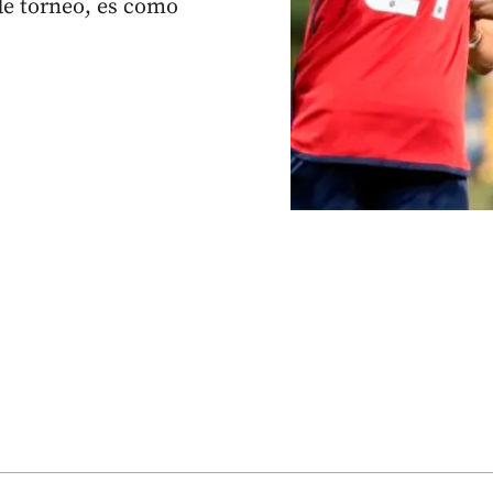
 de torneo, es como