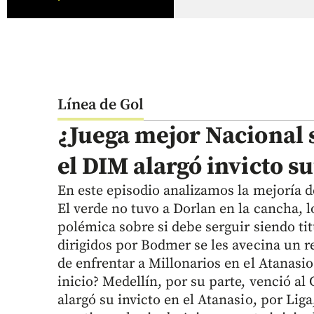
Línea de Gol
¿Juega mejor Nacional 
el DIM alargó invicto s
En este episodio analizamos la mejoría d
El verde no tuvo a Dorlan en la cancha, 
polémica sobre si debe serguir siendo tit
dirigidos por Bodmer se les avecina un r
de enfrentar a Millonarios en el Atanasio
inicio? Medellín, por su parte, venció al 
alargó su invicto en el Atanasio, por Liga