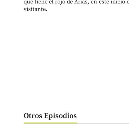
que tiene el rojo de Arias, en este inicio
visitante.
Otros Episodios