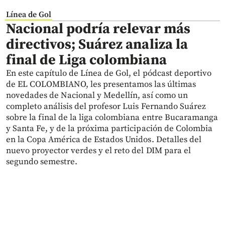
Línea de Gol
Nacional podría relevar más
directivos; Suárez analiza la
final de Liga colombiana
En este capítulo de Línea de Gol, el pódcast deportivo
de EL COLOMBIANO, les presentamos las últimas
novedades de Nacional y Medellín, así como un
completo análisis del profesor Luis Fernando Suárez
sobre la final de la liga colombiana entre Bucaramanga
y Santa Fe, y de la próxima participación de Colombia
en la Copa América de Estados Unidos. Detalles del
nuevo proyector verdes y el reto del DIM para el
segundo semestre.