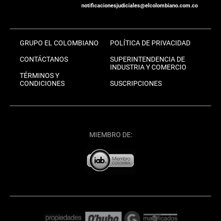
notificacionesjudiciales@elcolombiano.com.co
GRUPO EL COLOMBIANO
POLÍTICA DE PRIVACIDAD
CONTÁCTANOS
SUPERINTENDENCIA DE
INDUSTRIA Y COMERCIO
TÉRMINOS Y
CONDICIONES
SUSCRIPCIONES
MIEMBRO DE: