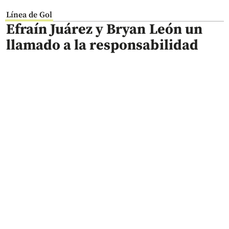
Línea de Gol
Efraín Juárez y Bryan León un
llamado a la responsabilidad