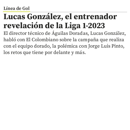
Línea de Gol
Lucas González, el entrenador
revelación de la Liga 1-2023
El director técnico de Águilas Doradas, Lucas González,
habló con El Colombiano sobre la campaña que realiza
con el equipo dorado, la polémica con Jorge Luis Pinto,
los retos que tiene por delante y más.