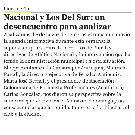
Línea de Gol
Nacional y Los Del Sur: un
desencuentro para analizar
Analizamos desde la voz de terceros el tema que movió
la agenda informativa durante esta semana: la
supuesta ruptura entre la barra Los del Sur, las
directivas de Atlético Nacional y la intervención que ha
tenido la administración municipal en esta situación.
El representante a la Cámara por Antioquia, Mauricio
Parodi, la directora ejecutiva de Fenalco Antioquia,
María José Bernal, y el presidente de Asociación
Colombiana de Futbolista Profesionales (Acolfutpro)
Carlos González, nos dieron su perspectiva sobre la
situación que se vivió en el Atanasio el domingo y las
consecuencias que ha tenido, tanto para los hinchas, el
club y la ciudad.