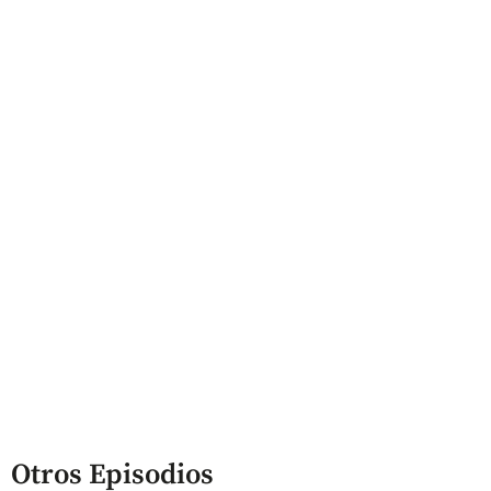
Otros Episodios