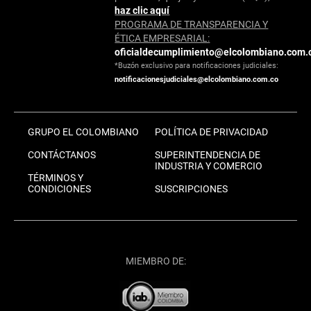
haz clic aquí
PROGRAMA DE TRANSPARENCIA Y
ÉTICA EMPRESARIAL:
oficialdecumplimiento@elcolombiano.com.
*Buzón exclusivo para notificaciones judiciales:
notificacionesjudiciales@elcolombiano.com.co
GRUPO EL COLOMBIANO
POLÍTICA DE PRIVACIDAD
CONTÁCTANOS
SUPERINTENDENCIA DE
INDUSTRIA Y COMERCIO
TÉRMINOS Y
CONDICIONES
SUSCRIPCIONES
MIEMBRO DE: