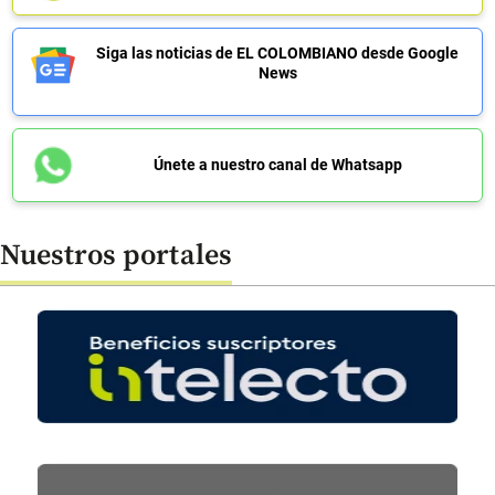
Siga las noticias de EL COLOMBIANO desde Google
News
Únete a nuestro canal de Whatsapp
Nuestros portales