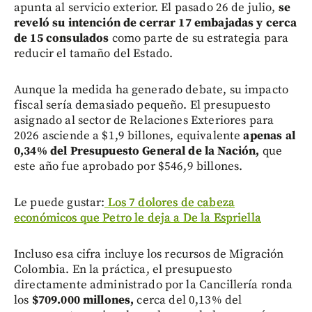
apunta al servicio exterior. El pasado 26 de julio,
se
reveló su intención de cerrar 17 embajadas y cerca
de 15 consulados
como parte de su estrategia para
reducir el tamaño del Estado.
Aunque la medida ha generado debate, su impacto
fiscal sería demasiado pequeño. El presupuesto
asignado al sector de Relaciones Exteriores para
2026 asciende a $1,9 billones, equivalente
apenas al
0,34% del Presupuesto General de la Nación,
que
este año fue aprobado por $546,9 billones.
Le puede gustar:
Los 7 dolores de cabeza
económicos que Petro le deja a De la Espriella
Incluso esa cifra incluye los recursos de Migración
Colombia. En la práctica, el presupuesto
directamente administrado por la Cancillería ronda
los
$709.000 millones,
cerca del 0,13% del