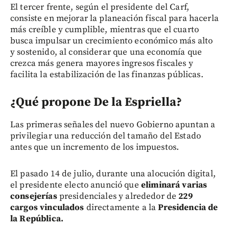
El tercer frente, según el presidente del Carf,
consiste en mejorar la planeación fiscal para hacerla
más creíble y cumplible, mientras que el cuarto
busca impulsar un crecimiento económico más alto
y sostenido, al considerar que una economía que
crezca más genera mayores ingresos fiscales y
facilita la estabilización de las finanzas públicas.
¿Qué propone De la Espriella?
Las primeras señales del nuevo Gobierno apuntan a
privilegiar una reducción del tamaño del Estado
antes que un incremento de los impuestos.
El pasado 14 de julio, durante una alocución digital,
el presidente electo anunció que
eliminará varias
consejerías
presidenciales y alrededor de
229
cargos vinculados
directamente a la
Presidencia de
la República.