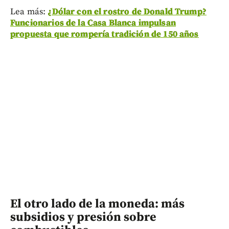
Lea más:
¿Dólar con el rostro de Donald Trump?
Funcionarios de la Casa Blanca impulsan
propuesta que rompería tradición de 150 años
El otro lado de la moneda: más
subsidios y presión sobre