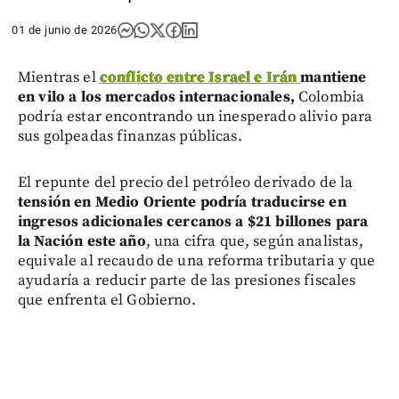
01 de junio de 2026
Mientras el
conflicto entre Israel e Irán
mantiene
en vilo a los mercados internacionales,
Colombia
podría estar encontrando un inesperado alivio para
sus golpeadas finanzas públicas.
El repunte del precio del petróleo derivado de la
tensión en Medio Oriente podría traducirse en
ingresos adicionales cercanos a $21 billones para
la Nación este año
, una cifra que, según analistas,
equivale al recaudo de una reforma tributaria y que
ayudaría a reducir parte de las presiones fiscales
que enfrenta el Gobierno.