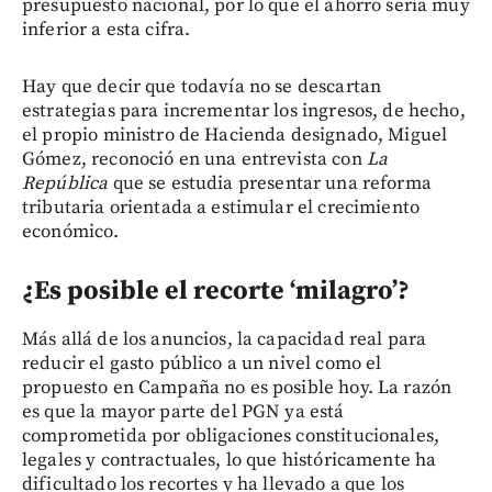
presupuesto nacional, por lo que el ahorro sería muy
inferior a esta cifra.
Hay que decir que todavía no se descartan
estrategias para incrementar los ingresos, de hecho,
el propio ministro de Hacienda designado, Miguel
Gómez, reconoció en una entrevista con
La
República
que se estudia presentar una reforma
tributaria orientada a estimular el crecimiento
económico.
¿Es posible el recorte ‘milagro’?
Más allá de los anuncios, la capacidad real para
reducir el gasto público a un nivel como el
propuesto en Campaña no es posible hoy. La razón
es que la mayor parte del PGN ya está
comprometida por obligaciones constitucionales,
legales y contractuales, lo que históricamente ha
dificultado los recortes y ha llevado a que los