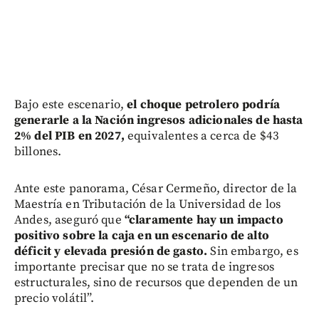
Bajo este escenario,
el choque petrolero podría
generarle a la Nación ingresos adicionales de hasta
2% del PIB en 2027,
equivalentes a cerca de $43
billones.
Ante este panorama, César Cermeño, director de la
Maestría en Tributación de la Universidad de los
Andes, aseguró que
“claramente hay un impacto
positivo sobre la caja en un escenario de alto
déficit y elevada presión de gasto.
Sin embargo, es
importante precisar que no se trata de ingresos
estructurales, sino de recursos que dependen de un
precio volátil”.