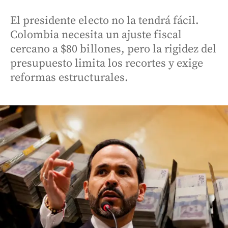
El presidente electo no la tendrá fácil.
Colombia necesita un ajuste fiscal
cercano a $80 billones, pero la rigidez del
presupuesto limita los recortes y exige
reformas estructurales.