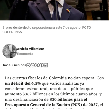
El presidente electo se posesionará este 7 de agosto. FOTO
COLPRENSA.
Andrés Villamizar
Economía
hace 7 minutos
Las cuentas fiscales de Colombia no dan espera. Con
un déficit del 6,5%
que varios analistas ya
consideran estructural, una deuda pública que
aumentó $362 billones en los últimos cuatro años, y
una desfinanciación de
$30 billones para el
Presupuesto General de la Nación (PGN) de 2027,
el