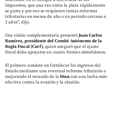
impuestos, que una vez entra la plata rápidamente
se gasta y por eso se requieren tantas reformas
tributarias en menos de año o un periodo cercano a
2 años”, dijo.
Una visión complementaria presentó
Juan Carlos
Ramírez, presidente del Comité Autónomo de la
Regla Fiscal (Carf),
quien aseguró que el ajuste
fiscal debe apoyarse en cuatro frentes simultáneos.
El primero consiste en fortalecer los ingresos del
Estado mediante una eventual reforma tributaria o
mejorando el recaudo de la
Dian
con una lucha más
efectiva contra la evasión y la elusión.