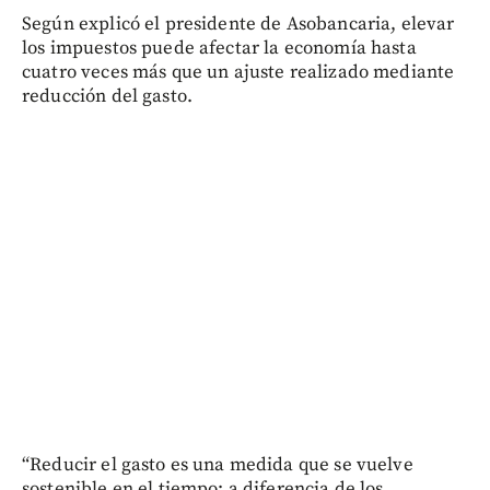
Según explicó el presidente de Asobancaria, elevar
los impuestos puede afectar la economía hasta
cuatro veces más que un ajuste realizado mediante
reducción del gasto.
“Reducir el gasto es una medida que se vuelve
sostenible en el tiempo; a diferencia de los