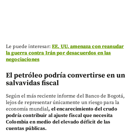
Le puede interesar:
EE. UU. amenaza con reanudar
la guerra contra Irán por desacuerdos en las
negociaciones
El petróleo podría convertirse en un
salvavidas fiscal
Según el más reciente informe del Banco de Bogotá,
lejos de representar únicamente un riesgo para la
economía mundial
, el encarecimiento del crudo
podría contribuir al ajuste fiscal que necesita
Colombia en medio del elevado déficit de las
cuentas públicas.