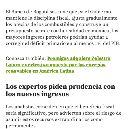
El Banco de Bogotá sostiene que, si el Gobierno
mantiene la disciplina fiscal, ajusta gradualmente
los precios de los combustibles y construye un
presupuesto acorde con la realidad económica, los
mayores ingresos petroleros podrían ayudar a
corregir el déficit primario en al menos 1% del PIB.
Conozca también:
Promigas adquiere Zelestra
Latam y acelera su apuesta por las energías
renovables en América Latina
Los expertos piden prudencia con
los nuevos ingresos
Los analistas coinciden en que el beneficio fiscal
sería significativo, pero advierten sobre el riesgo de
asumir estos recursos extraordinarios como
permanentes.