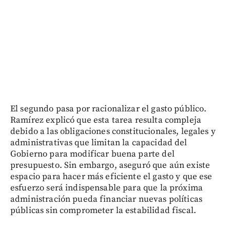
El segundo pasa por racionalizar el gasto público.
Ramírez explicó que esta tarea resulta compleja
debido a las obligaciones constitucionales, legales y
administrativas que limitan la capacidad del
Gobierno para modificar buena parte del
presupuesto. Sin embargo, aseguró que aún existe
espacio para hacer más eficiente el gasto y que ese
esfuerzo será indispensable para que la próxima
administración pueda financiar nuevas políticas
públicas sin comprometer la estabilidad fiscal.