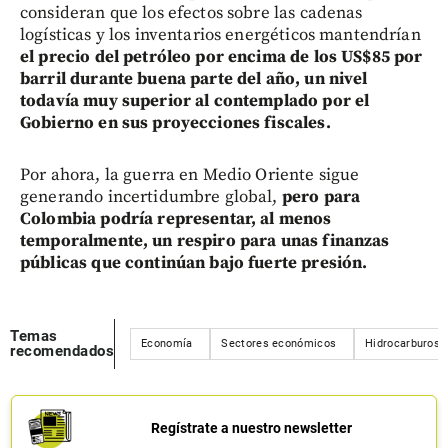
consideran que los efectos sobre las cadenas
logísticas y los inventarios energéticos mantendrían
el precio del petróleo por encima de los US$85 por
barril durante buena parte del año, un nivel
todavía muy superior al contemplado por el
Gobierno en sus proyecciones fiscales.
Por ahora, la guerra en Medio Oriente sigue
generando incertidumbre global,
pero para
Colombia podría representar, al menos
temporalmente, un respiro para unas finanzas
públicas que continúan bajo fuerte presión.
Temas
Economía
Sectores económicos
Hidrocarburos
recomendados
Regístrate a nuestro newsletter