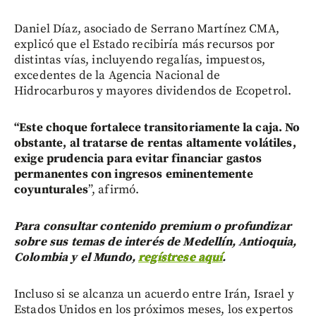
Daniel Díaz, asociado de Serrano Martínez CMA,
explicó que el Estado recibiría más recursos por
distintas vías, incluyendo regalías, impuestos,
excedentes de la Agencia Nacional de
Hidrocarburos y mayores dividendos de Ecopetrol.
“Este choque fortalece transitoriamente la caja. No
obstante, al tratarse de rentas altamente volátiles,
exige prudencia para evitar financiar gastos
permanentes con ingresos eminentemente
coyunturales
”, afirmó.
Para consultar contenido premium o profundizar
sobre sus temas de interés de Medellín, Antioquia,
Colombia y el Mundo,
regístrese aquí
.
Incluso si se alcanza un acuerdo entre Irán, Israel y
Estados Unidos en los próximos meses, los expertos