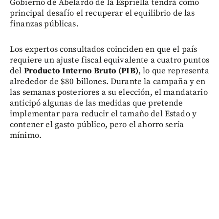
Gobierno de Abelardo de la Espriella tendrá como
principal desafío el recuperar el equilibrio de las
finanzas públicas.
Los expertos consultados coinciden en que el país
requiere un ajuste fiscal equivalente a cuatro puntos
del
Producto Interno Bruto (PIB)
, lo que representa
alrededor de $80 billones. Durante la campaña y en
las semanas posteriores a su elección, el mandatario
anticipó algunas de las medidas que pretende
implementar para reducir el tamaño del Estado y
contener el gasto público, pero el ahorro sería
mínimo.