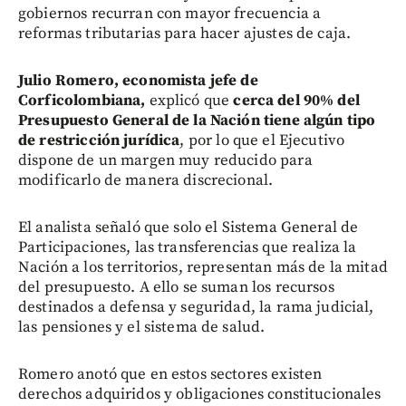
gobiernos recurran con mayor frecuencia a
reformas tributarias para hacer ajustes de caja.
Julio Romero, economista jefe de
Corficolombiana,
explicó que
cerca del 90% del
Presupuesto General de la Nación tiene algún tipo
de restricción jurídica
, por lo que el Ejecutivo
dispone de un margen muy reducido para
modificarlo de manera discrecional.
El analista señaló que solo el Sistema General de
Participaciones, las transferencias que realiza la
Nación a los territorios, representan más de la mitad
del presupuesto. A ello se suman los recursos
destinados a defensa y seguridad, la rama judicial,
las pensiones y el sistema de salud.
Romero anotó que en estos sectores existen
derechos adquiridos y obligaciones constitucionales