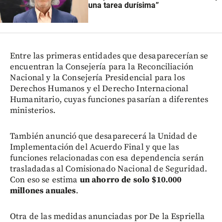
una tarea durísima”
Entre las primeras entidades que desaparecerían se
encuentran la Consejería para la Reconciliación
Nacional y la Consejería Presidencial para los
Derechos Humanos y el Derecho Internacional
Humanitario, cuyas funciones pasarían a diferentes
ministerios.
También anunció que desaparecerá la Unidad de
Implementación del Acuerdo Final y que las
funciones relacionadas con esa dependencia serán
trasladadas al Comisionado Nacional de Seguridad.
Con eso se estima
un ahorro de solo $10.000
millones anuales
.
Otra de las medidas anunciadas por De la Espriella