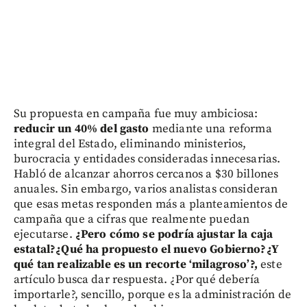
Su propuesta en campaña fue muy ambiciosa:
reducir un 40% del gasto
mediante una reforma
integral del Estado, eliminando ministerios,
burocracia y entidades consideradas innecesarias.
Habló de alcanzar ahorros cercanos a $30 billones
anuales. Sin embargo, varios analistas consideran
que esas metas responden más a planteamientos de
campaña que a cifras que realmente puedan
ejecutarse.
¿Pero cómo se podría ajustar la caja
estatal?¿Qué ha propuesto el nuevo Gobierno?¿Y
qué tan realizable es un recorte ‘milagroso’?,
este
artículo busca dar respuesta. ¿Por qué debería
importarle?, sencillo, porque es la administración de