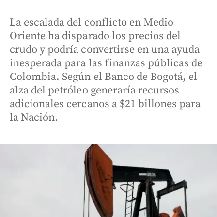
La escalada del conflicto en Medio
Oriente ha disparado los precios del
crudo y podría convertirse en una ayuda
inesperada para las finanzas públicas de
Colombia. Según el Banco de Bogotá, el
alza del petróleo generaría recursos
adicionales cercanos a $21 billones para
la Nación.