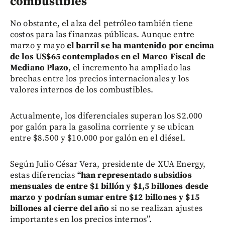
combustibles
No obstante, el alza del petróleo también tiene
costos para las finanzas públicas. Aunque entre
marzo y mayo
el barril se ha mantenido por encima
de los US$65 contemplados en el Marco Fiscal de
Mediano Plazo
, el incremento ha ampliado las
brechas entre los precios internacionales y los
valores internos de los combustibles.
Actualmente, los diferenciales superan los $2.000
por galón para la gasolina corriente y se ubican
entre $8.500 y $10.000 por galón en el diésel.
Según Julio César Vera, presidente de XUA Energy,
estas diferencias
“han representado subsidios
mensuales de entre $1 billón y $1,5 billones desde
marzo y podrían sumar entre $12 billones y $15
billones al cierre del año
si no se realizan ajustes
importantes en los precios internos”.