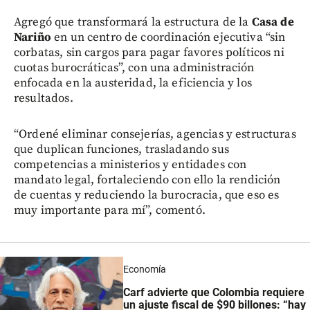
Agregó que transformará la estructura de la
Casa de
Nariño
en un centro de coordinación ejecutiva “sin
corbatas, sin cargos para pagar favores políticos ni
cuotas burocráticas”, con una administración
enfocada en la austeridad, la eficiencia y los
resultados.
“Ordené eliminar consejerías, agencias y estructuras
que duplican funciones, trasladando sus
competencias a ministerios y entidades con
mandato legal, fortaleciendo con ello la rendición
de cuentas y reduciendo la burocracia, que eso es
muy importante para mí”, comentó.
Economía
Carf advierte que Colombia requiere
un ajuste fiscal de $90 billones: “hay