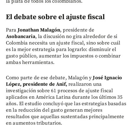
la plata de todos los colombianos.
El debate sobre el ajuste fiscal
Para
Jonathan Malagón
, presidente de
Asobancaria
, la discusión no gira alrededor de si
Colombia necesita un ajuste fiscal, sino sobre cuál
es la mejor estrategia para lograrlo: disminuir el
gasto público, aumentar los impuestos o combinar
ambas herramientas.
Como parte de ese debate, Malagón y
José Ignacio
López, presidente de Anif,
realizaron una
investigación sobre 61 procesos de ajuste fiscal
aplicados en América Latina durante los últimos 35
años. El estudio concluyó que las estrategias basadas
en la reducción del gasto generan mejores
resultados que aquellas sustentadas principalmente
en aumentos tributarios.