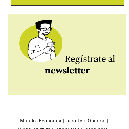
Regístrate al
newsletter
Mundo
Economía
Deportes
Opinión