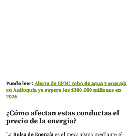
Puede leer:
Alerta de EPM: robo de agua y energía
en Antioquia ya supera los $300.000 millones en
2026
¿Cómo afectan estas conductas el
precio de la energía?
La
Bolsa de Energía
es el mecanismo mediante el