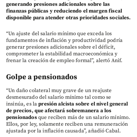
generando presiones adicionales sobre las
finanzas públicas y reduciendo el margen fiscal
disponible para atender otras prioridades sociales.
“Un ajuste del salario mínimo que exceda los
fundamentos de inflación y productividad podría
generar presiones adicionales sobre el déficit,
comprometer la estabilidad macroeconómica y
frenar la creación de empleo formal”, alertó Anif.
Golpe a pensionados
“Un daño colateral muy grave de un reajuste
desmesurado del salario mínimo tal como se
insinúa, es la
presión alcista sobre el nivel general
de precios, que afectará sobremanera a los
pensionados
que reciben más de un salario mínimo.
Ellos, por ley, solamente reciben una remuneración
ajustada por la inflación causada”, añadió Cabal.