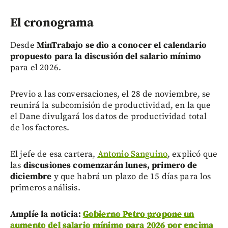
El cronograma
Desde
MinTrabajo se dio a conocer el calendario
propuesto para la discusión del salario mínimo
para el 2026.
Previo a las conversaciones, el 28 de noviembre, se
reunirá la subcomisión de productividad, en la que
el Dane divulgará los datos de productividad total
de los factores.
El jefe de esa cartera,
Antonio Sanguino
, explicó que
las
discusiones comenzarán lunes, primero de
diciembre
y que habrá un plazo de 15 días para los
primeros análisis.
Amplíe la noticia:
Gobierno Petro propone un
aumento del salario mínimo para 2026 por encima