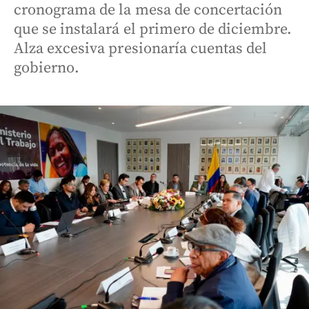
cronograma de la mesa de concertación
que se instalará el primero de diciembre.
Alza excesiva presionaría cuentas del
gobierno.