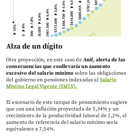
Alza de un dígito
Otra proyección, en este caso de
Anif, alerta de las
consecuencias que conllevaría un aumento
excesivo del salario mínimo
sobre las obligaciones
del gobierno en pensiones indexadas al
Salario
Mínimo Legal Vigente (SMLV).
El escenario de este tanque de pensamiento sugiere
que con una inflación proyectada de 5,34% y un
crecimiento de la productividad laboral de 2,2%, el
aumento de referencia del salario mínimo sería
equivalente a 7,54%.