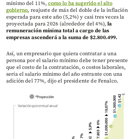
mínimo del 11%,
como lo ha sugerido el alto
gobierno
, reajuste de más del doble de la inflación
esperada para este año (5,2%) y casi tres veces la
proyectada para 2026 (alrededor del 4%),
la
remuneración mínima total a cargo de las
empresas ascenderá a la suma de $2.800.499.
Así, un empresario que quiera contratar a una
persona por el salario mínimo debe tener presente
que el costo de la contratación, o costos laborales,
sería el salario mínimo del año entrante con una
adición del 77%, dijo el presidente de Fenalco.