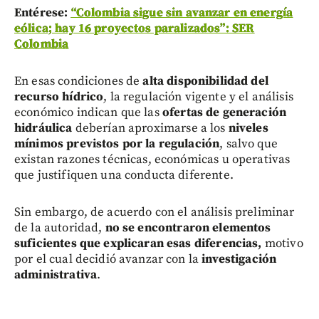
Entérese:
“Colombia sigue sin avanzar en energía
eólica; hay 16 proyectos paralizados”: SER
Colombia
En esas condiciones de
alta disponibilidad del
recurso hídrico
, la regulación vigente y el análisis
económico indican que las
ofertas de generación
hidráulica
deberían aproximarse a los
niveles
mínimos previstos por la regulación
, salvo que
existan razones técnicas, económicas u operativas
que justifiquen una conducta diferente.
Sin embargo, de acuerdo con el análisis preliminar
de la autoridad,
no se encontraron elementos
suficientes que explicaran esas diferencias,
motivo
por el cual decidió avanzar con la
investigación
administrativa
.