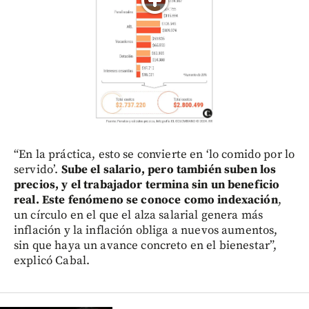
“En la práctica, esto se convierte en ‘lo comido por lo
servido’.
Sube el salario, pero también suben los
precios, y el trabajador termina sin un beneficio
real.
Este fenómeno se conoce como indexación
,
un círculo en el que el alza salarial genera más
inflación y la inflación obliga a nuevos aumentos,
sin que haya un avance concreto en el bienestar”,
explicó Cabal.