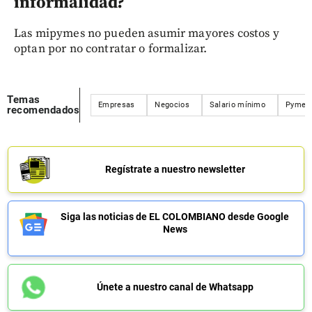
informalidad?
Las mipymes no pueden asumir mayores costos y
optan por no contratar o formalizar.
Temas
Empresas
Negocios
Salario mínimo
Pymes
recomendados
Regístrate a nuestro newsletter
Siga las noticias de EL COLOMBIANO desde Google
News
Únete a nuestro canal de Whatsapp