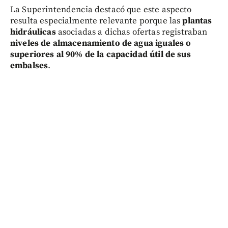
La Superintendencia destacó que este aspecto
resulta especialmente relevante porque las
plantas
hidráulicas
asociadas a dichas ofertas registraban
niveles de almacenamiento de agua iguales o
superiores al 90% de la capacidad útil de sus
embalses
.