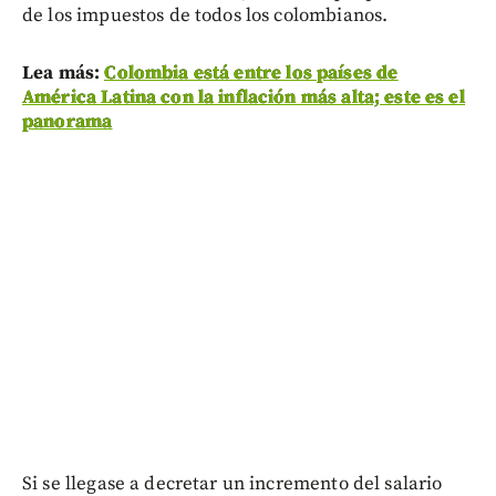
de los impuestos de todos los colombianos.
Lea más:
Colombia está entre los países de
América Latina con la inflación más alta; este es el
panorama
Si se llegase a decretar un incremento del salario