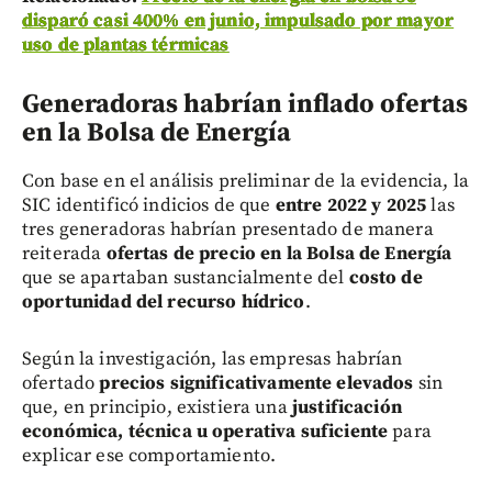
disparó casi 400% en junio, impulsado por mayor
uso de plantas térmicas
Generadoras habrían inflado ofertas
en la Bolsa de Energía
Con base en el análisis preliminar de la evidencia, la
SIC identificó indicios de que
entre 2022 y 2025
las
tres generadoras habrían presentado de manera
reiterada
ofertas de precio en la Bolsa de Energía
que se apartaban sustancialmente del
costo de
oportunidad del recurso hídrico
.
Según la investigación, las empresas habrían
ofertado
precios significativamente elevados
sin
que, en principio, existiera una
justificación
económica, técnica u operativa suficiente
para
explicar ese comportamiento.