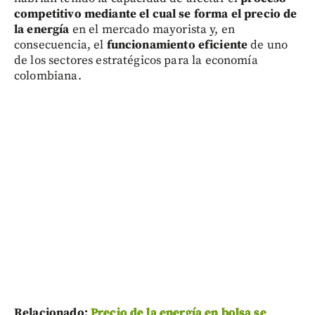
competitivo mediante el cual se forma el precio de
la energía
en el mercado mayorista y, en
consecuencia, el
funcionamiento eficiente
de uno
de los sectores estratégicos para la economía
colombiana.
Relacionado:
Precio de la energía en bolsa se