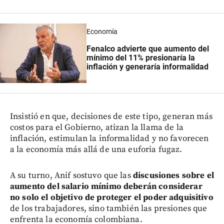
Economía
Fenalco advierte que aumento del
mínimo del 11% presionaría la
inflación y generaría informalidad
Insistió en que, decisiones de este tipo, generan más
costos para el Gobierno, atizan la llama de la
inflación, estimulan la informalidad y no favorecen
a la economía más allá de una euforia fugaz.
A su turno, Anif sostuvo que las
discusiones sobre el
aumento del salario mínimo deberán considerar
no solo el objetivo de proteger el poder adquisitivo
de los trabajadores, sino también las presiones que
enfrenta la economía colombiana.