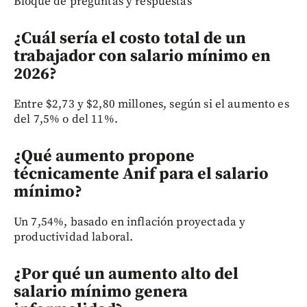
Bloque de preguntas y respuestas
¿Cuál sería el costo total de un
trabajador con salario mínimo en
2026?
Entre $2,73 y $2,80 millones, según si el aumento es
del 7,5% o del 11%.
¿Qué aumento propone
técnicamente Anif para el salario
mínimo?
Un 7,54%, basado en inflación proyectada y
productividad laboral.
¿Por qué un aumento alto del
salario mínimo genera