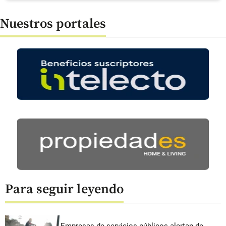
Nuestros portales
Para seguir leyendo
Empresas de servicios públicos alertan de