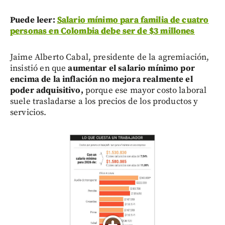
Puede leer:
Salario mínimo para familia de cuatro
personas en Colombia debe ser de $3 millones
Jaime Alberto Cabal, presidente de la agremiación,
insistió en que
aumentar el salario mínimo por
encima de la inflación no mejora realmente el
poder adquisitivo,
porque ese mayor costo laboral
suele trasladarse a los precios de los productos y
servicios.