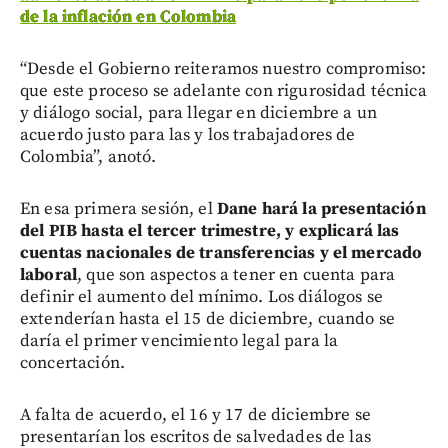
de la inflación en Colombia
“Desde el Gobierno reiteramos nuestro compromiso:
que este proceso se adelante con rigurosidad técnica
y diálogo social, para llegar en diciembre a un
acuerdo justo para las y los trabajadores de
Colombia”, anotó.
En esa primera sesión, el
Dane hará la presentación
del PIB hasta el tercer trimestre, y explicará las
cuentas nacionales de transferencias y el mercado
laboral
, que son aspectos a tener en cuenta para
definir el aumento del mínimo. Los diálogos se
extenderían hasta el 15 de diciembre, cuando se
daría el primer vencimiento legal para la
concertación.
A falta de acuerdo, el 16 y 17 de diciembre se
presentarían los escritos de salvedades de las