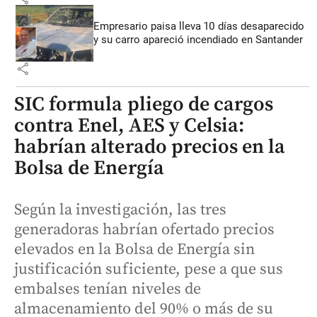
Empresario paisa lleva 10 días desaparecido
y su carro apareció incendiado en Santander
share
SIC formula pliego de cargos
contra Enel, AES y Celsia:
habrían alterado precios en la
Bolsa de Energía
Según la investigación, las tres
generadoras habrían ofertado precios
elevados en la Bolsa de Energía sin
justificación suficiente, pese a que sus
embalses tenían niveles de
almacenamiento del 90% o más de su