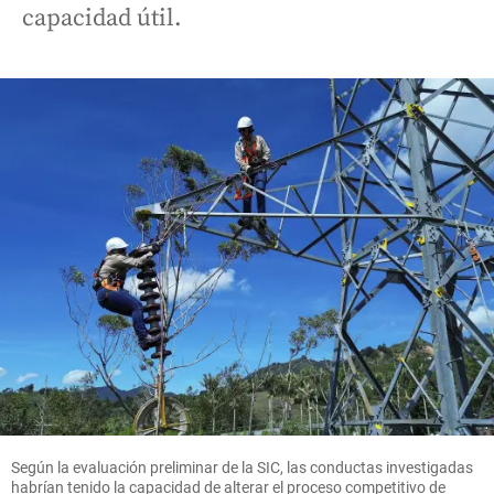
capacidad útil.
Según la evaluación preliminar de la SIC, las conductas investigadas
habrían tenido la capacidad de alterar el proceso competitivo de