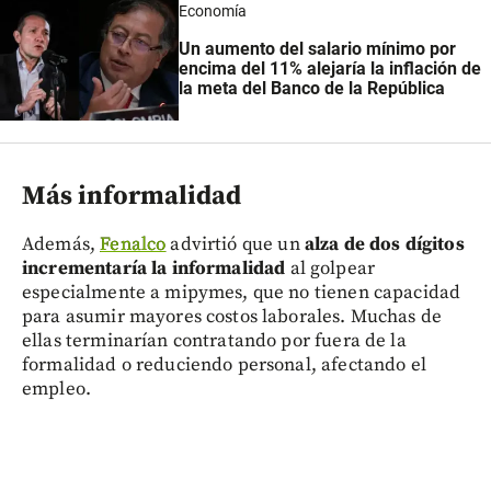
Economía
Un aumento del salario mínimo por
encima del 11% alejaría la inflación de
la meta del Banco de la República
Más informalidad
Además,
Fenalco
advirtió que un
alza de dos dígitos
incrementaría la informalidad
al golpear
especialmente a mipymes, que no tienen capacidad
para asumir mayores costos laborales. Muchas de
ellas terminarían contratando por fuera de la
formalidad o reduciendo personal, afectando el
empleo.