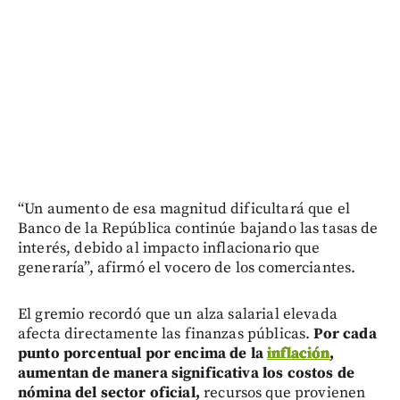
“Un aumento de esa magnitud dificultará que el
Banco de la República continúe bajando las tasas de
interés, debido al impacto inflacionario que
generaría”, afirmó el vocero de los comerciantes.
El gremio recordó que un alza salarial elevada
afecta directamente las finanzas públicas.
Por cada
punto porcentual por encima de la
inflación
,
aumentan de manera significativa los costos de
nómina del sector oficial,
recursos que provienen