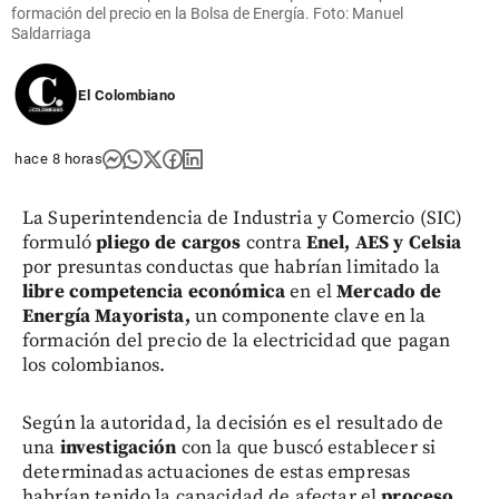
formación del precio en la Bolsa de Energía. Foto: Manuel
Saldarriaga
El Colombiano
hace 8 horas
La Superintendencia de Industria y Comercio (SIC)
formuló
pliego de cargos
contra
Enel, AES y Celsia
por presuntas conductas que habrían limitado la
libre competencia económica
en el
Mercado de
Energía Mayorista,
un componente clave en la
formación del precio de la electricidad que pagan
los colombianos.
Según la autoridad, la decisión es el resultado de
una
investigación
con la que buscó establecer si
determinadas actuaciones de estas empresas
habrían tenido la capacidad de afectar el
proceso