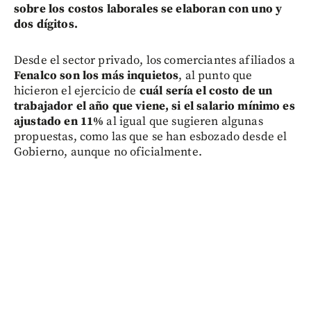
sobre los costos laborales se elaboran con uno y
dos dígitos.
Desde el sector privado, los comerciantes afiliados a
Fenalco son los más inquietos
, al punto que
hicieron el ejercicio de
cuál sería el costo de un
trabajador el año que viene, si el salario mínimo es
ajustado en 11%
al igual que sugieren algunas
propuestas, como las que se han esbozado desde el
Gobierno, aunque no oficialmente.