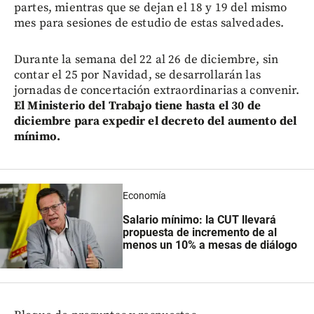
partes, mientras que se dejan el 18 y 19 del mismo
mes para sesiones de estudio de estas salvedades.
Durante la semana del 22 al 26 de diciembre, sin
contar el 25 por Navidad, se desarrollarán las
jornadas de concertación extraordinarias a convenir.
El Ministerio del Trabajo tiene hasta el 30 de
diciembre para expedir el decreto del aumento del
mínimo.
Economía
Salario mínimo: la CUT llevará
propuesta de incremento de al
menos un 10% a mesas de diálogo