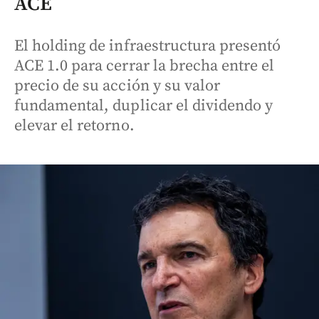
ACE
El holding de infraestructura presentó
ACE 1.0 para cerrar la brecha entre el
precio de su acción y su valor
fundamental, duplicar el dividendo y
elevar el retorno.