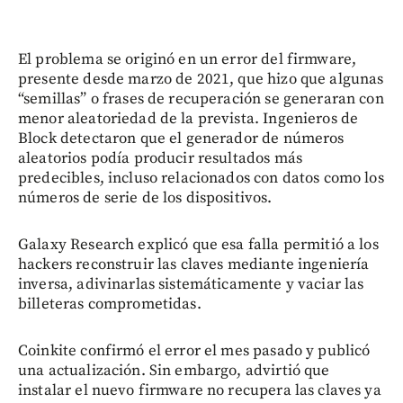
El problema se originó en un error del firmware,
presente desde marzo de 2021, que hizo que algunas
“semillas” o frases de recuperación se generaran con
menor aleatoriedad de la prevista. Ingenieros de
Block detectaron que el generador de números
aleatorios podía producir resultados más
predecibles, incluso relacionados con datos como los
números de serie de los dispositivos.
Galaxy Research explicó que esa falla permitió a los
hackers reconstruir las claves mediante ingeniería
inversa, adivinarlas sistemáticamente y vaciar las
billeteras comprometidas.
Coinkite confirmó el error el mes pasado y publicó
una actualización. Sin embargo, advirtió que
instalar el nuevo firmware no recupera las claves ya