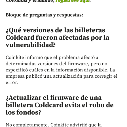
Colombia y el Mundo,
regístrese aquí
.
Bloque de preguntas y respuestas:
¿Qué versiones de las billeteras
Coldcard fueron afectadas por la
vulnerabilidad?
Coinkite informó que el problema afectó a
determinadas versiones del firmware, pero no
especificó cuáles en la información disponible. La
empresa publicó una actualización para corregir el
error.
¿Actualizar el firmware de una
billetera Coldcard evita el robo de
los fondos?
No completamente. Coinkite advirtió que la