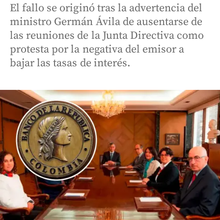
El fallo se originó tras la advertencia del
ministro Germán Ávila de ausentarse de
las reuniones de la Junta Directiva como
protesta por la negativa del emisor a
bajar las tasas de interés.