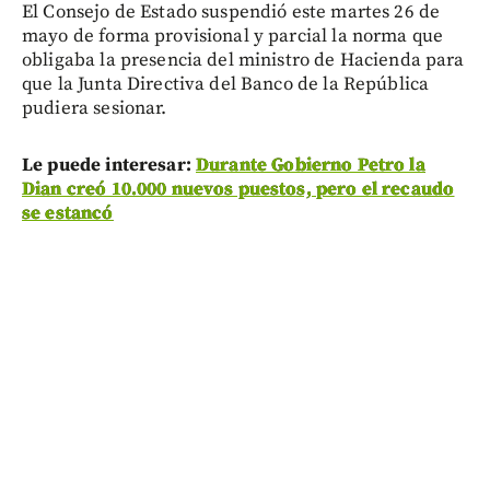
El Consejo de Estado suspendió este martes 26 de
mayo de forma provisional y parcial la norma que
obligaba la presencia del ministro de Hacienda para
que la Junta Directiva del Banco de la República
pudiera sesionar.
Le puede interesar:
Durante Gobierno Petro la
Dian creó 10.000 nuevos puestos, pero el recaudo
se estancó