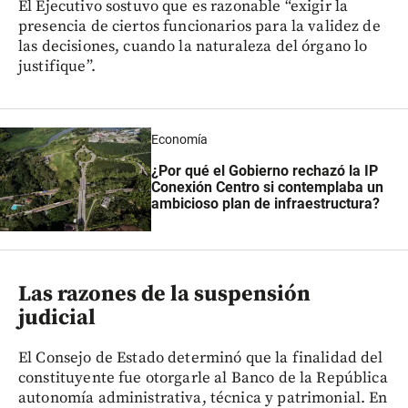
El Ejecutivo sostuvo que es razonable “exigir la
presencia de ciertos funcionarios para la validez de
las decisiones, cuando la naturaleza del órgano lo
justifique”.
Economía
¿Por qué el Gobierno rechazó la IP
Conexión Centro si contemplaba un
ambicioso plan de infraestructura?
Las razones de la suspensión
judicial
El Consejo de Estado determinó que la finalidad del
constituyente fue otorgarle al Banco de la República
autonomía administrativa, técnica y patrimonial. En