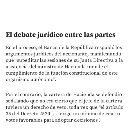
El debate jurídico entre las partes
En el proceso, el Banco de la República respaldó los
argumentos jurídicos del accionante, manifestando
que “supeditar las sesiones de su Junta Directiva a la
asistencia del ministro de Hacienda impide el
cumplimiento de la función constitucional de este
organismo autónomo”.
Por el contrario, la cartera de Hacienda se defendió
señalando que no era cierto que el jefe de la cartera
tuviera un derecho de veto, toda vez que “el artículo
35 del Decreto 2520 [...] exige un mínimo de cuatro
votos favorables para adoptar decisiones”.