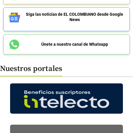
Siga las noticias de EL COLOMBIANO desde Google
News
Únete a nuestro canal de Whatsapp
Nuestros portales