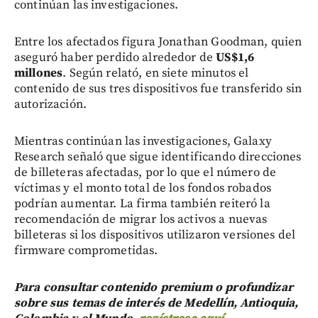
continúan las investigaciones.
Entre los afectados figura Jonathan Goodman, quien
aseguró haber perdido alrededor de
US$1,6
millones
. Según relató, en siete minutos el
contenido de sus tres dispositivos fue transferido sin
autorización.
Mientras continúan las investigaciones, Galaxy
Research señaló que sigue identificando direcciones
de billeteras afectadas, por lo que el número de
víctimas y el monto total de los fondos robados
podrían aumentar. La firma también reiteró la
recomendación de migrar los activos a nuevas
billeteras si los dispositivos utilizaron versiones del
firmware comprometidas.
Para consultar contenido premium o profundizar
sobre sus temas de interés de Medellín, Antioquia,