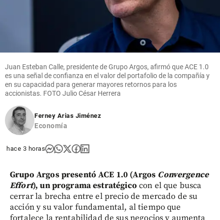
Juan Esteban Calle, presidente de Grupo Argos, afirmó que ACE 1.0
es una señal de confianza en el valor del portafolio de la compañía y
en su capacidad para generar mayores retornos para los
accionistas. FOTO Julio César Herrera
Ferney Arias Jiménez
Economía
hace 3 horas
Grupo Argos presentó ACE 1.0 (Argos
Convergence
Effort
), un programa estratégico
con el que busca
cerrar la brecha entre el precio de mercado de su
acción y su valor fundamental, al tiempo que
fortalece la rentabilidad de sus negocios y aumenta