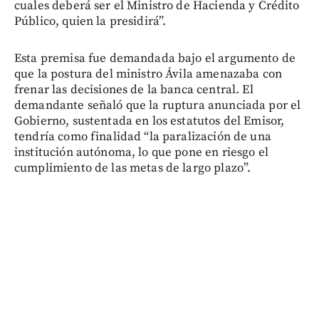
cuales deberá ser el Ministro de Hacienda y Crédito
Público, quien la presidirá”.
Esta premisa fue demandada bajo el argumento de
que la postura del ministro Ávila amenazaba con
frenar las decisiones de la banca central. El
demandante señaló que la ruptura anunciada por el
Gobierno, sustentada en los estatutos del Emisor,
tendría como finalidad “la paralización de una
institución autónoma, lo que pone en riesgo el
cumplimiento de las metas de largo plazo”.