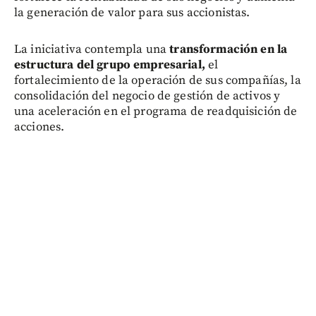
la generación de valor para sus accionistas.
La iniciativa contempla una
transformación en la
estructura del grupo empresarial,
el
fortalecimiento de la operación de sus compañías, la
consolidación del negocio de gestión de activos y
una aceleración en el programa de readquisición de
acciones.