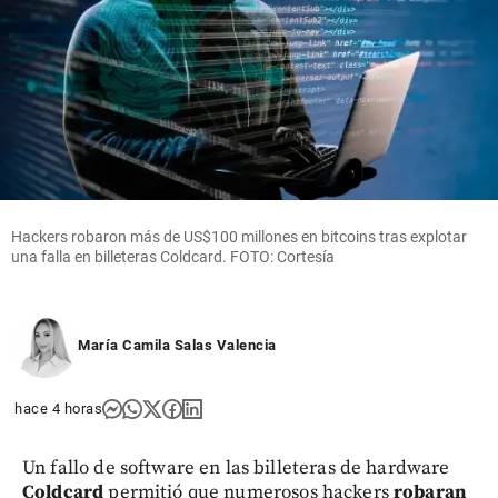
Hackers robaron más de US$100 millones en bitcoins tras explotar
una falla en billeteras Coldcard. FOTO: Cortesía
María Camila Salas Valencia
hace 4 horas
Un fallo de software en las billeteras de hardware
Coldcard
permitió que numerosos hackers
robaran