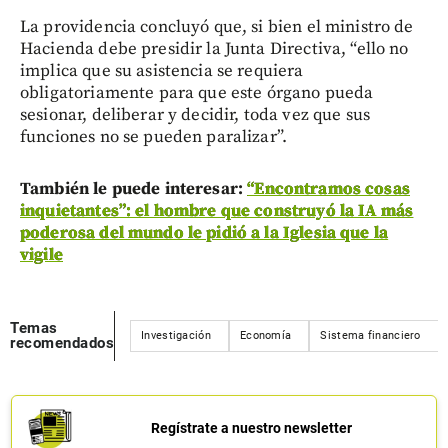
La providencia concluyó que, si bien el ministro de
Hacienda debe presidir la Junta Directiva, “ello no
implica que su asistencia se requiera
obligatoriamente para que este órgano pueda
sesionar, deliberar y decidir, toda vez que sus
funciones no se pueden paralizar”.
También le puede interesar:
“Encontramos cosas
inquietantes”: el hombre que construyó la IA más
poderosa del mundo le pidió a la Iglesia que la
vigile
Temas
Investigación
Economía
Sistema financiero
recomendados
Regístrate a nuestro newsletter