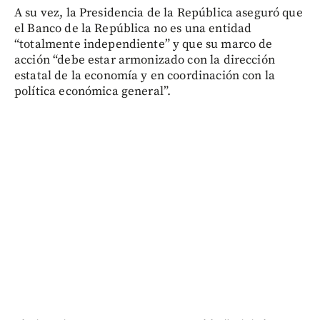
A su vez, la Presidencia de la República aseguró que
el Banco de la República no es una entidad
“totalmente independiente” y que su marco de
acción “debe estar armonizado con la dirección
estatal de la economía y en coordinación con la
política económica general”.