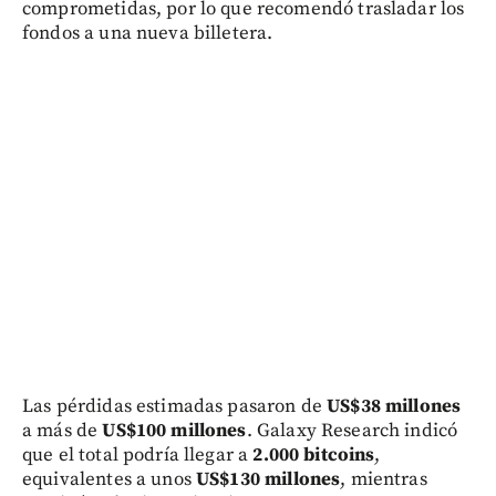
comprometidas, por lo que recomendó trasladar los
fondos a una nueva billetera.
Las pérdidas estimadas pasaron de
US$38 millones
a más de
US$100 millones
. Galaxy Research indicó
que el total podría llegar a
2.000 bitcoins
,
equivalentes a unos
US$130 millones
, mientras