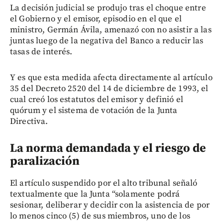
La decisión judicial se produjo tras el choque entre
el Gobierno y el emisor, episodio en el que el
ministro, Germán Ávila, amenazó con no asistir a las
juntas luego de la negativa del Banco a reducir las
tasas de interés.
Y es que esta medida afecta directamente al artículo
35 del Decreto 2520 del 14 de diciembre de 1993, el
cual creó los estatutos del emisor y definió el
quórum y el sistema de votación de la Junta
Directiva.
La norma demandada y el riesgo de
paralización
El artículo suspendido por el alto tribunal señaló
textualmente que la Junta “solamente podrá
sesionar, deliberar y decidir con la asistencia de por
lo menos cinco (5) de sus miembros, uno de los