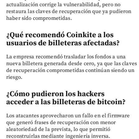
actualización corrige la vulnerabilidad, pero no
restaura las claves de recuperación que ya pudieron
haber sido comprometidas.
¿Qué recomendó Coinkite a los
usuarios de billeteras afectadas?
La empresa recomendó trasladar los fondos a una
nueva billetera generada desde cero, ya que las claves
de recuperación comprometidas continúan siendo un
riesgo.
¿Cómo pudieron los hackers
acceder a las billeteras de bitcoin?
Los atacantes aprovecharon un fallo en el firmware
que generó frases de recuperación con menor
aleatoriedad de la prevista, lo que permitió
reconstruirlas mediante ingeniería inversa.