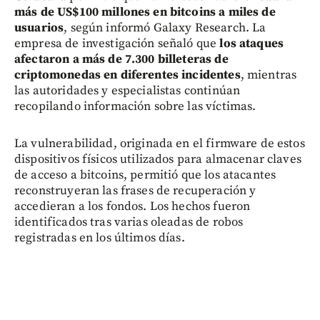
más de US$100 millones en bitcoins a miles de
usuarios
, según informó Galaxy Research. La
empresa de investigación señaló que
los ataques
afectaron a más de 7.300 billeteras de
criptomonedas en diferentes incidentes
, mientras
las autoridades y especialistas continúan
recopilando información sobre las víctimas.
La vulnerabilidad, originada en el firmware de estos
dispositivos físicos utilizados para almacenar claves
de acceso a bitcoins, permitió que los atacantes
reconstruyeran las frases de recuperación y
accedieran a los fondos. Los hechos fueron
identificados tras varias oleadas de robos
registradas en los últimos días.