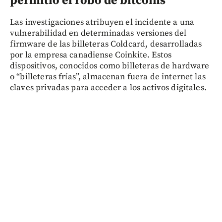
permitió el robo de bitcoins
Las investigaciones atribuyen el incidente a una
vulnerabilidad en determinadas versiones del
firmware de las billeteras Coldcard, desarrolladas
por la empresa canadiense Coinkite. Estos
dispositivos, conocidos como billeteras de hardware
o “billeteras frías”, almacenan fuera de internet las
claves privadas para acceder a los activos digitales.