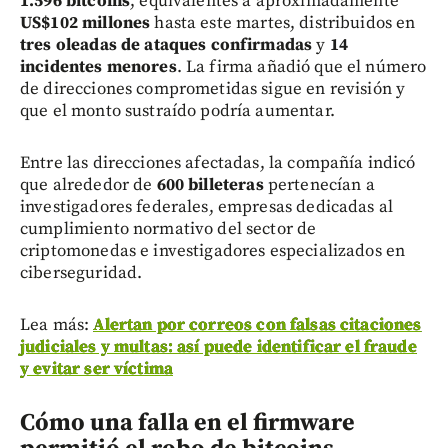
1.596 bitcoins
, equivalentes a aproximadamente
US$102 millones
hasta este martes, distribuidos en
tres oleadas de ataques confirmadas
y
14
incidentes menores
. La firma añadió que el número
de direcciones comprometidas sigue en revisión y
que el monto sustraído podría aumentar.
Entre las direcciones afectadas, la compañía indicó
que alrededor de
600 billeteras
pertenecían a
investigadores federales, empresas dedicadas al
cumplimiento normativo del sector de
criptomonedas e investigadores especializados en
ciberseguridad.
Lea más:
Alertan por correos con falsas citaciones
judiciales y multas: así puede identificar el fraude
y evitar ser víctima
Cómo una falla en el firmware