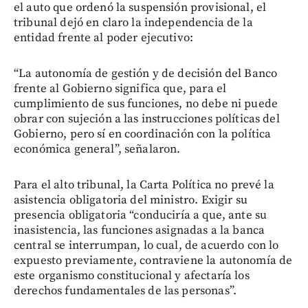
el auto que ordenó la suspensión provisional, el
tribunal dejó en claro la independencia de la
entidad frente al poder ejecutivo:
“La autonomía de gestión y de decisión del Banco
frente al Gobierno significa que, para el
cumplimiento de sus funciones, no debe ni puede
obrar con sujeción a las instrucciones políticas del
Gobierno, pero sí en coordinación con la política
económica general”, señalaron.
Para el alto tribunal, la Carta Política no prevé la
asistencia obligatoria del ministro. Exigir su
presencia obligatoria “conduciría a que, ante su
inasistencia, las funciones asignadas a la banca
central se interrumpan, lo cual, de acuerdo con lo
expuesto previamente, contraviene la autonomía de
este organismo constitucional y afectaría los
derechos fundamentales de las personas”.