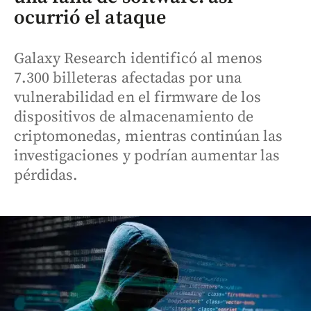
ocurrió el ataque
Galaxy Research identificó al menos
7.300 billeteras afectadas por una
vulnerabilidad en el firmware de los
dispositivos de almacenamiento de
criptomonedas, mientras continúan las
investigaciones y podrían aumentar las
pérdidas.