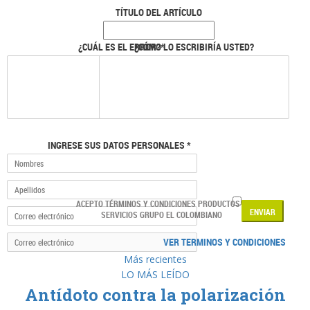
TÍTULO DEL ARTÍCULO
¿CUÁL ES EL ERROR?*
¿CÓMO LO ESCRIBIRÍA USTED?
INGRESE SUS DATOS PERSONALES *
ACEPTO TÉRMINOS Y CONDICIONES PRODUCTOS Y
SERVICIOS GRUPO EL COLOMBIANO
VER TERMINOS Y CONDICIONES
Más recientes
LO MÁS LEÍDO
Antídoto contra la polarización