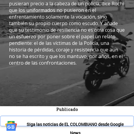
pusieran precio a la cabeza de un policía, dice Rochi
que los uniformados no pusieron en el
enfrentamiento solamente la vocación, sino
también su propio cuerpo como escudo. Y añade
que su testimonio de resiliencia no es otra cosa que
un esfuerzo por poner sobre el papel un relato
pendiente: el de las víctimas de la Policía, una
historia de pérdidas, coraje y resistencia que aún
no se ha escrito y que los mantuvo, por años, en el
centro de las confrontaciones.
Publicado
Siga las noticias de EL COLOMBIANO desde Google
News