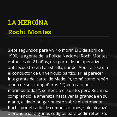
LA HEROÍNA
Rochi Montes
Siete segundos para vivir o morir. El 3 de abril de
1990, la agente de la Policía Nacional Rochi Montes,
entonces de 21 años, era parte de un operativo
antisecuestro en La Estrella, sur del Aburrá. Ese día
el conductor de un vehículo particular, al parecer
integrante del cartel de Medellín, tomó como rehén
a uno de sus compañeros. “¡Quietos!, o nos
morimos todos!”, sentenció el sujeto, pero Rochi no
comprendió la amenaza hasta ver la granada en su
mano, el dedo pulgar puesto sobre el detonador.
Rochi, por el radio de comunicaciones, solo alcanzó
a pronunciar algunos códigos para pedir refuerzo: