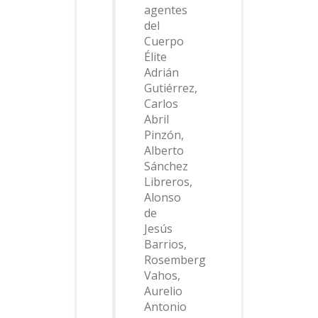
agentes
del
Cuerpo
Élite
Adrián
Gutiérrez,
Carlos
Abril
Pinzón,
Alberto
Sánchez
Libreros,
Alonso
de
Jesús
Barrios,
Rosemberg
Vahos,
Aurelio
Antonio