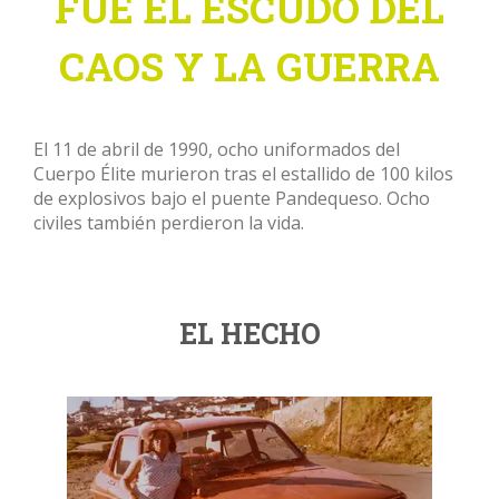
FUE EL ESCUDO DEL
CAOS Y LA GUERRA
El 11 de abril de 1990, ocho uniformados del
Cuerpo Élite murieron tras el estallido de 100 kilos
de explosivos bajo el puente Pandequeso. Ocho
civiles también perdieron la vida.
EL HECHO