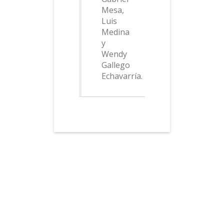
Mesa,
Luis
Medina
y
Wendy
Gallego
Echavarría.