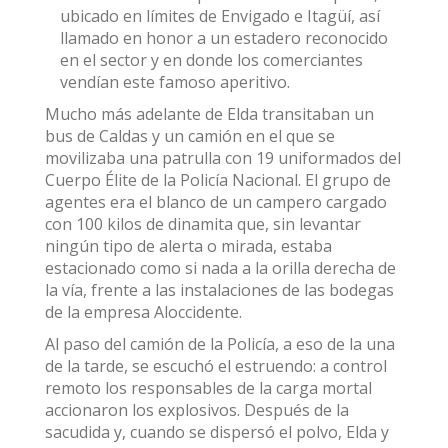
ubicado en límites de Envigado e Itagüí, así
llamado en honor a un estadero reconocido
en el sector y en donde los comerciantes
vendían este famoso aperitivo.
Mucho más adelante de Elda transitaban un
bus de Caldas y un camión en el que se
movilizaba una patrulla con 19 uniformados del
Cuerpo Élite de la Policía Nacional. El grupo de
agentes era el blanco de un campero cargado
con 100 kilos de dinamita que, sin levantar
ningún tipo de alerta o mirada, estaba
estacionado como si nada a la orilla derecha de
la vía, frente a las instalaciones de las bodegas
de la empresa Aloccidente.
Al paso del camión de la Policía, a eso de la una
de la tarde, se escuchó el estruendo: a control
remoto los responsables de la carga mortal
accionaron los explosivos. Después de la
sacudida y, cuando se dispersó el polvo, Elda y