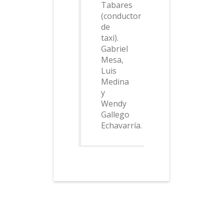
Tabares
(conductor
de
taxi).
Gabriel
Mesa,
Luis
Medina
y
Wendy
Gallego
Echavarría.