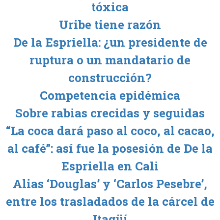
tóxica
Uribe tiene razón
De la Espriella: ¿un presidente de
ruptura o un mandatario de
construcción?
Competencia epidémica
Sobre rabias crecidas y seguidas
“La coca dará paso al coco, al cacao,
al café”: así fue la posesión de De la
Espriella en Cali
Alias ‘Douglas’ y ‘Carlos Pesebre’,
entre los trasladados de la cárcel de
Itagüí