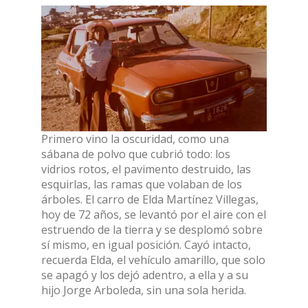
Primero vino la oscuridad, como una
sábana de polvo que cubrió todo: los
vidrios rotos, el pavimento destruido, las
esquirlas, las ramas que volaban de los
árboles. El carro de Elda Martínez Villegas,
hoy de 72 años, se levantó por el aire con el
estruendo de la tierra y se desplomó sobre
sí mismo, en igual posición. Cayó intacto,
recuerda Elda, el vehículo amarillo, que solo
se apagó y los dejó adentro, a ella y a su
hijo Jorge Arboleda, sin una sola herida.