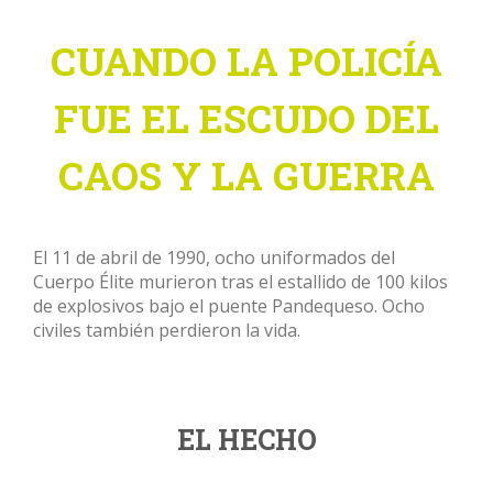
CUANDO LA POLICÍA
FUE EL ESCUDO DEL
CAOS Y LA GUERRA
El 11 de abril de 1990, ocho uniformados del
Cuerpo Élite murieron tras el estallido de 100 kilos
de explosivos bajo el puente Pandequeso. Ocho
civiles también perdieron la vida.
EL HECHO