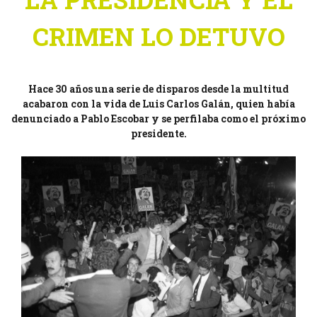
CRIMEN LO DETUVO
Hace 30 años una serie de disparos desde la multitud
acabaron con la vida de Luis Carlos Galán, quien había
denunciado a Pablo Escobar y se perfilaba como el próximo
presidente.