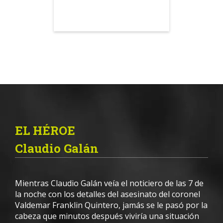
EL HÉROE
Claudio Galán
Mientras Claudio Galán veía el noticiero de las 7 de
la noche con los detalles del asesinato del coronel
Valdemar Franklin Quintero, jamás se le pasó por la
cabeza que minutos después viviría una situación