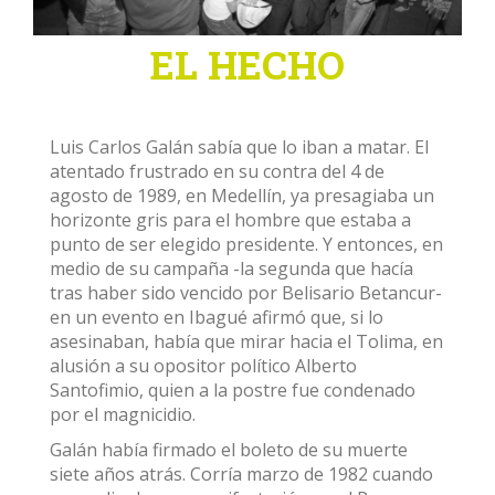
EL HECHO
Luis Carlos Galán sabía que lo iban a matar. El
atentado frustrado en su contra del 4 de
agosto de 1989, en Medellín, ya presagiaba un
horizonte gris para el hombre que estaba a
punto de ser elegido presidente. Y entonces, en
medio de su campaña -la segunda que hacía
tras haber sido vencido por Belisario Betancur-
en un evento en Ibagué afirmó que, si lo
asesinaban, había que mirar hacia el Tolima, en
alusión a su opositor político Alberto
Santofimio, quien a la postre fue condenado
por el magnicidio.
Galán había firmado el boleto de su muerte
siete años atrás. Corría marzo de 1982 cuando