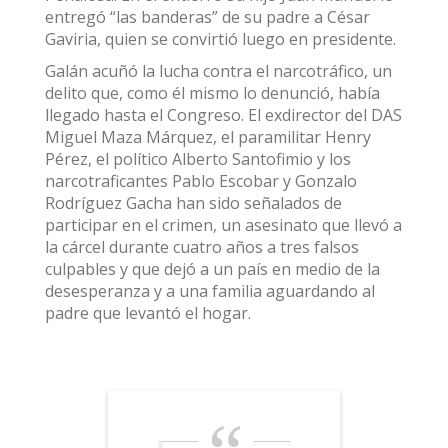
entregó “las banderas” de su padre a César
Gaviria, quien se convirtió luego en presidente.
Galán acuñó la lucha contra el narcotráfico, un
delito que, como él mismo lo denunció, había
llegado hasta el Congreso. El exdirector del DAS
Miguel Maza Márquez, el paramilitar Henry
Pérez, el político Alberto Santofimio y los
narcotraficantes Pablo Escobar y Gonzalo
Rodríguez Gacha han sido señalados de
participar en el crimen, un asesinato que llevó a
la cárcel durante cuatro años a tres falsos
culpables y que dejó a un país en medio de la
desesperanza y a una familia aguardando al
padre que levantó el hogar.