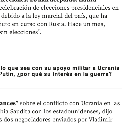
 celebración de elecciones presidenciales en
debido a la ley marcial del país, que ha
flicto en curso con Rusia. Hace un mes,
sin elecciones”.
lo que sea con su apoyo militar a Ucrania
utin, ¿por qué su interés en la guerra?
ances”
sobre el conflicto con Ucrania en las
bia Saudita con los estadounidenses, dijo
os dos negociadores enviados por Vladimir