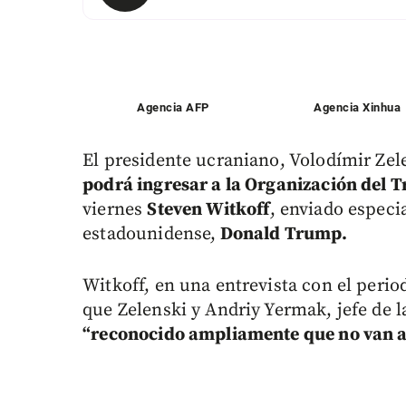
Agencia AFP
Agencia Xinhua
El presidente ucraniano, Volodímir Ze
podrá ingresar a la Organización del T
viernes
Steven Witkoff
, enviado especi
estadounidense,
Donald Trump.
Witkoff, en una entrevista con el perio
que Zelenski y Andriy Yermak, jefe de l
“reconocido ampliamente que no van a