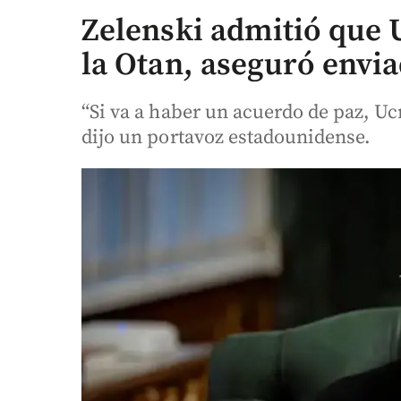
Zelenski admitió que 
la Otan, aseguró envi
“Si va a haber un acuerdo de paz, U
dijo un portavoz estadounidense.