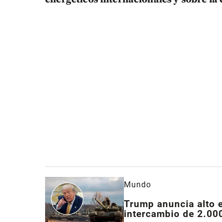
Mundo
Trump anuncia alto e
intercambio de 2.00