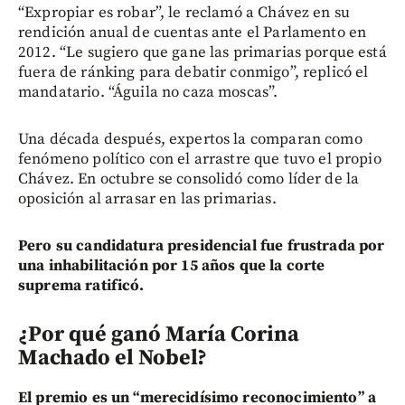
“Expropiar es robar”, le reclamó a Chávez en su
rendición anual de cuentas ante el Parlamento en
2012. “Le sugiero que gane las primarias porque está
fuera de ránking para debatir conmigo”, replicó el
mandatario. “Águila no caza moscas”.
Una década después, expertos la comparan como
fenómeno político con el arrastre que tuvo el propio
Chávez. En octubre se consolidó como líder de la
oposición al arrasar en las primarias.
Pero su candidatura presidencial fue frustrada por
una inhabilitación por 15 años que la corte
suprema ratificó.
¿Por qué ganó María Corina
Machado el Nobel?
El premio es un “merecidísimo reconocimiento” a