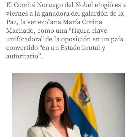
El Comité Noruego del Nobel elogió este
viernes a la ganadora del galardón de la
Paz, la venezolana María Corina
Machado, como una “figura clave
unificadora” de la oposición en un país
convertido “en un Estado brutal y
autoritario”.