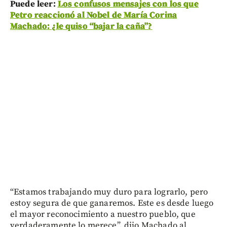
Puede leer:
Los confusos mensajes con los que
Petro reaccionó al Nobel de María Corina
Machado: ¿le quiso “bajar la caña”?
“Estamos trabajando muy duro para lograrlo, pero
estoy segura de que ganaremos. Este es desde luego
el mayor reconocimiento a nuestro pueblo, que
verdaderamente lo merece”, dijo Machado al