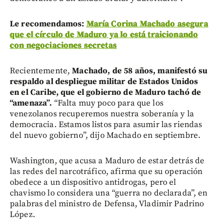
Le recomendamos:
María Corina Machado asegura
que el círculo de Maduro ya lo está traicionando
con negociaciones secretas
Recientemente,
Machado, de 58 años, manifestó su
respaldo al despliegue militar de Estados Unidos
en el Caribe, que el gobierno de Maduro tachó de
“amenaza”.
“Falta muy poco para que los
venezolanos recuperemos nuestra soberanía y la
democracia. Estamos listos para asumir las riendas
del nuevo gobierno”, dijo Machado en septiembre.
Washington, que acusa a Maduro de estar detrás de
las redes del narcotráfico, afirma que su operación
obedece a un dispositivo antidrogas, pero el
chavismo lo considera una “guerra no declarada”, en
palabras del ministro de Defensa, Vladimir Padrino
López.