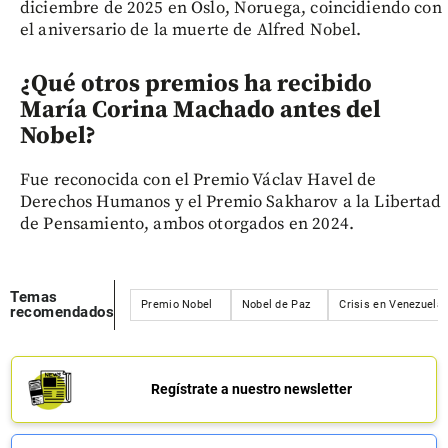
diciembre de 2025 en Oslo, Noruega, coincidiendo con
el aniversario de la muerte de Alfred Nobel.
¿Qué otros premios ha recibido
María Corina Machado antes del
Nobel?
Fue reconocida con el Premio Václav Havel de
Derechos Humanos y el Premio Sakharov a la Libertad
de Pensamiento, ambos otorgados en 2024.
Temas
Premio Nobel
Nobel de Paz
Crisis en Venezuela
recomendados
Regístrate a nuestro newsletter