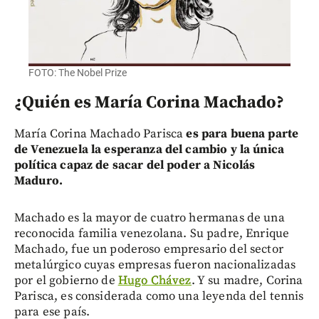
FOTO: The Nobel Prize
¿Quién es María Corina Machado?
María Corina Machado Parisca
es para buena parte
de Venezuela la esperanza del cambio y la única
política capaz de sacar del poder a Nicolás
Maduro.
Machado es la mayor de cuatro hermanas de una
reconocida familia venezolana. Su padre, Enrique
Machado, fue un poderoso empresario del sector
metalúrgico cuyas empresas fueron nacionalizadas
por el gobierno de
Hugo Chávez
. Y su madre, Corina
Parisca, es considerada como una leyenda del tennis
para ese país.