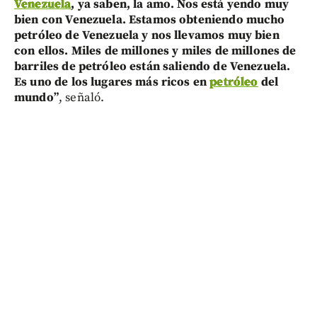
Venezuela
, ya saben, la amo. Nos está yendo muy
bien con Venezuela. Estamos obteniendo mucho
petróleo de Venezuela y nos llevamos muy bien
con ellos. Miles de millones y miles de millones de
barriles de petróleo están saliendo de Venezuela.
Es uno de los lugares más ricos en
petróleo
del
mundo”
, señaló.