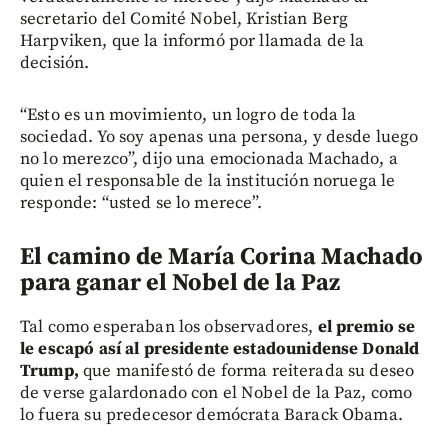
secretario del Comité Nobel, Kristian Berg
Harpviken, que la informó por llamada de la
decisión.
“Esto es un movimiento, un logro de toda la
sociedad. Yo soy apenas una persona, y desde luego
no lo merezco”, dijo una emocionada Machado, a
quien el responsable de la institución noruega le
responde: “usted se lo merece”.
El camino de María Corina Machado
para ganar el Nobel de la Paz
Tal como esperaban los observadores,
el premio se
le escapó así al presidente estadounidense Donald
Trump,
que manifestó de forma reiterada su deseo
de verse galardonado con el Nobel de la Paz, como
lo fuera su predecesor demócrata Barack Obama.