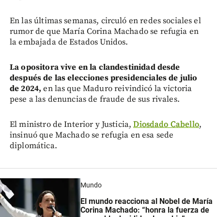
En las últimas semanas, circuló en redes sociales el
rumor de que María Corina Machado se refugia en
la embajada de Estados Unidos.
La opositora vive en la clandestinidad desde
después de las elecciones presidenciales de julio
de 2024,
en las que Maduro reivindicó la victoria
pese a las denuncias de fraude de sus rivales.
El ministro de Interior y Justicia,
Diosdado Cabello
,
insinuó que Machado se refugia en esa sede
diplomática.
Mundo
El mundo reacciona al Nobel de María
Corina Machado: “honra la fuerza de