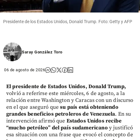
Presidente de los Estados Unidos, Donald Trump. Foto: Getty y AFP
Saray González Toro
06 de agosto de 2026
El presidente de Estados Unidos, Donald Trump,
volvió a referirse este miércoles, 6 de agosto, a la
relación entre Washington y Caracas con un discurso
en el que aseguró que
su país está obteniendo
grandes beneficios petroleros de Venezuela
. En su
intervención afirmó que
Estados Unidos recibe
“mucho petróleo” del país sudamericano
y justificó
esa situación con una frase que evocó el concepto de