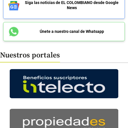
Siga las noticias de EL COLOMBIANO desde Google
News
Únete a nuestro canal de Whatsapp
Nuestros portales