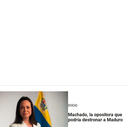
Inicio
Machado, la opositora que
podría destronar a Maduro