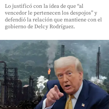
Lo justificó con la idea de que “al
vencedor le pertenecen los despojos” y
defendió la relación que mantiene con el
gobierno de Delcy Rodríguez.