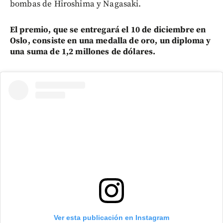
bombas de Hiroshima y Nagasaki.
El premio, que se entregará el 10 de diciembre en
Oslo, consiste en una medalla de oro, un diploma y
una suma de 1,2 millones de dólares.
Ver esta publicación en Instagram