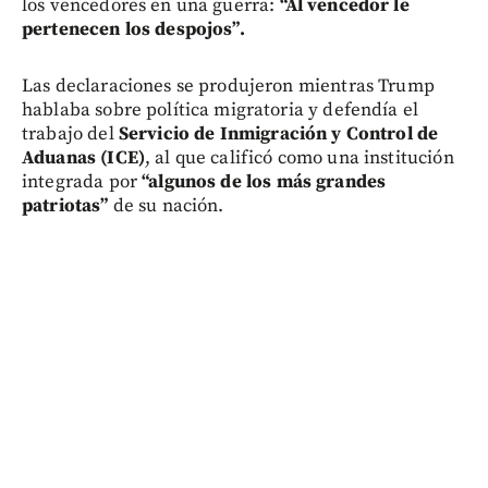
los vencedores en una guerra:
“Al vencedor le
pertenecen los despojos”.
Las declaraciones se produjeron mientras Trump
hablaba sobre política migratoria y defendía el
trabajo del
Servicio de Inmigración y Control de
Aduanas (ICE)
, al que calificó como una institución
integrada por
“algunos de los más grandes
patriotas”
de su nación.