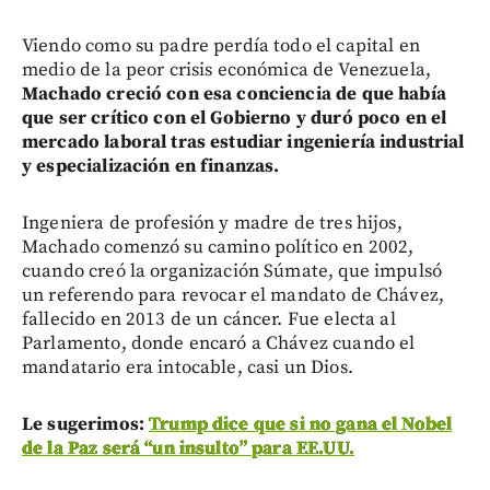
Viendo como su padre perdía todo el capital en
medio de la peor crisis económica de Venezuela,
Machado creció con esa conciencia de que había
que ser crítico con el Gobierno y duró poco en el
mercado laboral tras estudiar ingeniería industrial
y especialización en finanzas.
Ingeniera de profesión y madre de tres hijos,
Machado comenzó su camino político en 2002,
cuando creó la organización Súmate, que impulsó
un referendo para revocar el mandato de Chávez,
fallecido en 2013 de un cáncer. Fue electa al
Parlamento, donde encaró a Chávez cuando el
mandatario era intocable, casi un Dios.
Le sugerimos:
Trump dice que si no gana el Nobel
de la Paz será “un insulto” para EE.UU.