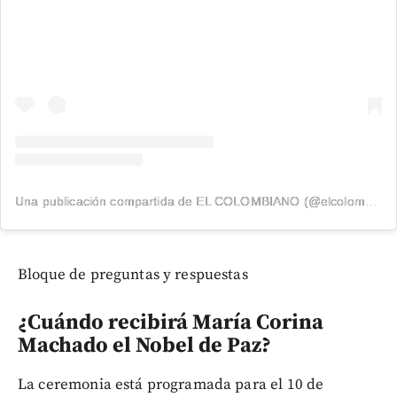
Una publicación compartida de EL COLOMBIANO (@elcolombiano_)
Bloque de preguntas y respuestas
¿Cuándo recibirá María Corina
Machado el Nobel de Paz?
La ceremonia está programada para el 10 de