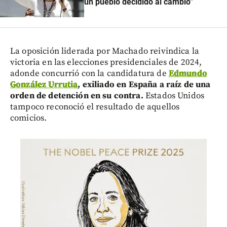
un pueblo decidido al cambio”
La oposición liderada por Machado reivindica la
victoria en las elecciones presidenciales de 2024,
adonde concurrió con la candidatura de
Edmundo
González Urrutia
, exiliado en España a raíz de una
orden de detención en su contra.
Estados Unidos
tampoco reconoció el resultado de aquellos
comicios.