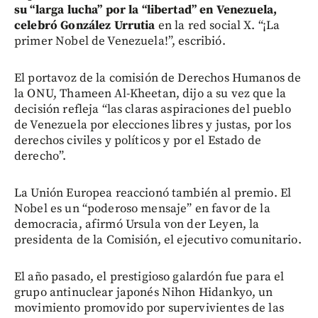
su “larga lucha” por la “libertad” en Venezuela,
celebró González Urrutia
en la red social X. “¡La
primer Nobel de Venezuela!”, escribió.
El portavoz de la comisión de Derechos Humanos de
la ONU, Thameen Al-Kheetan, dijo a su vez que la
decisión refleja “las claras aspiraciones del pueblo
de Venezuela por elecciones libres y justas, por los
derechos civiles y políticos y por el Estado de
derecho”.
La Unión Europea reaccionó también al premio. El
Nobel es un “poderoso mensaje” en favor de la
democracia, afirmó Ursula von der Leyen, la
presidenta de la Comisión, el ejecutivo comunitario.
El año pasado, el prestigioso galardón fue para el
grupo antinuclear japonés Nihon Hidankyo, un
movimiento promovido por supervivientes de las