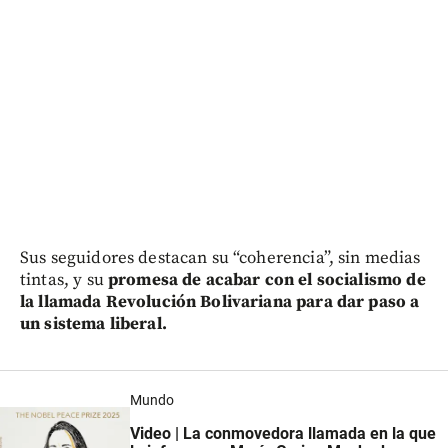
Sus seguidores destacan su “coherencia”, sin medias
tintas, y su
promesa de acabar con el socialismo de
la llamada Revolución Bolivariana para dar paso a
un sistema liberal.
Mundo
Video | La conmovedora llamada en la que